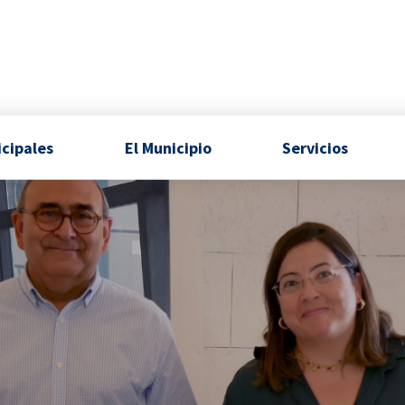
icipales
El Municipio
Servicios