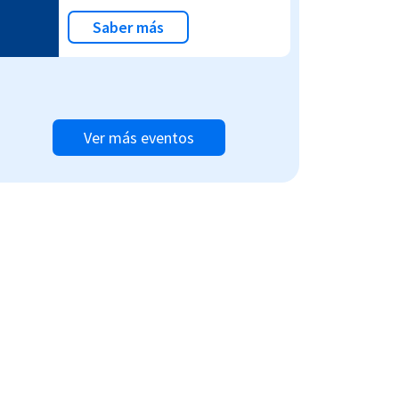
Saber más
Ver más eventos