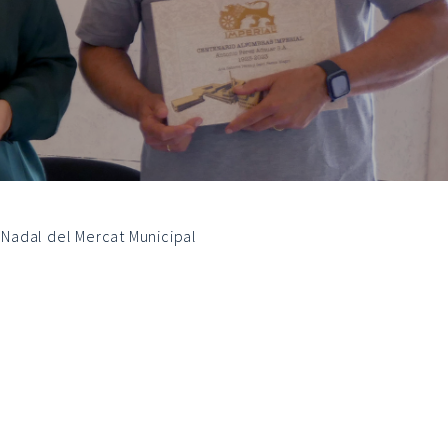
Nadal del Mercat Municipal