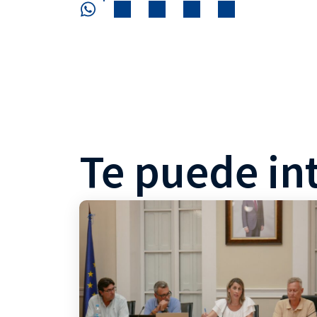
Te puede in