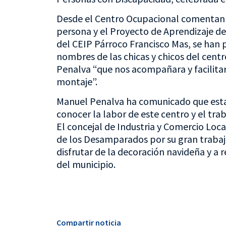
Desde el Centro Ocupacional comentan 
persona y el Proyecto de Aprendizaje de 
del CEIP Párroco Francisco Mas, se han 
nombres de las chicas y chicos del cen
Penalva “que nos acompañara y facilitar
montaje”.
Manuel Penalva ha comunicado que esta 
conocer la labor de este centro y el tra
El concejal de Industria y Comercio Loca
de los Desamparados por su gran trabajo y
disfrutar de la decoración navideña y a
del municipio.
Compartir noticia