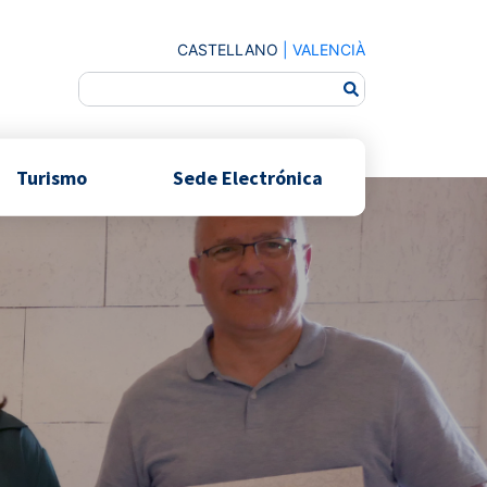
CASTELLANO
|
VALENCIÀ
Turismo
Sede Electrónica