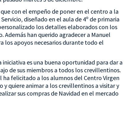
que con el empeño de poner en el centro a la
Servicio, diseñado en el aula de 4º de primaria
personalizado los detalles elaborados con los
tro. Además han querido agradecer a Manuel
a los apoyos necesarios durante todo el
iniciativa es una buena oportunidad para dar a
bajo de sus miembros a todos los crevillentinos.
l ha felicitado a los alumnos del Centro Virgen
 quiere animar a los crevillentinos a visitar y
 realizar sus compras de Navidad en el mercado