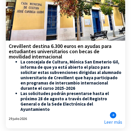
Crevillent destina 6.300 euros en ayudas para
estudiantes universitarios con becas de
movilidad internacional
La concejala de Cultura, Mónica San Emeterio Gil,
informa de que ya está abierto el plazo para
solicitar estas subvenciones dirigidas al alumnado
universitario de Crevillent que haya participado
en programas de intercambio internacional
durante el curso 2025-2026
Las solicitudes podrán presentarse hasta el
próximo 28 de agosto a través del Registro
General o de la Sede Electrónica del
Ayuntamiento
29 julio 2026
Leer más