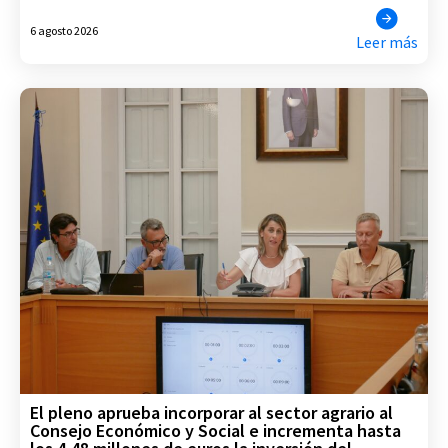
6 agosto 2026
Leer más
El pleno aprueba incorporar al sector agrario al
Consejo Económico y Social e incrementa hasta