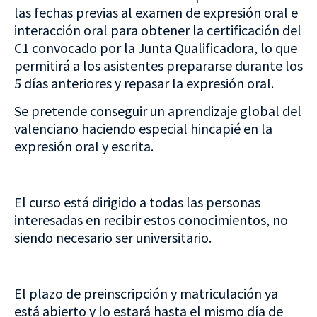
las fechas previas al examen de expresión oral e
interacción oral para obtener la certificación del
C1 convocado por la Junta Qualificadora, lo que
permitirá a los asistentes prepararse durante los
5 días anteriores y repasar la expresión oral.
Se pretende conseguir un aprendizaje global del
valenciano haciendo especial hincapié en la
expresión oral y escrita.
El curso está dirigido a todas las personas
interesadas en recibir estos conocimientos, no
siendo necesario ser universitario.
El plazo de preinscripción y matriculación ya
está abierto y lo estará hasta el mismo día de