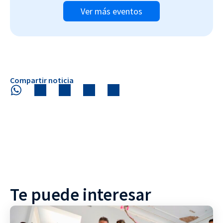
Ver más eventos
Compartir noticia
Te puede interesar