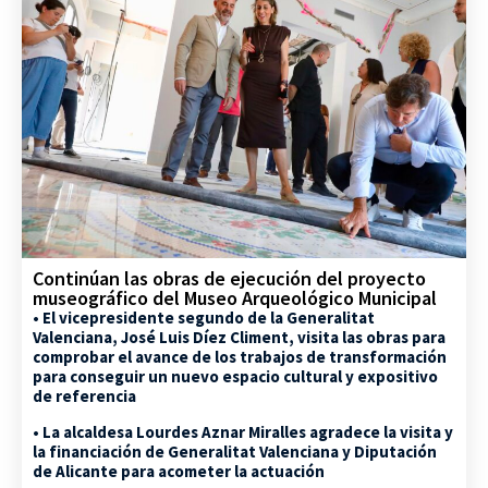
Continúan las obras de ejecución del proyecto
museográfico del Museo Arqueológico Municipal
• El vicepresidente segundo de la Generalitat
Valenciana, José Luis Díez Climent, visita las obras para
comprobar el avance de los trabajos de transformación
para conseguir un nuevo espacio cultural y expositivo
de referencia
• La alcaldesa Lourdes Aznar Miralles agradece la visita y
la financiación de Generalitat Valenciana y Diputación
de Alicante para acometer la actuación