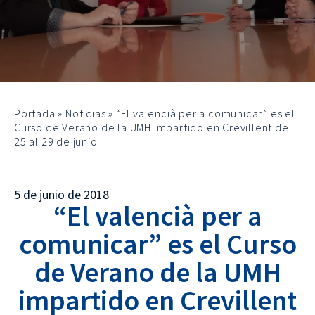
Portada
»
Noticias
»
“El valencià per a comunicar” es el
Curso de Verano de la UMH impartido en Crevillent del
25 al 29 de junio
5 de junio de 2018
“El valencià per a
comunicar” es el Curso
de Verano de la UMH
impartido en Crevillent