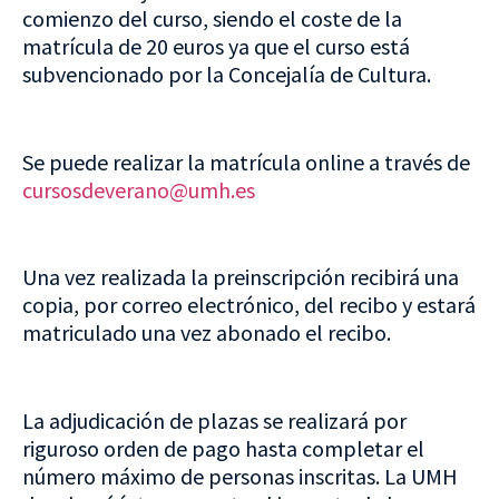
comienzo del curso, siendo el coste de la
matrícula de 20 euros ya que el curso está
subvencionado por la Concejalía de Cultura.
Se puede realizar la matrícula online a través de
cursosdeverano@umh.es
Una vez realizada la preinscripción recibirá una
copia, por correo electrónico, del recibo y estará
matriculado una vez abonado el recibo.
La adjudicación de plazas se realizará por
riguroso orden de pago hasta completar el
número máximo de personas inscritas. La UMH