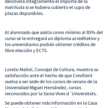
devolverá íntegramente el importe de la
matrícula si se hubiera cubierto el cupo de
plazas disponibles.
Al alumnado que asista como mínimo al 85% del
curso se le entregará un diploma acreditativo y
los universitarios podrán obtener créditos de
libre elección y ECTS.
Loreto Mallol, Concejal de Cultura, muestra su
satisfacción ante el hecho de que Crevillent
vuelva a ser sede de los cursos de verano de la
Universidad Miguel Hernández, cursos
reconocidos por la Xarxa Vives d´Universitats.
Se puede obtener más información en la Casa