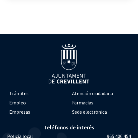
Trámites
Atención ciudadana
Empleo
Farmacias
Empresas
Sede electrónica
Teléfonos de interés
Policía local
965 406 454