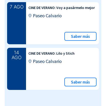
7 AGO
CINE DE VERANO: Voy a pasármelo mejor
Paseo Calvario
Saber más
14
CINE DE VERANO: Lilo y Stich
AGO
Paseo Calvario
Saber más