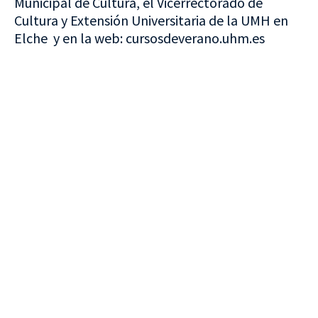
Municipal de Cultura, el Vicerrectorado de
Cultura y Extensión Universitaria de la UMH en
Elche y en la web: cursosdeverano.uhm.es
VISITA CREVILLENT