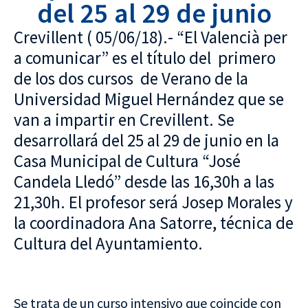
del 25 al 29 de junio
Crevillent ( 05/06/18).- “El Valencià per
a comunicar” es el título del primero
de los dos cursos de Verano de la
Universidad Miguel Hernández que se
van a impartir en Crevillent. Se
desarrollará del 25 al 29 de junio en la
Casa Municipal de Cultura “José
Candela Lledó” desde las 16,30h a las
21,30h. El profesor será Josep Morales y
la coordinadora Ana Satorre, técnica de
Cultura del Ayuntamiento.
Se trata de un curso intensivo que coincide con