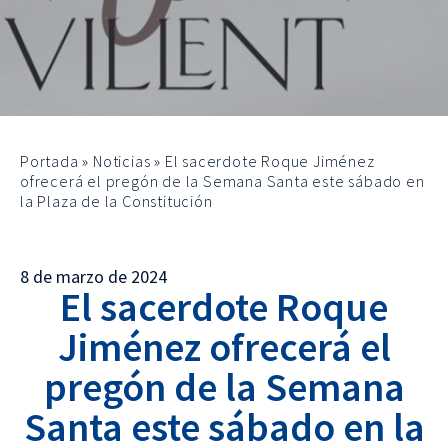
Portada
»
Noticias
»
El sacerdote Roque Jiménez
ofrecerá el pregón de la Semana Santa este sábado en
la Plaza de la Constitución
8 de marzo de 2024
El sacerdote Roque
Jiménez ofrecerá el
pregón de la Semana
Santa este sábado en la