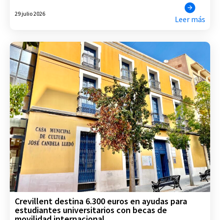
29 julio 2026
Leer más
Crevillent destina 6.300 euros en ayudas para
estudiantes universitarios con becas de
movilidad internacional