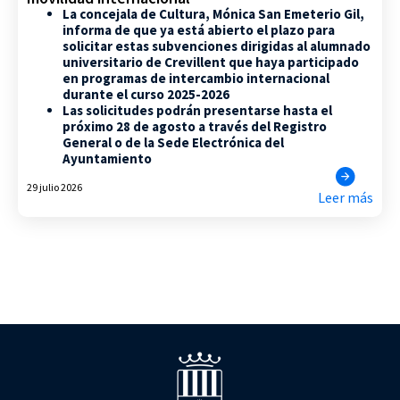
La concejala de Cultura, Mónica San Emeterio Gil,
informa de que ya está abierto el plazo para
solicitar estas subvenciones dirigidas al alumnado
universitario de Crevillent que haya participado
en programas de intercambio internacional
durante el curso 2025-2026
Las solicitudes podrán presentarse hasta el
próximo 28 de agosto a través del Registro
General o de la Sede Electrónica del
Ayuntamiento
29 julio 2026
Leer más