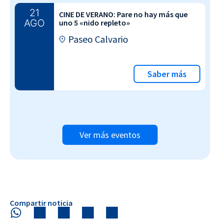
21
CINE DE VERANO: Pare no hay más que
AGO
uno 5 «nido repleto»
Paseo Calvario
Saber más
Ver más eventos
Compartir noticia