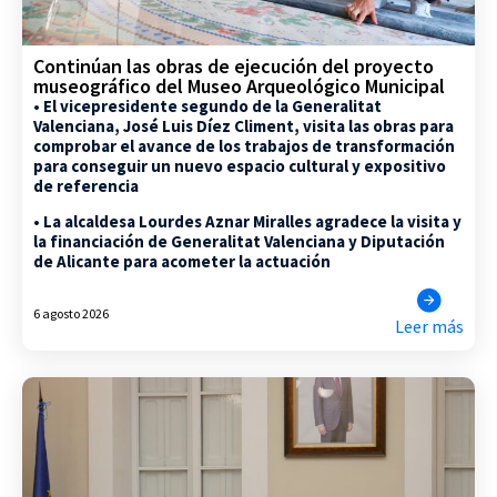
Continúan las obras de ejecución del proyecto
museográfico del Museo Arqueológico Municipal
• El vicepresidente segundo de la Generalitat
Valenciana, José Luis Díez Climent, visita las obras para
comprobar el avance de los trabajos de transformación
para conseguir un nuevo espacio cultural y expositivo
de referencia
• La alcaldesa Lourdes Aznar Miralles agradece la visita y
la financiación de Generalitat Valenciana y Diputación
de Alicante para acometer la actuación
6 agosto 2026
Leer más