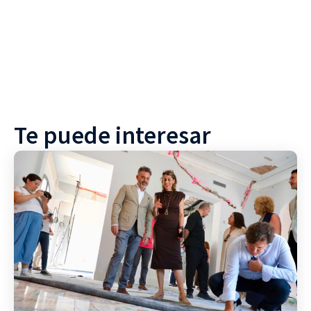
Te puede interesar