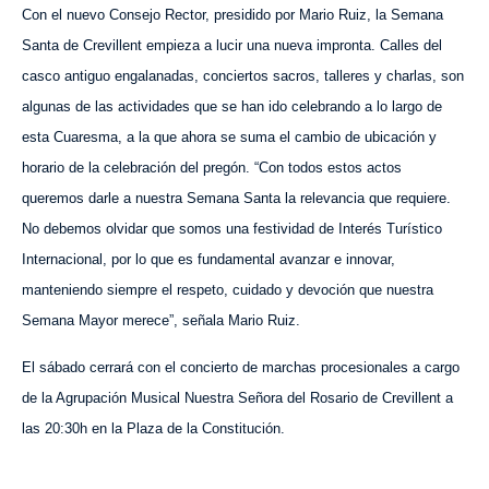
Con el nuevo Consejo Rector, presidido por Mario Ruiz, la Semana
Santa de Crevillent empieza a lucir una nueva impronta. Calles del
casco antiguo engalanadas, conciertos sacros, talleres y charlas, son
algunas de las actividades que se han ido celebrando a lo largo de
esta Cuaresma, a la que ahora se suma el cambio de ubicación y
horario de la celebración del pregón. “Con todos estos actos
queremos darle a nuestra Semana Santa la relevancia que requiere.
No debemos olvidar que somos una festividad de Interés Turístico
Internacional, por lo que es fundamental avanzar e innovar,
manteniendo siempre el respeto, cuidado y devoción que nuestra
Semana Mayor merece”, señala Mario Ruiz.
El sábado cerrará con el concierto de marchas procesionales a cargo
de la Agrupación Musical Nuestra Señora del Rosario de Crevillent a
las 20:30h en la Plaza de la Constitución.