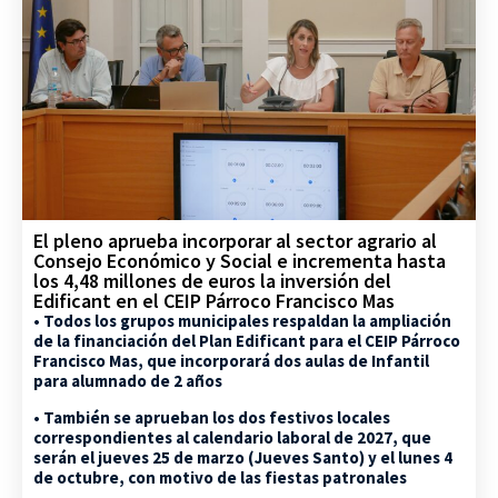
El pleno aprueba incorporar al sector agrario al
Consejo Económico y Social e incrementa hasta
los 4,48 millones de euros la inversión del
Edificant en el CEIP Párroco Francisco Mas
• Todos los grupos municipales respaldan la ampliación
de la financiación del Plan Edificant para el CEIP Párroco
Francisco Mas, que incorporará dos aulas de Infantil
para alumnado de 2 años
• También se aprueban los dos festivos locales
correspondientes al calendario laboral de 2027, que
serán el jueves 25 de marzo (Jueves Santo) y el lunes 4
de octubre, con motivo de las fiestas patronales