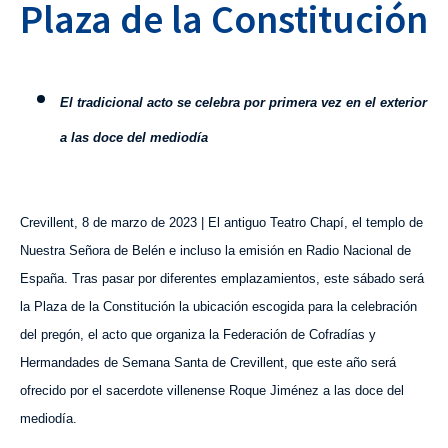
Plaza de la Constitución
El tradicional acto se celebra por primera vez en el exterior
a las doce del mediodía
Crevillent, 8 de marzo de 2023 | El antiguo Teatro Chapí, el templo de
Nuestra Señora de Belén e incluso la emisión en Radio Nacional de
España. Tras pasar por diferentes emplazamientos, este sábado será
la Plaza de la Constitución la ubicación escogida para la celebración
del pregón, el acto que organiza la Federación de Cofradías y
Hermandades de Semana Santa de Crevillent, que este año será
ofrecido por el sacerdote villenense Roque Jiménez a las doce del
mediodía.