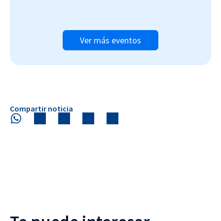
Ver más eventos
Compartir noticia