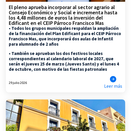
El pleno aprueba incorporar al sector agrario al
Consejo Económico y Social e incrementa hasta
los 4,48 millones de euros la inversión del
Edificant en el CEIP Párroco Francisco Mas
• Todos los grupos municipales respaldan la ampliación
de la financiación del Plan Edificant para el CEIP Párroco
Francisco Mas, que incorporará dos aulas de Infantil
para alumnado de 2 años
• También se aprueban los dos festivos locales
correspondientes al calendario laboral de 2027, que
serán el jueves 25 de marzo (Jueves Santo) y el lunes 4
de octubre, con motivo de las fiestas patronales
29 julio 2026
Leer más