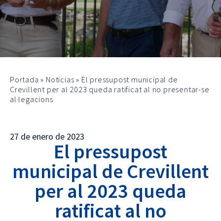
Portada
»
Noticias
»
El pressupost municipal de
Crevillent per al 2023 queda ratificat al no presentar-se
al·legacions
27 de enero de 2023
El pressupost
municipal de Crevillent
per al 2023 queda
ratificat al no