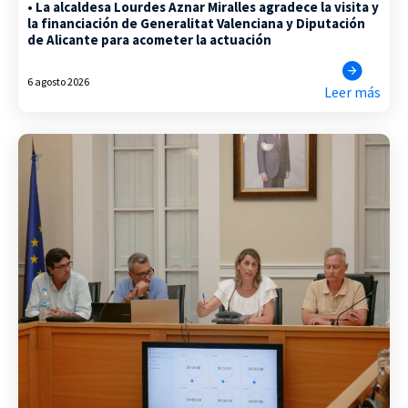
• La alcaldesa Lourdes Aznar Miralles agradece la visita y
la financiación de Generalitat Valenciana y Diputación
de Alicante para acometer la actuación
6 agosto 2026
Leer más