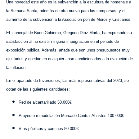
Una novedad este año es la subvención a la escultura de homenaje a
la Semana Santa, además de otra nueva para las comparsas, y el
aumento de la subvención a la Asociación´pon de Moros y Cristianos.
EL concejal de Buen Gobierno, Gregorio Díaz-Marta, ha expresado su
satisfacción al no existir ninguna impugnación en el periodo de
exposición pública. Además, añade que son unos presupuestos muy
ajustados y quedan en cualquier caso condicionados a la evolución de
la inflación.
En el apartado de Inversiones, las más representativas del 2023, se
dotan de las siguientes cantidades:
Red de alcantarillado 50.000€
Proyecto remodelación Mercado Central Abastos 100.000€
Vías públicas y caminos 80.000€