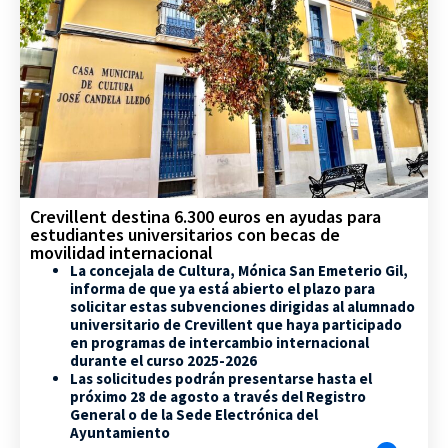
Crevillent destina 6.300 euros en ayudas para
estudiantes universitarios con becas de
movilidad internacional
La concejala de Cultura, Mónica San Emeterio Gil,
informa de que ya está abierto el plazo para
solicitar estas subvenciones dirigidas al alumnado
universitario de Crevillent que haya participado
en programas de intercambio internacional
durante el curso 2025-2026
Las solicitudes podrán presentarse hasta el
próximo 28 de agosto a través del Registro
General o de la Sede Electrónica del
Ayuntamiento