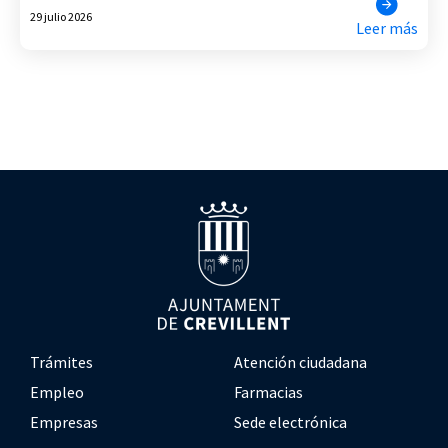
29 julio 2026
Leer más
Trámites
Atención ciudadana
Empleo
Farmacias
Empresas
Sede electrónica