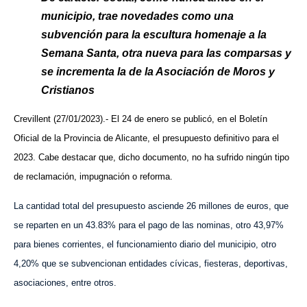
municipio, trae novedades como una
subvención para la escultura homenaje a la
Semana Santa, otra nueva para las comparsas y
se incrementa la de la Asociación de Moros y
Cristianos
Crevillent (27/01/2023).- El 24 de enero se publicó, en el Boletín
Oficial de la Provincia de Alicante, el presupuesto definitivo para el
2023. Cabe destacar que, dicho documento, no ha sufrido ningún tipo
de reclamación, impugnación o reforma.
La cantidad total del presupuesto asciende 26 millones de euros, que
se reparten en un 43.83% para el pago de las nominas, otro 43,97%
para bienes corrientes, el funcionamiento diario del municipio, otro
4,20% que se subvencionan entidades cívicas, fiesteras, deportivas,
asociaciones, entre otros.