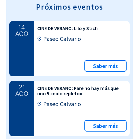
Próximos eventos
14
CINE DE VERANO: Lilo y Stich
AGO
Paseo Calvario
Saber más
21
CINE DE VERANO: Pare no hay más que
AGO
uno 5 «nido repleto»
Paseo Calvario
Saber más