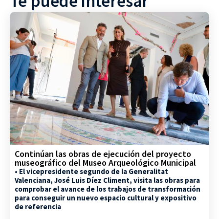
Te puede interesar
Continúan las obras de ejecución del proyecto
museográfico del Museo Arqueológico Municipal
• El vicepresidente segundo de la Generalitat
Valenciana, José Luis Díez Climent, visita las obras para
comprobar el avance de los trabajos de transformación
para conseguir un nuevo espacio cultural y expositivo
de referencia