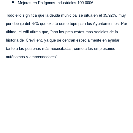
Mejoras en Polígonos Industriales 100.000€
Todo ello significa que la deuda municipal se sitúa en el 35,92%, muy
por debajo del 75% que existe como tope para los Ayuntamientos. Por
último, el edil afirma que, “son los prepuestos mas sociales de la
historia del Crevillent, ya que se centran especialmente en ayudar
tanto a las personas más necesitadas, como a los empresarios
autónomos y emprendedores”.
VISITA CREVILLENT