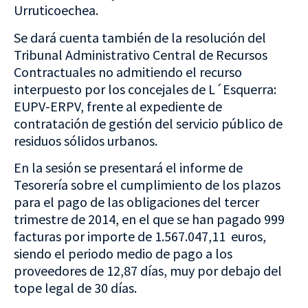
Urruticoechea.
Se dará cuenta también de la resolución del
Tribunal Administrativo Central de Recursos
Contractuales no admitiendo el recurso
interpuesto por los concejales de L´Esquerra:
EUPV-ERPV, frente al expediente de
contratación de gestión del servicio público de
residuos sólidos urbanos.
En la sesión se presentará el informe de
Tesorería sobre el cumplimiento de los plazos
para el pago de las obligaciones del tercer
trimestre de 2014, en el que se han pagado 999
facturas por importe de 1.567.047,11 euros,
siendo el periodo medio de pago a los
proveedores de 12,87 días, muy por debajo del
tope legal de 30 días.