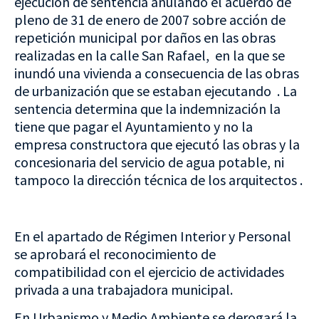
ejecución de sentencia anulando el acuerdo de
pleno de 31 de enero de 2007 sobre acción de
repetición municipal por daños en las obras
realizadas en la calle San Rafael, en la que se
inundó una vivienda a consecuencia de las obras
de urbanización que se estaban ejecutando . La
sentencia determina que la indemnización la
tiene que pagar el Ayuntamiento y no la
empresa constructora que ejecutó las obras y la
concesionaria del servicio de agua potable, ni
tampoco la dirección técnica de los arquitectos .
En el apartado de Régimen Interior y Personal
se aprobará el reconocimiento de
compatibilidad con el ejercicio de actividades
privada a una trabajadora municipal.
En Urbanismo y Medio Ambiente se derogará la