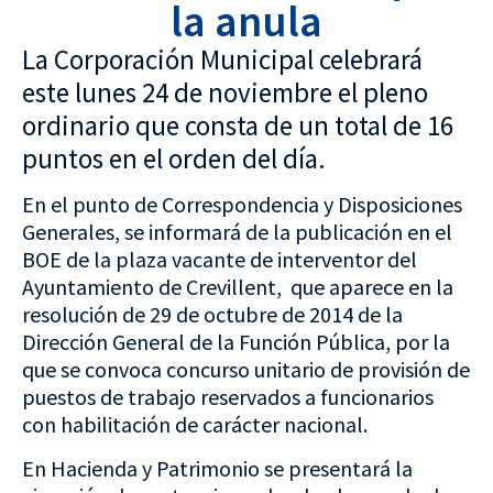
la anula
La Corporación Municipal celebrará
este lunes 24 de noviembre el pleno
ordinario que consta de un total de 16
puntos en el orden del día.
En el punto de Correspondencia y Disposiciones
Generales, se informará de la publicación en el
BOE de la plaza vacante de interventor del
Ayuntamiento de Crevillent, que aparece en la
resolución de 29 de octubre de 2014 de la
Dirección General de la Función Pública, por la
que se convoca concurso unitario de provisión de
puestos de trabajo reservados a funcionarios
con habilitación de carácter nacional.
En Hacienda y Patrimonio se presentará la