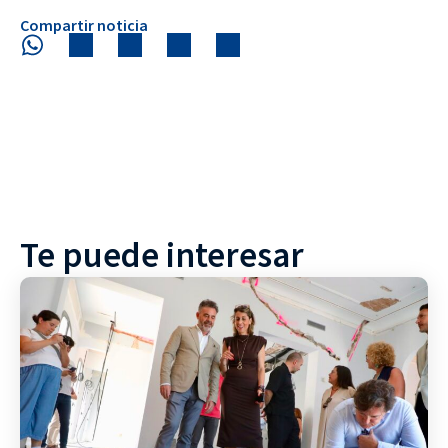
Compartir noticia
Te puede interesar