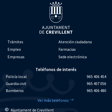
Trámites
Atención ciudadana
Empleo
Farmacias
Empresas
Sede electrónica
Teléfonos de interés
Policía local
965 406 454
Guardia civil
965 407 056
Bomberos
965 406 480
Ver más teléfonos
Ajuntament de Crevillent