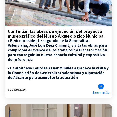
Continúan las obras de ejecución del proyecto
museográfico del Museo Arqueológico Municipal
• El vicepresidente segundo de la Generalitat
Valenciana, José Luis Díez Climent, visita las obras para
comprobar el avance de los trabajos de transformación
para conseguir un nuevo espacio cultural y expositivo
de referencia
• La alcaldesa Lourdes Aznar Miralles agradece la visita y
la financiación de Generalitat Valenciana y Diputación
de Alicante para acometer la actuación
6 agosto 2026
Leer más