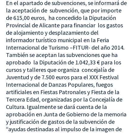
En el apartado de subvenciones, se informará de
la aceptación de subvención, que por importe
de 615,00 euros, ha concedido la Diputación
Provincial de Alicante para financiar los gastos
de alojamiento y desplazamiento del
informador turístico municipal en la Feria
Internacional de Turismo –FITUR- del año 2014.
También se aceptan las subvenciones que ha
aprobado la Diputación de 1.042,33 € para los
cursos y talleres que organiza concejalía de
Juventud y de 7.500 euros para el XXX Festival
Internacional de Danzas Populares, fuegos
artificiales en Fiestas Patronales y Fiesta de la
Tercera Edad, organizadas por la Concejalía de
Cultura. Igualmente se dará cuenta de la
aprobación en Junta de Gobierno de la memoria
y justificación de gastos de la subvención de
“ayudas destinadas al impulso de la imagen de