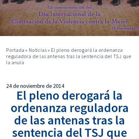
Portada
»
Noticias
»
El pleno derogará la ordenanza
reguladora de las antenas tras la sentencia del TSJ que
la anula
24 de noviembre de 2014
El pleno derogará la
ordenanza reguladora
de las antenas tras la
sentencia del TSJ que