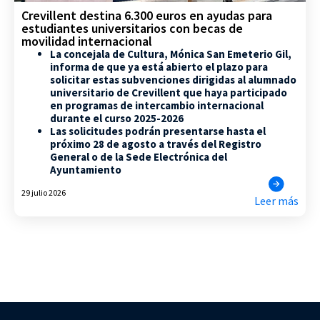
Crevillent destina 6.300 euros en ayudas para
estudiantes universitarios con becas de
movilidad internacional
La concejala de Cultura, Mónica San Emeterio Gil,
informa de que ya está abierto el plazo para
solicitar estas subvenciones dirigidas al alumnado
universitario de Crevillent que haya participado
en programas de intercambio internacional
durante el curso 2025-2026
Las solicitudes podrán presentarse hasta el
próximo 28 de agosto a través del Registro
General o de la Sede Electrónica del
Ayuntamiento
29 julio 2026
Leer más