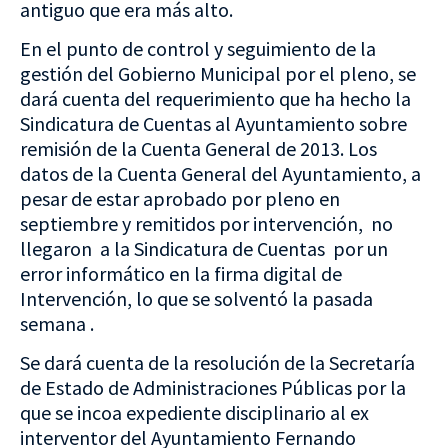
antiguo que era más alto.
En el punto de control y seguimiento de la
gestión del Gobierno Municipal por el pleno, se
dará cuenta del requerimiento que ha hecho la
Sindicatura de Cuentas al Ayuntamiento sobre
remisión de la Cuenta General de 2013. Los
datos de la Cuenta General del Ayuntamiento, a
pesar de estar aprobado por pleno en
septiembre y remitidos por intervención, no
llegaron a la Sindicatura de Cuentas por un
error informático en la firma digital de
Intervención, lo que se solventó la pasada
semana .
Se dará cuenta de la resolución de la Secretaría
de Estado de Administraciones Públicas por la
que se incoa expediente disciplinario al ex
interventor del Ayuntamiento Fernando