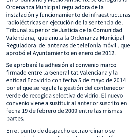
Ordenanza Municipal reguladora de la
instalación y funcionamiento de infraestructuras
radioléctricas en ejecución de la sentencia del
Tribunal superior de Justicia de la Comunidad
Valenciana, que anula la Ordenanza Municipal
Reguladora de antenas de telefonía móvil , que
aprobó el Ayuntamiento en enero de 2012.
Se aprobará la adhesión al convenio marco
firmado entre la Generalitat Valenciana y la
entidad Ecovidrio con fecha 5 de mayo de 2014
por el que se regula la gestión del contenedor
verde de recogida selectiva de vidrio. El nuevo
convenio viene a sustituir al anterior suscrito en
fecha 19 de febrero de 2009 entre las mismas
partes.
En el punto de despacho extraordinario se