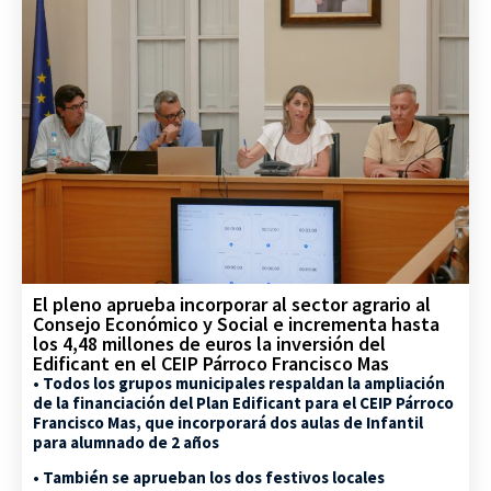
El pleno aprueba incorporar al sector agrario al
Consejo Económico y Social e incrementa hasta
los 4,48 millones de euros la inversión del
Edificant en el CEIP Párroco Francisco Mas
• Todos los grupos municipales respaldan la ampliación
de la financiación del Plan Edificant para el CEIP Párroco
Francisco Mas, que incorporará dos aulas de Infantil
para alumnado de 2 años
• También se aprueban los dos festivos locales