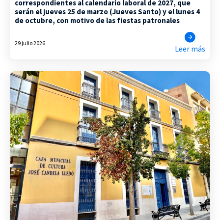
correspondientes al calendario laboral de 2027, que
serán el jueves 25 de marzo (Jueves Santo) y el lunes 4
de octubre, con motivo de las fiestas patronales
29 julio 2026
Leer más