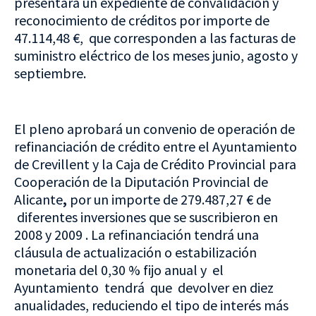
presentará un expediente de convalidación y
reconocimiento de créditos por importe de
47.114,48 €, que corresponden a las facturas de
suministro eléctrico de los meses junio, agosto y
septiembre.
El pleno aprobará un convenio de operación de
refinanciación de crédito entre el Ayuntamiento
de Crevillent y la Caja de Crédito Provincial para
Cooperación de la Diputación Provincial de
Alicante
,
por un importe de 279.487,27 € de
diferentes inversiones que se suscribieron en
2008 y 2009 . La refinanciación tendrá una
cláusula de actualización o estabilización
monetaria del 0,30 % fijo anual y el
Ayuntamiento tendrá que devolver en diez
anualidades, reduciendo el tipo de interés más