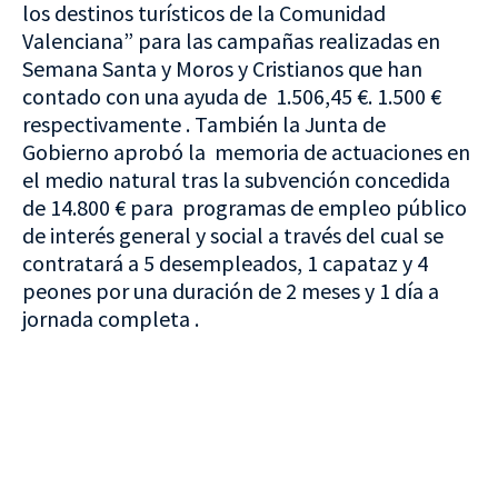
los destinos turísticos de la Comunidad
Valenciana” para las campañas realizadas en
Semana Santa y Moros y Cristianos que han
contado con una ayuda de 1.506,45 €. 1.500 €
respectivamente . También la Junta de
Gobierno aprobó la memoria de actuaciones en
el medio natural
tras la subvención concedida
de 14.800 € para programas de empleo público
de interés general y social a través del cual se
contratará a 5 desempleados, 1 capataz y 4
peones por una duración de 2 meses y 1 día a
jornada completa .