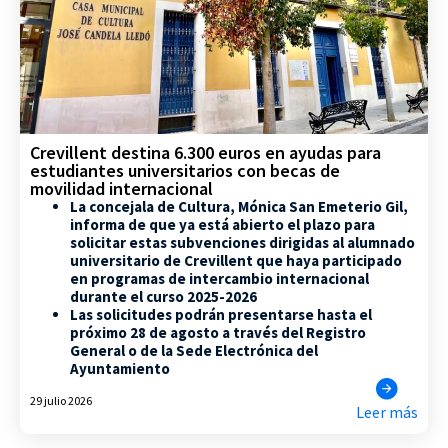
Crevillent destina 6.300 euros en ayudas para
estudiantes universitarios con becas de
movilidad internacional
La concejala de Cultura, Mónica San Emeterio Gil,
informa de que ya está abierto el plazo para
solicitar estas subvenciones dirigidas al alumnado
universitario de Crevillent que haya participado
en programas de intercambio internacional
durante el curso 2025-2026
Las solicitudes podrán presentarse hasta el
próximo 28 de agosto a través del Registro
General o de la Sede Electrónica del
Ayuntamiento
29 julio 2026
Leer más