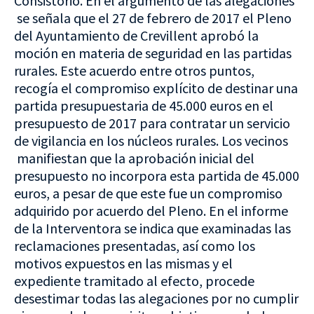
Consistorio. En el argumento de las alegaciones
se señala que el 27 de febrero de 2017 el Pleno
del Ayuntamiento de Crevillent aprobó la
moción en materia de seguridad en las partidas
rurales. Este acuerdo entre otros puntos,
recogía el compromiso explícito de destinar una
partida presupuestaria de 45.000 euros en el
presupuesto de 2017 para contratar un servicio
de vigilancia en los núcleos rurales. Los vecinos
manifiestan que la aprobación inicial del
presupuesto no incorpora esta partida de 45.000
euros, a pesar de que este fue un compromiso
adquirido por acuerdo del Pleno. En el informe
de la Interventora se indica que examinadas las
reclamaciones presentadas, así como los
motivos expuestos en las mismas y el
expediente tramitado al efecto, procede
desestimar todas las alegaciones por no cumplir