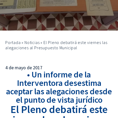
Portada
»
Noticias
»
El Pleno debatirá este viernes las
alegaciones al Presupuesto Municipal
4 de mayo de 2017
• Un informe de la
Interventora desestima
aceptar las alegaciones desde
el punto de vista jurídico
El Pleno debatirá este