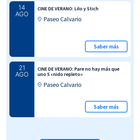
14
CINE DE VERANO: Lilo y Stich
AGO
Paseo Calvario
Saber más
21
CINE DE VERANO: Pare no hay más que
AGO
uno 5 «nido repleto»
Paseo Calvario
Saber más