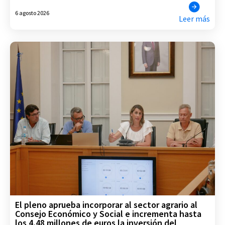
6 agosto 2026
Leer más
El pleno aprueba incorporar al sector agrario al
Consejo Económico y Social e incrementa hasta
los 4,48 millones de euros la inversión del