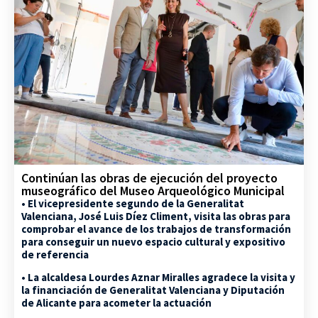
Continúan las obras de ejecución del proyecto
museográfico del Museo Arqueológico Municipal
• El vicepresidente segundo de la Generalitat
Valenciana, José Luis Díez Climent, visita las obras para
comprobar el avance de los trabajos de transformación
para conseguir un nuevo espacio cultural y expositivo
de referencia
• La alcaldesa Lourdes Aznar Miralles agradece la visita y
la financiación de Generalitat Valenciana y Diputación
de Alicante para acometer la actuación