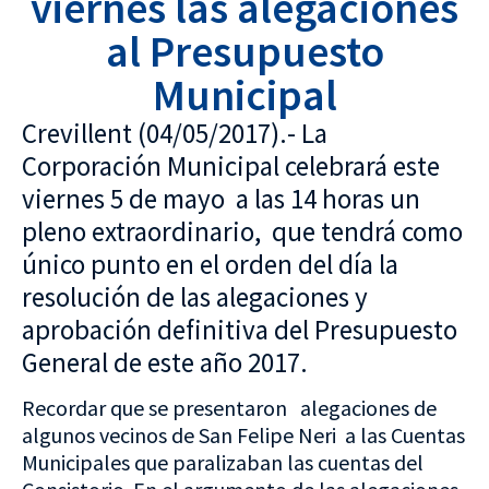
viernes las alegaciones
al Presupuesto
Municipal
Crevillent (04/05/2017).- La
Corporación Municipal celebrará este
viernes 5 de mayo a las 14 horas un
pleno extraordinario, que tendrá como
único punto en el orden del día la
resolución de las alegaciones y
aprobación definitiva del Presupuesto
General de este año 2017.
Recordar que se presentaron alegaciones de
algunos vecinos de San Felipe Neri a las Cuentas
Municipales que paralizaban las cuentas del