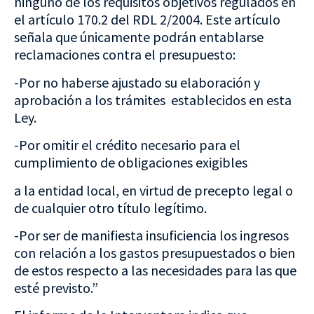
ninguno de los requisitos objetivos regulados en
el artículo 170.2 del RDL 2/2004. Este artículo
señala que únicamente podrán entablarse
reclamaciones contra el presupuesto:
-Por no haberse ajustado su elaboración y
aprobación a los trámites establecidos en esta
Ley.
-Por omitir el crédito necesario para el
cumplimiento de obligaciones exigibles
a la entidad local, en virtud de precepto legal o
de cualquier otro título legítimo.
-Por ser de manifiesta insuficiencia los ingresos
con relación a los gastos presupuestados o bien
de estos respecto a las necesidades para las que
esté previsto.”