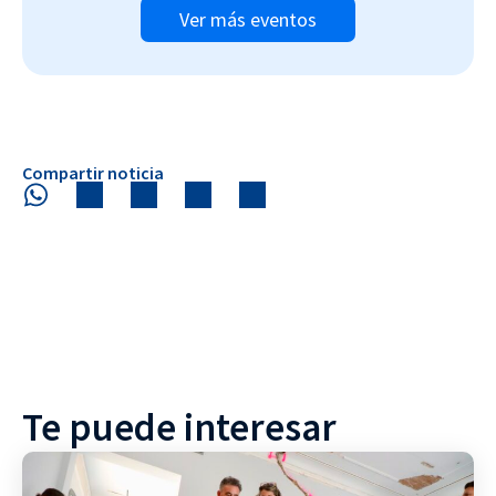
Ver más eventos
Compartir noticia
Te puede interesar