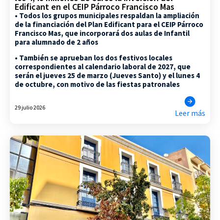
Edificant en el CEIP Párroco Francisco Mas
• Todos los grupos municipales respaldan la ampliación
de la financiación del Plan Edificant para el CEIP Párroco
Francisco Mas, que incorporará dos aulas de Infantil
para alumnado de 2 años
• También se aprueban los dos festivos locales
correspondientes al calendario laboral de 2027, que
serán el jueves 25 de marzo (Jueves Santo) y el lunes 4
de octubre, con motivo de las fiestas patronales
29 julio 2026
Leer más