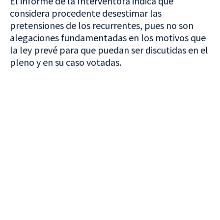
El informe de la Interventora indica que
considera procedente desestimar las
pretensiones de los recurrentes, pues no son
alegaciones fundamentadas en los motivos que
la ley prevé para que puedan ser discutidas en el
pleno y en su caso votadas.
VISITA CREVILLENT