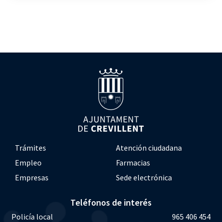
Trámites
Atención ciudadana
Empleo
Farmacias
Empresas
Sede electrónica
Teléfonos de interés
Policía local
965 406 454