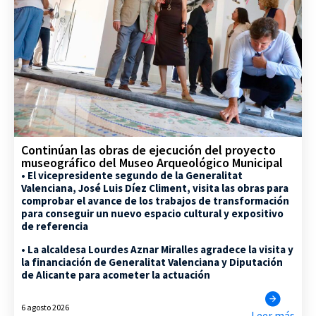
Continúan las obras de ejecución del proyecto
museográfico del Museo Arqueológico Municipal
• El vicepresidente segundo de la Generalitat
Valenciana, José Luis Díez Climent, visita las obras para
comprobar el avance de los trabajos de transformación
para conseguir un nuevo espacio cultural y expositivo
de referencia
• La alcaldesa Lourdes Aznar Miralles agradece la visita y
la financiación de Generalitat Valenciana y Diputación
de Alicante para acometer la actuación
6 agosto 2026
Leer más