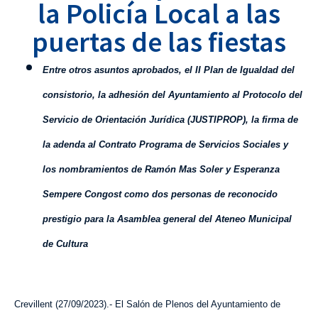
la Policía Local a las
puertas de las fiestas
Entre otros asuntos aprobados, el II Plan de Igualdad del
consistorio, la adhesión del Ayuntamiento al Protocolo del
Servicio de Orientación Jurídica (JUSTIPROP), la firma de
la adenda al Contrato Programa de Servicios Sociales y
los nombramientos de Ramón Mas Soler y Esperanza
Sempere Congost como dos personas de reconocido
prestigio para la Asamblea general del Ateneo Municipal
de Cultura
Crevillent (2
7
/0
9
/2023).- El Salón de Plenos del Ayuntamiento de