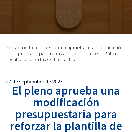
Portada
»
Noticias
»
El pleno aprueba una modificación
presupuestaria para reforzar la plantilla de la Policía
Local a las puertas de las fiestas
27 de septiembre de 2023
El pleno aprueba una
modificación
presupuestaria para
reforzar la plantilla de