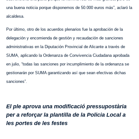
una buena noti
cia
porque disponemos de 50.000 euros más”,
aclaró la
alcaldesa.
Por último, otro
de los acuerdos plenarios
fue
la aprobación de la
delegación y encomienda de gestión y recaudación de sanciones
administrativas en la Diputación Provincial de Alicante a través de
SUMA, aplicando la Ordenanza de Convivencia Ciudadana aprobada
en julio, “todas las sanciones por incumplimiento de la ordenanza se
gestionarán por SUMA garantizando
así
que sean efectivas dichas
sanciones”.
El ple aprova una modificació pressupostària
per a reforçar la plantilla de la Policia Local a
les portes de les festes