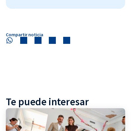
Compartir noticia
Te puede interesar