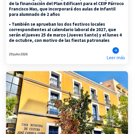
de la financiación del Plan Edificant para el CEIP Párroco
Francisco Mas, que incorporará dos aulas de Infantil
para alumnado de 2 años
• También se aprueban los dos festivos locales
correspondientes al calendario laboral de 2027, que
serán el jueves 25 de marzo (Jueves Santo) y el lunes 4
de octubre, con motivo de las fiestas patronales
29 julio 2026
Leer más