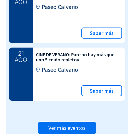
AGO
Paseo Calvario
Saber más
21
CINE DE VERANO: Pare no hay más que
AGO
uno 5 «nido repleto»
Paseo Calvario
Saber más
Ver más eventos