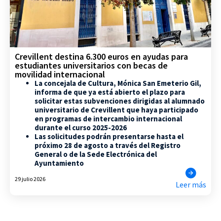
Crevillent destina 6.300 euros en ayudas para
estudiantes universitarios con becas de
movilidad internacional
La concejala de Cultura, Mónica San Emeterio Gil,
informa de que ya está abierto el plazo para
solicitar estas subvenciones dirigidas al alumnado
universitario de Crevillent que haya participado
en programas de intercambio internacional
durante el curso 2025-2026
Las solicitudes podrán presentarse hasta el
próximo 28 de agosto a través del Registro
General o de la Sede Electrónica del
Ayuntamiento
29 julio 2026
Leer más