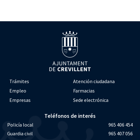
Trámites
Atención ciudadana
Empleo
Farmacias
Empresas
Sede electrónica
Teléfonos de interés
Policía local
965 406 454
Guardia civil
965 407 056