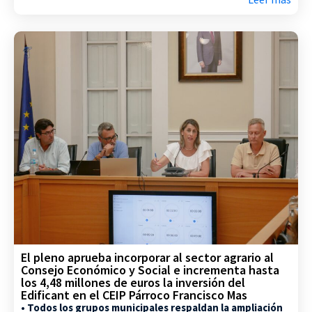
El pleno aprueba incorporar al sector agrario al
Consejo Económico y Social e incrementa hasta
los 4,48 millones de euros la inversión del
Edificant en el CEIP Párroco Francisco Mas
• Todos los grupos municipales respaldan la ampliación