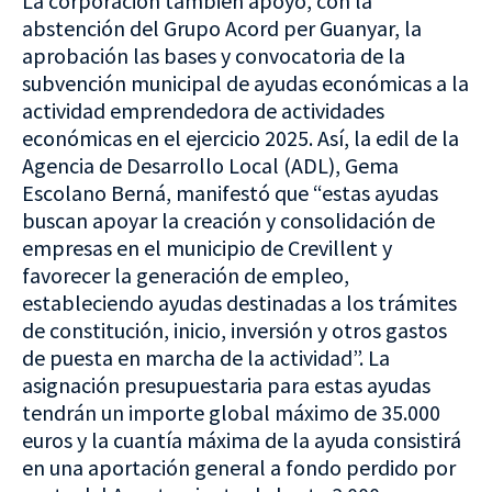
La corporación también apoyó, con la
abstención del Grupo Acord per Guanyar, la
aprobación las bases y convocatoria de la
subvención municipal de ayudas económicas a la
actividad emprendedora de actividades
económicas en el ejercicio 2025. Así, la edil de la
Agencia de Desarrollo Local (ADL), Gema
Escolano Berná, manifestó que “estas ayudas
buscan apoyar la creación y consolidación de
empresas en el municipio de Crevillent y
favorecer la generación de empleo,
estableciendo ayudas destinadas a los trámites
de constitución, inicio, inversión y otros gastos
de puesta en marcha de la actividad”. La
asignación presupuestaria para estas ayudas
tendrán un importe global máximo de 35.000
euros y la cuantía máxima de la ayuda consistirá
en una aportación general a fondo perdido por