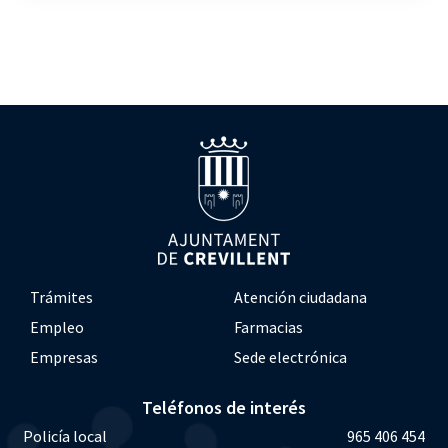
Trámites
Atención ciudadana
Empleo
Farmacias
Empresas
Sede electrónica
Teléfonos de interés
Policía local
965 406 454