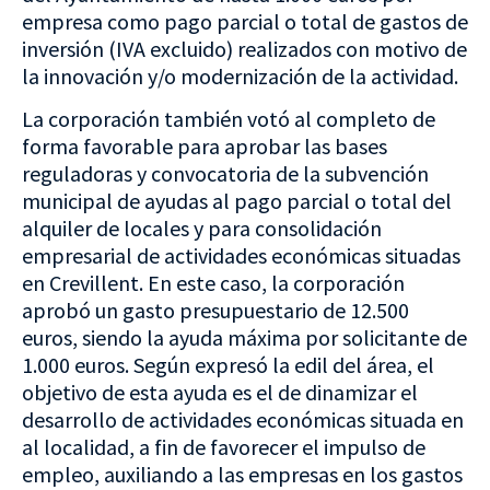
empresa como pago parcial o total de gastos de
inversión (IVA excluido) realizados con motivo de
la innovación y/o modernización de la actividad.
La corporación también votó al completo de
forma favorable para aprobar las bases
reguladoras y convocatoria de la subvención
municipal de ayudas al pago parcial o total del
alquiler de locales y para consolidación
empresarial de actividades económicas situadas
en Crevillent. En este caso, la corporación
aprobó un gasto presupuestario de 12.500
euros, siendo la ayuda máxima por solicitante de
1.000 euros. Según expresó la edil del área, el
objetivo de esta ayuda es el de dinamizar el
desarrollo de actividades económicas situada en
al localidad, a fin de favorecer el impulso de
empleo, auxiliando a las empresas en los gastos