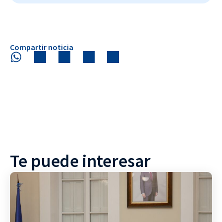
Compartir noticia
Te puede interesar