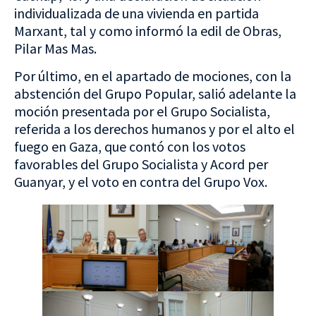
individualizada de una vivienda en partida
Marxant, tal y como informó la edil de Obras,
Pilar Mas Mas.
Por último, en el apartado de mociones, con la
abstención del Grupo Popular, salió adelante la
moción presentada por el Grupo Socialista,
referida a los derechos humanos y por el alto el
fuego en Gaza, que contó con los votos
favorables del Grupo Socialista y Acord per
Guanyar, y el voto en contra del Grupo Vox.