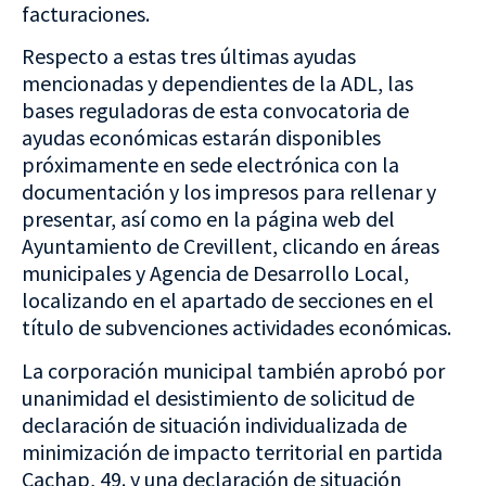
facturaciones.
Respecto a estas tres últimas ayudas
mencionadas y dependientes de la ADL, las
bases reguladoras de esta convocatoria de
ayudas económicas estarán disponibles
próximamente en sede electrónica con la
documentación y los impresos para rellenar y
presentar, así como en la página web del
Ayuntamiento de Crevillent, clicando en áreas
municipales y Agencia de Desarrollo Local,
localizando en el apartado de secciones en el
título de subvenciones actividades económicas.
La corporación municipal también aprobó por
unanimidad el desistimiento de solicitud de
declaración de situación individualizada de
minimización de impacto territorial en partida
Cachap, 49. y una declaración de situación