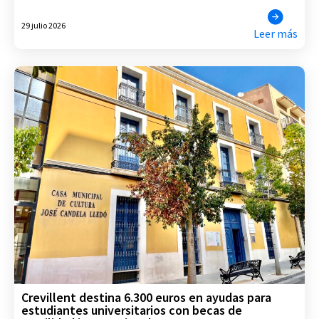
29 julio 2026
Leer más
Crevillent destina 6.300 euros en ayudas para
estudiantes universitarios con becas de