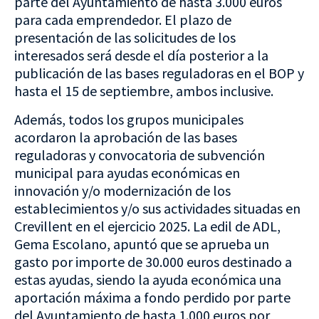
parte del Ayuntamiento de hasta 3.000 euros
para cada emprendedor. El plazo de
presentación de las solicitudes de los
interesados será desde el día posterior a la
publicación de las bases reguladoras en el BOP y
hasta el 15 de septiembre, ambos inclusive.
Además, todos los grupos municipales
acordaron la aprobación de las bases
reguladoras y convocatoria de subvención
municipal para ayudas económicas en
innovación y/o modernización de los
establecimientos y/o sus actividades situadas en
Crevillent en el ejercicio 2025. La edil de ADL,
Gema Escolano, apuntó que se aprueba un
gasto por importe de 30.000 euros destinado a
estas ayudas, siendo la ayuda económica una
aportación máxima a fondo perdido por parte
del Ayuntamiento de hasta 1.000 euros por