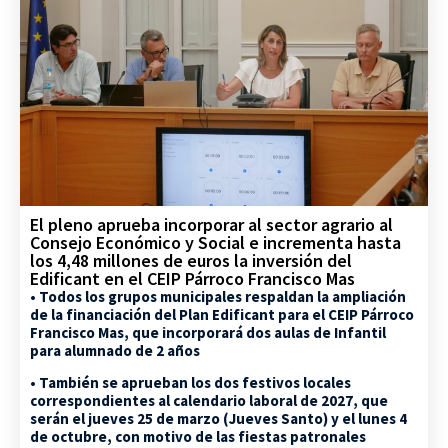
El pleno aprueba incorporar al sector agrario al
Consejo Económico y Social e incrementa hasta
los 4,48 millones de euros la inversión del
Edificant en el CEIP Párroco Francisco Mas
• Todos los grupos municipales respaldan la ampliación
de la financiación del Plan Edificant para el CEIP Párroco
Francisco Mas, que incorporará dos aulas de Infantil
para alumnado de 2 años
• También se aprueban los dos festivos locales
correspondientes al calendario laboral de 2027, que
serán el jueves 25 de marzo (Jueves Santo) y el lunes 4
de octubre, con motivo de las fiestas patronales