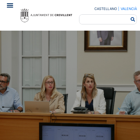
CASTELLANO
|
VALENCIÀ