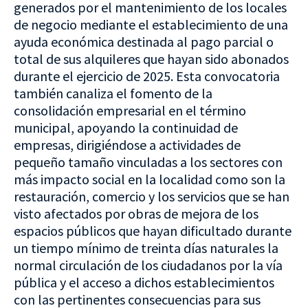
generados por el mantenimiento de los locales
de negocio mediante el establecimiento de una
ayuda económica destinada al pago parcial o
total de sus alquileres que hayan sido abonados
durante el ejercicio de 2025. Esta convocatoria
también canaliza el fomento de la
consolidación empresarial en el término
municipal, apoyando la continuidad de
empresas, dirigiéndose a actividades de
pequeño tamaño vinculadas a los sectores con
más impacto social en la localidad como son la
restauración, comercio y los servicios que se han
visto afectados por obras de mejora de los
espacios públicos que hayan dificultado durante
un tiempo mínimo de treinta días naturales la
normal circulación de los ciudadanos por la vía
pública y el acceso a dichos establecimientos
con las pertinentes consecuencias para sus