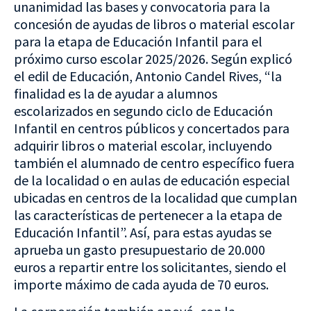
unanimidad las bases y convocatoria para la
concesión de ayudas de libros o material escolar
para la etapa de Educación Infantil para el
próximo curso escolar 2025/2026. Según explicó
el edil de Educación, Antonio Candel Rives, “la
finalidad es la de ayudar a alumnos
escolarizados en segundo ciclo de Educación
Infantil en centros públicos y concertados para
adquirir libros o material escolar, incluyendo
también el alumnado de centro específico fuera
de la localidad o en aulas de educación especial
ubicadas en centros de la localidad que cumplan
las características de pertenecer a la etapa de
Educación Infantil”. Así, para estas ayudas se
aprueba un gasto presupuestario de 20.000
euros a repartir entre los solicitantes, siendo el
importe máximo de cada ayuda de 70 euros.