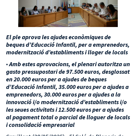
El ple aprova les ajudes econòmiques de
beques d’Educació Infantil, per a emprenedors,
modernització d’establiments i lloger de locals
•
Amb estes aprovacions, el plenari autoritza un
gasto pressupostari de 97.500 euros, desglossat
en 20.000 euros per a ajudes de beques
d’Educació Infantil, 35.000 euros per a ajudes a
emprenedors, 30.000 euros per a ajudes a la
innovació i/o modernització d’establiments i/o
les seues activitats i 12.500 euros per a ajudes
al pagament total o parcial de lloguer de locals
i consolidació empresarial