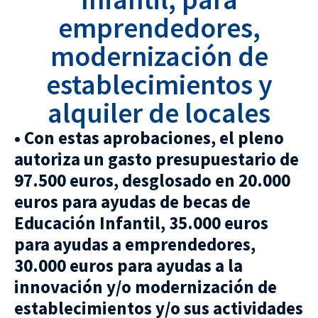
emprendedores,
modernización de
establecimientos y
alquiler de locales
• Con estas aprobaciones, el pleno
autoriza un gasto presupuestario de
97.500 euros, desglosado en 20.000
euros para ayudas de becas de
Educación Infantil, 35.000 euros
para ayudas a emprendedores,
30.000 euros para ayudas a la
innovación y/o modernización de
establecimientos y/o sus actividades