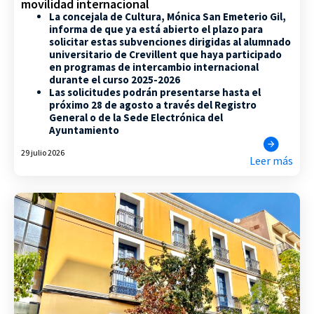
movilidad internacional
La concejala de Cultura, Mónica San Emeterio Gil,
informa de que ya está abierto el plazo para
solicitar estas subvenciones dirigidas al alumnado
universitario de Crevillent que haya participado
en programas de intercambio internacional
durante el curso 2025-2026
Las solicitudes podrán presentarse hasta el
próximo 28 de agosto a través del Registro
General o de la Sede Electrónica del
Ayuntamiento
29 julio 2026
Leer más