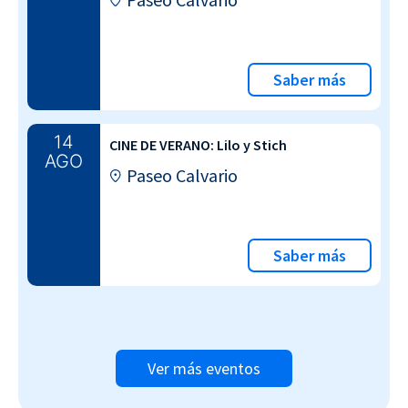
Saber más
14
CINE DE VERANO: Lilo y Stich
AGO
Paseo Calvario
Saber más
Ver más eventos