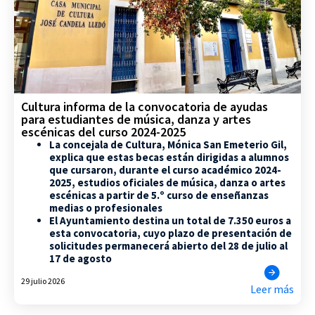
Cultura informa de la convocatoria de ayudas
para estudiantes de música, danza y artes
escénicas del curso 2024-2025
La concejala de Cultura, Mónica San Emeterio Gil,
explica que estas becas están dirigidas a alumnos
que cursaron, durante el curso académico 2024-
2025, estudios oficiales de música, danza o artes
escénicas a partir de 5.º curso de enseñanzas
medias o profesionales
El Ayuntamiento destina un total de 7.350 euros a
esta convocatoria, cuyo plazo de presentación de
solicitudes permanecerá abierto del 28 de julio al
17 de agosto
29 julio 2026
Leer más