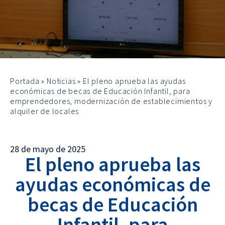
Portada
»
Noticias
»
El pleno aprueba las ayudas
económicas de becas de Educación Infantil, para
emprendedores, modernización de establecimientos y
alquiler de locales
28 de mayo de 2025
El pleno aprueba las
ayudas económicas de
becas de Educación
Infantil, para