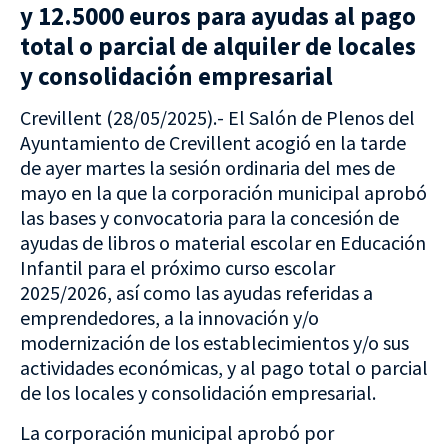
y 12.5000 euros para ayudas al pago
total o parcial de alquiler de locales
y consolidación empresarial
Crevillent (28/05/2025).- El Salón de Plenos del
Ayuntamiento de Crevillent acogió en la tarde
de ayer martes la sesión ordinaria del mes de
mayo en la que la corporación municipal aprobó
las bases y convocatoria para la concesión de
ayudas de libros o material escolar en Educación
Infantil para el próximo curso escolar
2025/2026, así como las ayudas referidas a
emprendedores, a la innovación y/o
modernización de los establecimientos y/o sus
actividades económicas, y al pago total o parcial
de los locales y consolidación empresarial.
La corporación municipal aprobó por