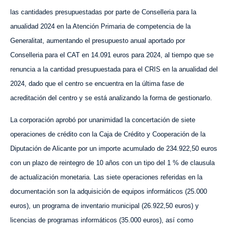
las cantidades presupuestadas por parte de Conselleria para la
anualidad 2024 en la Atención Primaria de competencia de la
Generalitat, aumentando el presupuesto anual aportado por
Conselleria para el CAT en 14.091 euros para 2024, al tiempo que se
renuncia a la cantidad presupuestada para el CRIS en la anualidad del
2024, dado que el centro se encuentra en la última fase de
acreditación del centro y se está analizando la forma de gestionarlo.
La corporación aprobó por unanimidad la concertación de siete
operaciones de crédito con la Caja de Crédito y Cooperación de la
Diputación de Alicante por un importe acumulado de 234.922,50 euros
con un plazo de reintegro de 10 años con un tipo del 1 % de clausula
de actualización monetaria. Las siete operaciones referidas en la
documentación son la adquisición de equipos informáticos (25.000
euros), un programa de inventario municipal (26.922,50 euros) y
licencias de programas informáticos (35.000 euros), así como