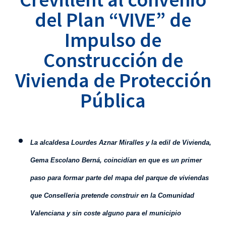
del Plan “VIVE” de
Impulso de
Construcción de
Vivienda de Protección
Pública
L
a alcaldesa Lourdes Aznar Miralles y la edil de Vivienda,
Gema Escolano Berná, coincidían en que es un primer
paso para formar parte del mapa del parque de viviendas
que Conselleria pretende construir en la Comunidad
Valenciana y sin coste alguno para el municipio