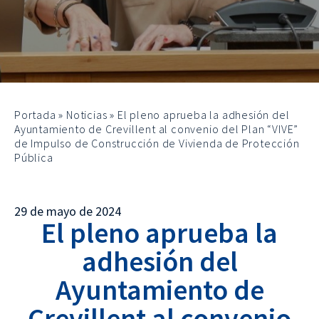
Portada
»
Noticias
»
El pleno aprueba la adhesión del
Ayuntamiento de Crevillent al convenio del Plan “VIVE”
de Impulso de Construcción de Vivienda de Protección
Pública
29 de mayo de 2024
El pleno aprueba la
adhesión del
Ayuntamiento de
Crevillent al convenio