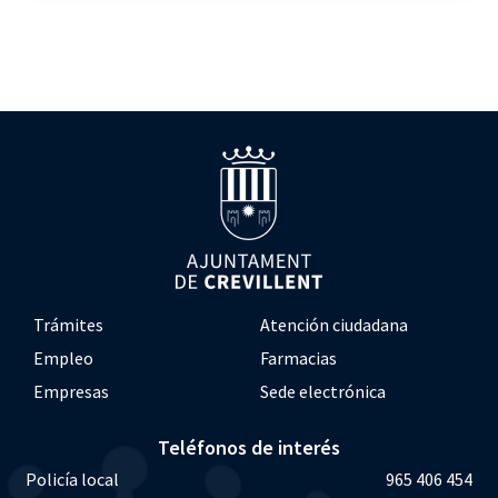
Trámites
Atención ciudadana
Empleo
Farmacias
Empresas
Sede electrónica
Teléfonos de interés
Policía local
965 406 454