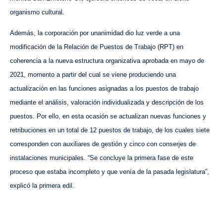
organismo cultural.
Además, la corporación por unanimidad dio luz verde a una
modificación de la Relación de Puestos de Trabajo (RPT) en
coherencia a la nueva estructura organizativa aprobada en mayo de
2021, momento a partir del cual se viene produciendo una
actualización en las funciones asignadas a los puestos de trabajo
mediante el análisis, valoración individualizada y descripción de los
puestos. Por ello, en esta ocasión se actualizan nuevas funciones y
retribuciones en un total de 12 puestos de trabajo, de los cuales siete
corresponden con auxiliares de gestión y cinco con conserjes de
instalaciones municipales. “Se concluye la primera fase de este
proceso que estaba incompleto y que venía de la pasada legislatura”,
explicó la primera edil.