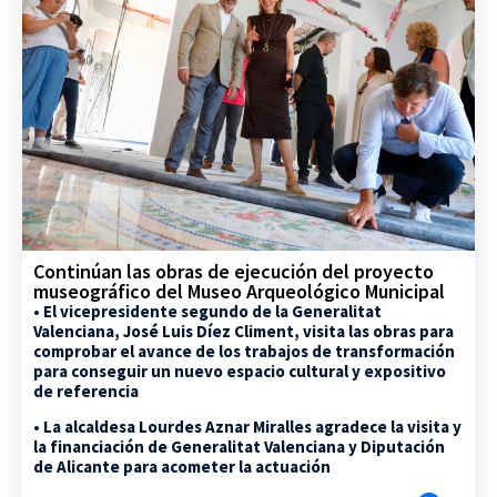
Continúan las obras de ejecución del proyecto
museográfico del Museo Arqueológico Municipal
• El vicepresidente segundo de la Generalitat
Valenciana, José Luis Díez Climent, visita las obras para
comprobar el avance de los trabajos de transformación
para conseguir un nuevo espacio cultural y expositivo
de referencia
• La alcaldesa Lourdes Aznar Miralles agradece la visita y
la financiación de Generalitat Valenciana y Diputación
de Alicante para acometer la actuación