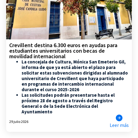
Crevillent destina 6.300 euros en ayudas para
estudiantes universitarios con becas de
movilidad internacional
La concejala de Cultura, Mónica San Emeterio Gil,
informa de que ya está abierto el plazo para
solicitar estas subvenciones dirigidas al alumnado
universitario de Crevillent que haya participado
en programas de intercambio internacional
durante el curso 2025-2026
Las solicitudes podrán presentarse hasta el
próximo 28 de agosto a través del Registro
General o de la Sede Electrónica del
Ayuntamiento
29 julio 2026
Leer más