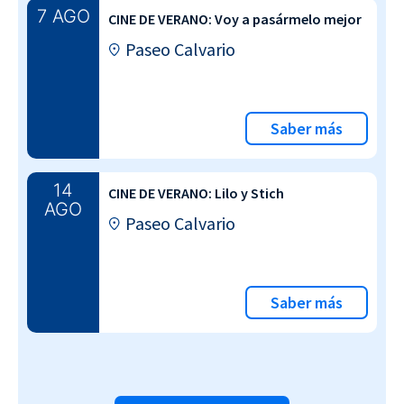
7 AGO
CINE DE VERANO: Voy a pasármelo mejor
Paseo Calvario
Saber más
14
CINE DE VERANO: Lilo y Stich
AGO
Paseo Calvario
Saber más