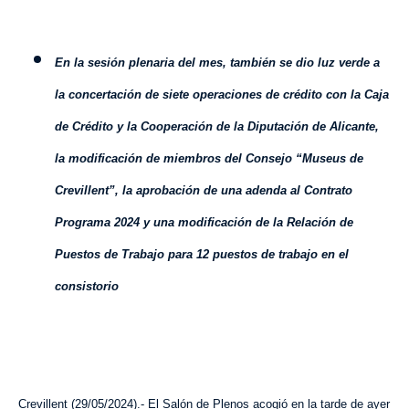
En la sesión plenaria del mes, también se dio luz verde a
la concertación de siete operaciones de crédito con la Caja
de Crédito y la Cooperación de la Diputación de Alicante,
la modificación de miembros del Consejo “Museus de
Crevillent”, la aprobación de una adenda al Contrato
Programa 2024 y una modificación de la Relación de
Puestos de Trabajo para 12 puestos de trabajo en el
consistorio
Crevillent (
29
/
0
5
/202
4
).- El Salón de Plenos acogió en la tarde de ayer