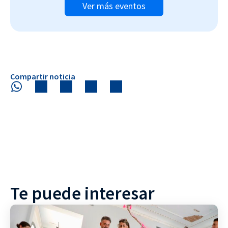
Ver más eventos
Compartir noticia
Te puede interesar