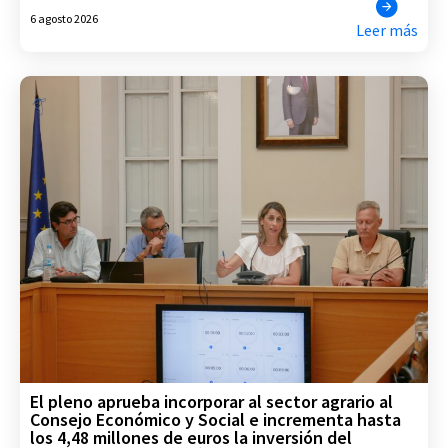
6 agosto 2026
Leer más
El pleno aprueba incorporar al sector agrario al
Consejo Económico y Social e incrementa hasta
los 4,48 millones de euros la inversión del