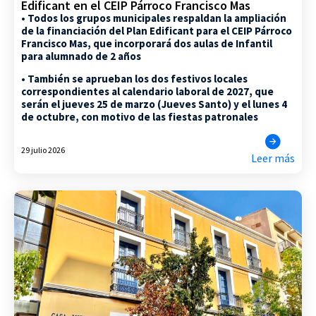
Edificant en el CEIP Párroco Francisco Mas
• Todos los grupos municipales respaldan la ampliación
de la financiación del Plan Edificant para el CEIP Párroco
Francisco Mas, que incorporará dos aulas de Infantil
para alumnado de 2 años
• También se aprueban los dos festivos locales
correspondientes al calendario laboral de 2027, que
serán el jueves 25 de marzo (Jueves Santo) y el lunes 4
de octubre, con motivo de las fiestas patronales
29 julio 2026
Leer más