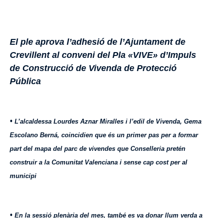
El ple aprova l’adhesió de l’Ajuntament de
Crevillent al conveni del Pla «VIVE» d’Impuls
de Construcció de Vivenda de Protecció
Pública
•
L’alcaldessa Lourdes Aznar Miralles i l’edil de Vivenda, Gema
Escolano Berná, coincidien que és un primer pas per a formar
part del mapa del parc de vivendes que Conselleria pretén
construir a la Comunitat Valenciana i sense cap cost per al
municipi
•
En la sessió plenària del mes, també es va donar llum verda a