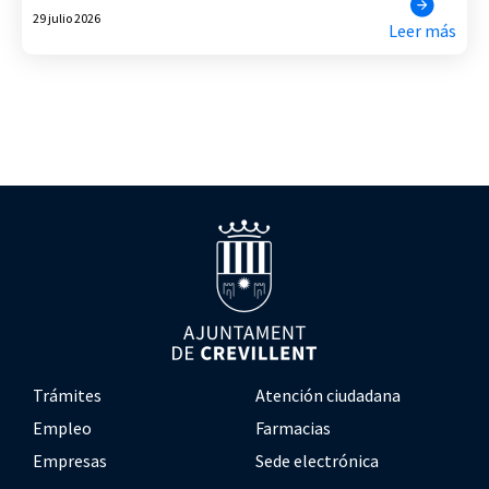
29 julio 2026
Leer más
Trámites
Atención ciudadana
Empleo
Farmacias
Empresas
Sede electrónica