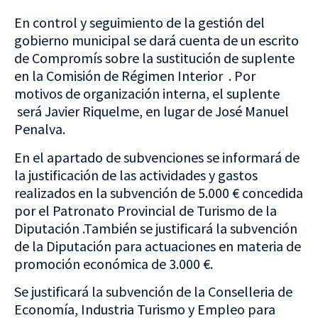
En control y seguimiento de la gestión del
gobierno municipal se dará cuenta de un escrito
de Compromís sobre la sustitución de suplente
en la Comisión de Régimen Interior . Por
motivos de organización interna, el suplente
será Javier Riquelme, en lugar de José Manuel
Penalva.
En el apartado de subvenciones se informará de
la justificación de las actividades y gastos
realizados en la subvención de 5.000 € concedida
por el Patronato Provincial de Turismo de la
Diputación .También se justificará la subvención
de la Diputación para actuaciones en materia de
promoción económica de 3.000 €.
Se justificará la subvención de la Conselleria de
Economía, Industria Turismo y Empleo para