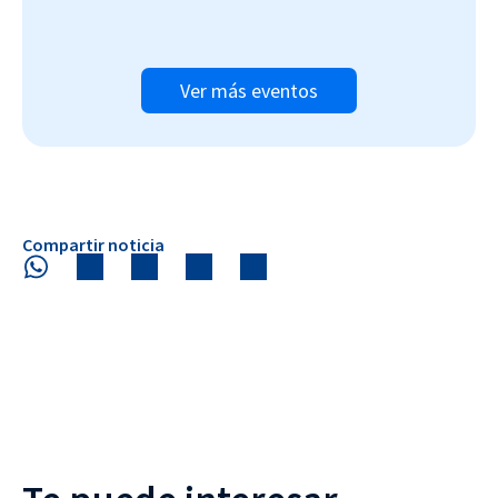
Ver más eventos
Compartir noticia