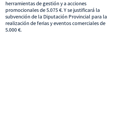
herramientas de gestión y a acciones
promocionales de 5.075 €. Y se justificará la
subvención de la Diputación Provincial para la
realización de ferias y eventos comerciales de
5.000 €.
VISITA CREVILLENT