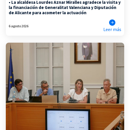
• La alcaldesa Lourdes Aznar Miralles agradece la visita y
la financiación de Generalitat Valenciana y Diputación
de Alicante para acometer la actuación
6 agosto 2026
Leer más