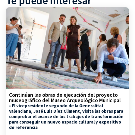
Te puede interesar
Continúan las obras de ejecución del proyecto
museográfico del Museo Arqueológico Municipal
• El vicepresidente segundo de la Generalitat
Valenciana, José Luis Díez Climent, visita las obras para
comprobar el avance de los trabajos de transformación
para conseguir un nuevo espacio cultural y expositivo
de referencia