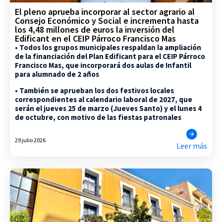
El pleno aprueba incorporar al sector agrario al
Consejo Económico y Social e incrementa hasta
los 4,48 millones de euros la inversión del
Edificant en el CEIP Párroco Francisco Mas
• Todos los grupos municipales respaldan la ampliación
de la financiación del Plan Edificant para el CEIP Párroco
Francisco Mas, que incorporará dos aulas de Infantil
para alumnado de 2 años
• También se aprueban los dos festivos locales
correspondientes al calendario laboral de 2027, que
serán el jueves 25 de marzo (Jueves Santo) y el lunes 4
de octubre, con motivo de las fiestas patronales
29 julio 2026
Leer más