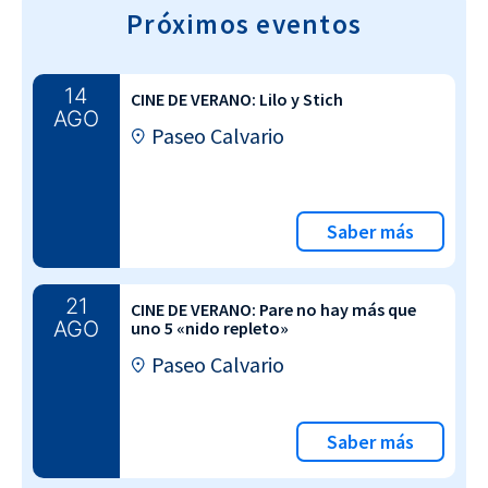
Próximos eventos
14
CINE DE VERANO: Lilo y Stich
AGO
Paseo Calvario
Saber más
21
CINE DE VERANO: Pare no hay más que
AGO
uno 5 «nido repleto»
Paseo Calvario
Saber más