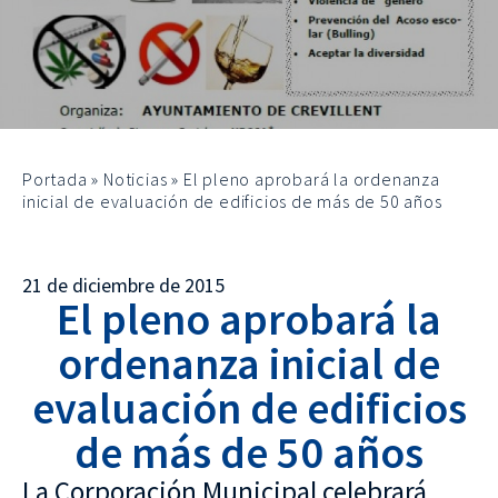
Portada
»
Noticias
»
El pleno aprobará la ordenanza
inicial de evaluación de edificios de más de 50 años
21 de diciembre de 2015
El pleno aprobará la
ordenanza inicial de
evaluación de edificios
de más de 50 años
La Corporación Municipal celebrará