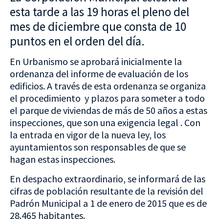
esta tarde a las 19 horas el pleno del
mes de diciembre que consta de 10
puntos en el orden del día.
En Urbanismo se aprobará inicialmente la
ordenanza del informe de evaluación de los
edificios. A través de esta ordenanza se organiza
el procedimiento y plazos para someter a todo
el parque de viviendas de más de 50 años a estas
inspecciones, que son una exigencia legal . Con
la entrada en vigor de la nueva ley, los
ayuntamientos son responsables de que se
hagan estas inspecciones.
En despacho extraordinario, se informará de las
cifras de población resultante de la revisión del
Padrón Municipal a 1 de enero de 2015 que es de
28.465 habitantes.