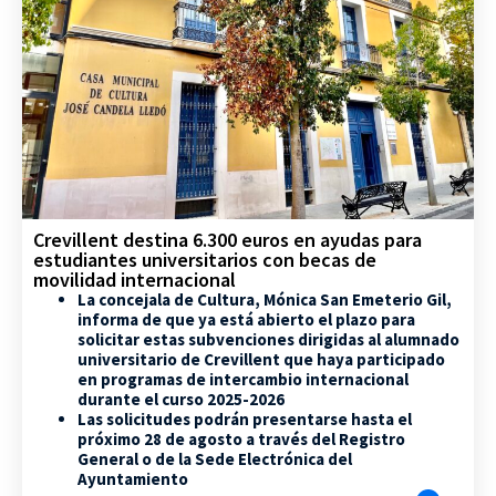
Crevillent destina 6.300 euros en ayudas para
estudiantes universitarios con becas de
movilidad internacional
La concejala de Cultura, Mónica San Emeterio Gil,
informa de que ya está abierto el plazo para
solicitar estas subvenciones dirigidas al alumnado
universitario de Crevillent que haya participado
en programas de intercambio internacional
durante el curso 2025-2026
Las solicitudes podrán presentarse hasta el
próximo 28 de agosto a través del Registro
General o de la Sede Electrónica del
Ayuntamiento