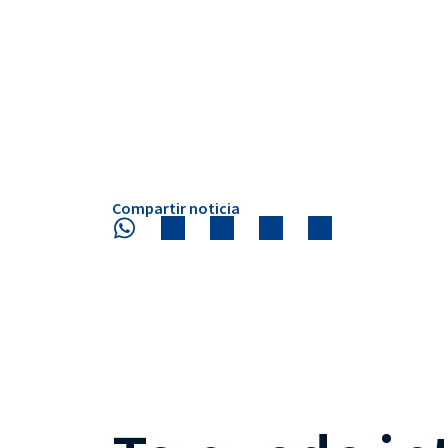
Compartir noticia