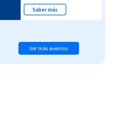
Saber más
Ver más eventos