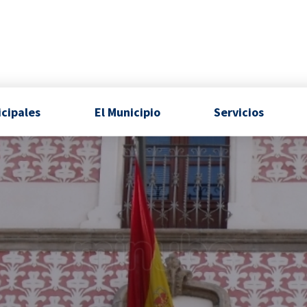
icipales
El Municipio
Servicios