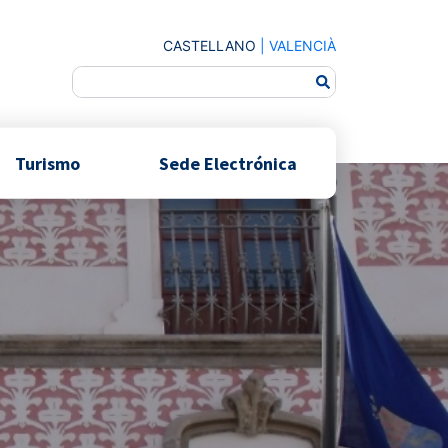
CASTELLANO
|
VALENCIÀ
Turismo
Sede Electrónica