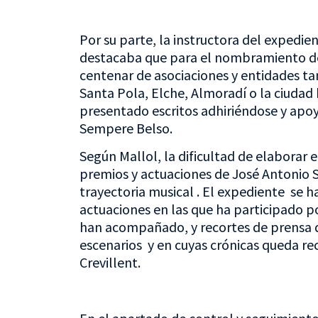
Por su parte, la instructora del expedien
destacaba que para el nombramiento de
centenar de asociaciones y entidades ta
Santa Pola, Elche, Almoradí o la ciud
presentado escritos adhiriéndose y ap
Sempere Belso.
Según Mallol, la dificultad de elaborar 
premios y actuaciones de José Antonio 
trayectoria musical . El expediente se h
actuaciones en las que ha participado p
han acompañado, y recortes de prensa qu
escenarios y en cuyas crónicas queda re
Crevillent.