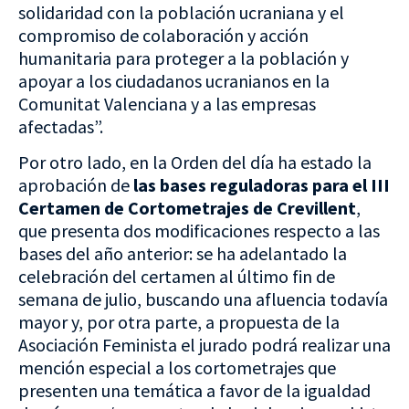
solidaridad con la población ucraniana y el
compromiso de colaboración y acción
humanitaria para proteger a la población y
apoyar a los ciudadanos ucranianos en la
Comunitat Valenciana y a las empresas
afectadas”.
Por otro lado, en la Orden del día ha estado la
aprobación de
las bases reguladoras para el III
Certamen de Cortometrajes de Crevillent
,
que presenta dos modificaciones respecto a las
bases del año anterior: se ha adelantado la
celebración del certamen al último fin de
semana de julio, buscando una afluencia todavía
mayor y, por otra parte, a propuesta de la
Asociación Feminista el jurado podrá realizar una
mención especial a los cortometrajes que
presenten una temática a favor de la igualdad