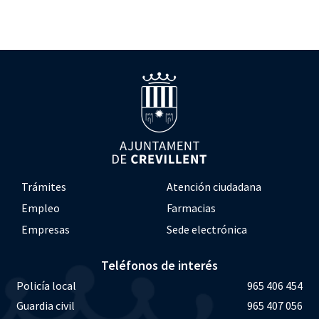
Trámites
Atención ciudadana
Empleo
Farmacias
Empresas
Sede electrónica
Teléfonos de interés
Policía local
965 406 454
Guardia civil
965 407 056