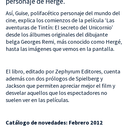
personaje de Hergé.
Así, Guise, polifacético personaje del mundo del
cine, explica los comienzos de la película ‘Las
aventuras de Tintín: El secreto del Unicornio’
desde los álbumes originales del dibujante
belga Georges Remi, más conocido como Hergé,
hasta las imágenes que vemos en la pantalla.
El libro, editado por Zephyrum Editores, cuenta
además con dos prólogos de Spielberg y
Jackson que permiten apreciar mejor el film y
desvelar aquellos que los espectadores no
suelen ver en las películas.
Catálogo de novedades: Febrero 2012