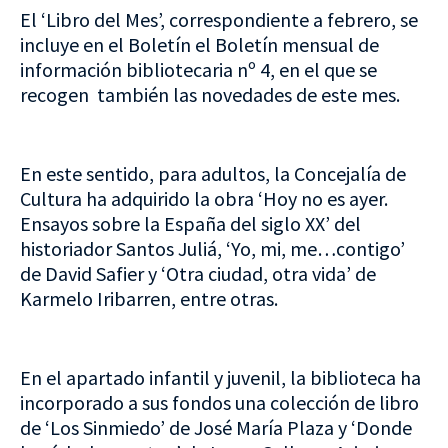
El ‘Libro del Mes’, correspondiente a febrero, se
incluye en el Boletín el Boletín mensual de
información bibliotecaria nº 4, en el que se
recogen también las novedades de este mes.
En este sentido, para adultos, la Concejalía de
Cultura ha adquirido la obra ‘Hoy no es ayer.
Ensayos sobre la España del siglo XX’ del
historiador Santos Juliá, ‘Yo, mi, me…contigo’
de David Safier y ‘Otra ciudad, otra vida’ de
Karmelo Iribarren, entre otras.
En el apartado infantil y juvenil, la biblioteca ha
incorporado a sus fondos una colección de libro
de ‘Los Sinmiedo’ de José María Plaza y ‘Donde