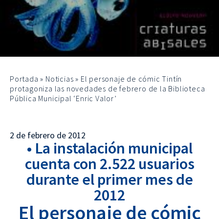
Portada
»
Noticias
»
El personaje de cómic Tintín
protagoniza las novedades de febrero de la Biblioteca
Pública Municipal ‘Enric Valor’
2 de febrero de 2012
• La instalación municipal
cuenta con 2.522 usuarios
durante el primer mes de
2012
El personaje de cómic