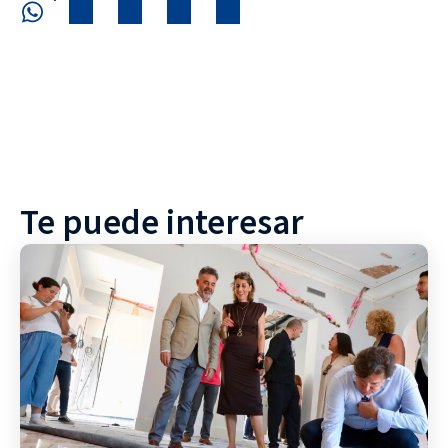
Te puede interesar