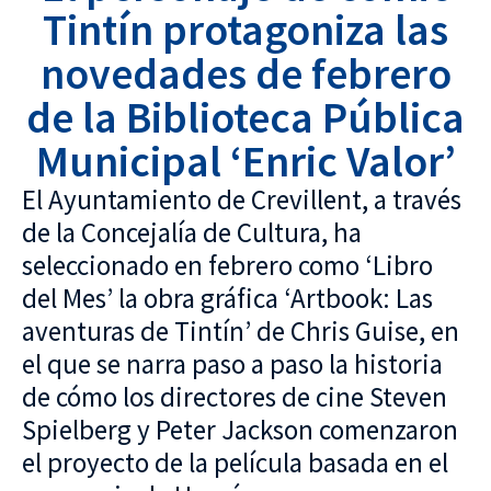
Tintín protagoniza las
novedades de febrero
de la Biblioteca Pública
Municipal ‘Enric Valor’
El Ayuntamiento de Crevillent, a través
de la Concejalía de Cultura, ha
seleccionado en febrero como ‘Libro
del Mes’ la obra gráfica ‘Artbook: Las
aventuras de Tintín’ de Chris Guise, en
el que se narra paso a paso la historia
de cómo los directores de cine Steven
Spielberg y Peter Jackson comenzaron
el proyecto de la película basada en el