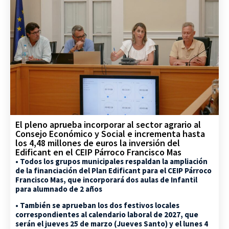
El pleno aprueba incorporar al sector agrario al
Consejo Económico y Social e incrementa hasta
los 4,48 millones de euros la inversión del
Edificant en el CEIP Párroco Francisco Mas
• Todos los grupos municipales respaldan la ampliación
de la financiación del Plan Edificant para el CEIP Párroco
Francisco Mas, que incorporará dos aulas de Infantil
para alumnado de 2 años
• También se aprueban los dos festivos locales
correspondientes al calendario laboral de 2027, que
serán el jueves 25 de marzo (Jueves Santo) y el lunes 4