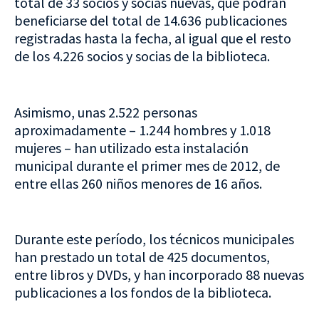
total de 33 socios y socias nuevas, que podrán
beneficiarse del total de 14.636 publicaciones
registradas hasta la fecha, al igual que el resto
de los 4.226 socios y socias de la biblioteca.
Asimismo, unas 2.522 personas
aproximadamente – 1.244 hombres y 1.018
mujeres – han utilizado esta instalación
municipal durante el primer mes de 2012, de
entre ellas 260 niños menores de 16 años.
Durante este período, los técnicos municipales
han prestado un total de 425 documentos,
entre libros y DVDs, y han incorporado 88 nuevas
publicaciones a los fondos de la biblioteca.