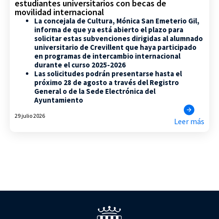
estudiantes universitarios con becas de
movilidad internacional
La concejala de Cultura, Mónica San Emeterio Gil,
informa de que ya está abierto el plazo para
solicitar estas subvenciones dirigidas al alumnado
universitario de Crevillent que haya participado
en programas de intercambio internacional
durante el curso 2025-2026
Las solicitudes podrán presentarse hasta el
próximo 28 de agosto a través del Registro
General o de la Sede Electrónica del
Ayuntamiento
29 julio 2026
Leer más