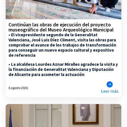
Continúan las obras de ejecución del proyecto
museográfico del Museo Arqueológico Municipal
• El vicepresidente segundo de la Generalitat
Valenciana, José Luis Díez Climent, visita las obras para
comprobar el avance de los trabajos de transformación
para conseguir un nuevo espacio cultural y expositivo
de referencia
• La alcaldesa Lourdes Aznar Miralles agradece la visita y
la financiación de Generalitat Valenciana y Diputación
de Alicante para acometer la actuación
6 agosto 2026
Leer más