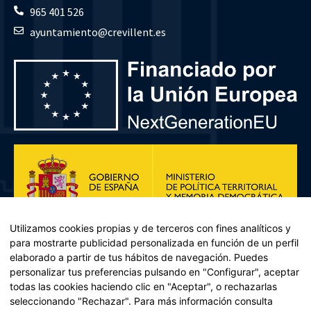
965 401 526
ayuntamiento@crevillent.es
Utilizamos cookies propias y de terceros con fines analíticos y
para mostrarte publicidad personalizada en función de un perfil
elaborado a partir de tus hábitos de navegación. Puedes
personalizar tus preferencias pulsando en "Configurar", aceptar
todas las cookies haciendo clic en "Aceptar", o rechazarlas
seleccionando "Rechazar". Para más información consulta