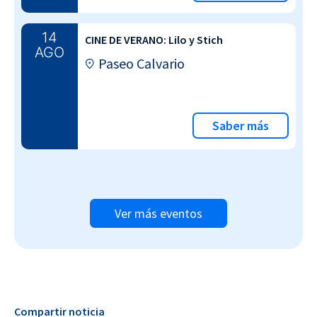
14
CINE DE VERANO: Lilo y Stich
AGO
Paseo Calvario
Saber más
Ver más eventos
Compartir noticia