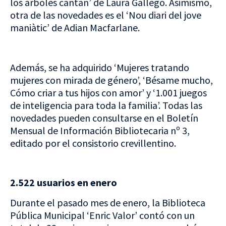
los árboles cantan’ de Laura Gallego. Asimismo,
otra de las novedades es el ‘Nou diari del jove
maniàtic’ de Adian Macfarlane.
Además, se ha adquirido ‘Mujeres tratando
mujeres con mirada de género’, ‘Bésame mucho,
Cómo criar a tus hijos con amor’ y ‘1.001 juegos
de inteligencia para toda la familia’. Todas las
novedades pueden consultarse en el Boletín
Mensual de Información Bibliotecaria nº 3,
editado por el consistorio crevillentino.
2.522 usuarios en enero
Durante el pasado mes de enero, la Biblioteca
Pública Municipal ‘Enric Valor’ contó con un