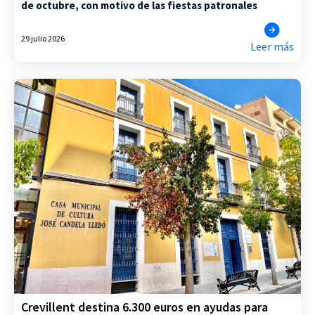
de octubre, con motivo de las fiestas patronales
29 julio 2026
Leer más
Crevillent destina 6.300 euros en ayudas para