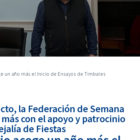
ge un año más el Inicio de Ensayos de Timbales
 acto, la Federación de Semana
más con el apoyo y patrocinio
ejalía de Fiestas