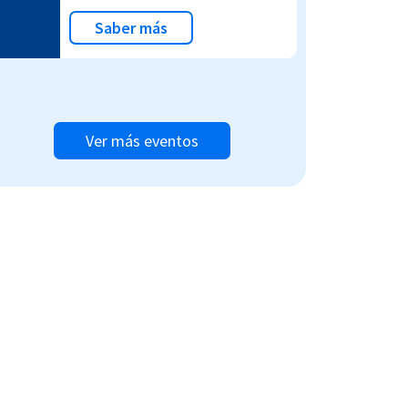
Saber más
Ver más eventos