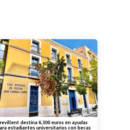
revillent destina 6.300 euros en ayudas
ara estudiantes universitarios con becas