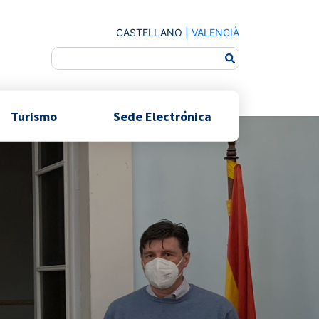
CASTELLANO
|
VALENCIÀ
Turismo
Sede Electrónica