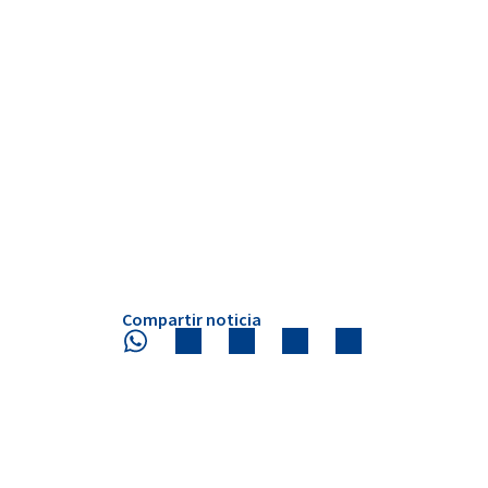
Compartir noticia