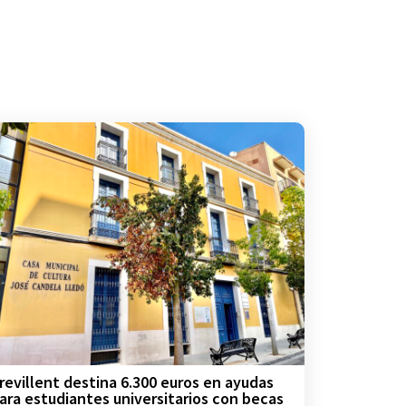
revillent destina 6.300 euros en ayudas
ara estudiantes universitarios con becas