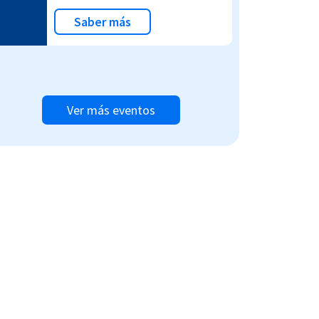
Saber más
Ver más eventos