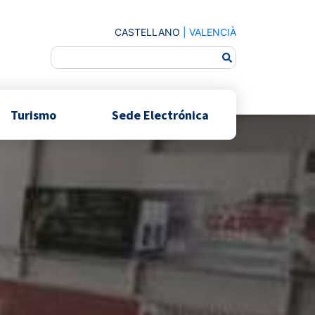
CASTELLANO
|
VALENCIÀ
Turismo
Sede Electrónica