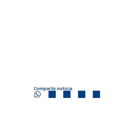
Compartir noticia