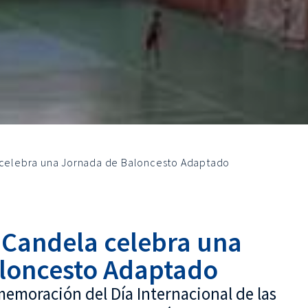
a celebra una Jornada de Baloncesto Adaptado
x Candela celebra una
loncesto Adaptado
memoración del Día Internacional de las