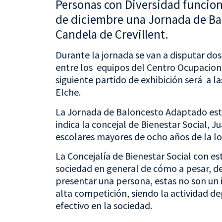
Personas con Diversidad funciona
de diciembre una Jornada de Bal
Candela de Crevillent.
Durante la jornada se van a disputar dos 
entre los equipos del Centro Ocupaciona
siguiente partido de exhibición será a l
Elche.
La Jornada de Baloncesto Adaptado está 
indica la concejal de Bienestar Social, J
escolares mayores de ocho años de la lo
La Concejalía de Bienestar Social con es
sociedad en general de cómo a pesar, de
presentar una persona, estas no son un
alta competición, siendo la actividad d
efectivo en la sociedad.