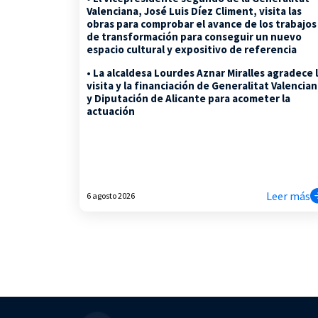
Valenciana, José Luis Díez Climent, visita las
obras para comprobar el avance de los trabajos
de transformación para conseguir un nuevo
espacio cultural y expositivo de referencia
• La alcaldesa Lourdes Aznar Miralles agradece 
visita y la financiación de Generalitat Valencia
y Diputación de Alicante para acometer la
actuación
Leer más
6 agosto 2026