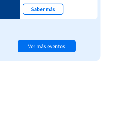
Saber más
Ver más eventos