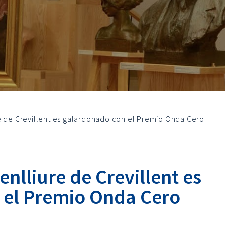
e de Crevillent es galardonado con el Premio Onda Cero
nlliure de Crevillent es
 el Premio Onda Cero