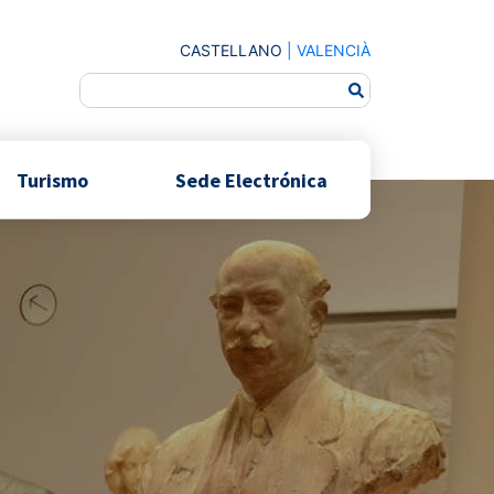
CASTELLANO
|
VALENCIÀ
Turismo
Sede Electrónica