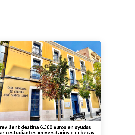
revillent destina 6.300 euros en ayudas
ara estudiantes universitarios con becas