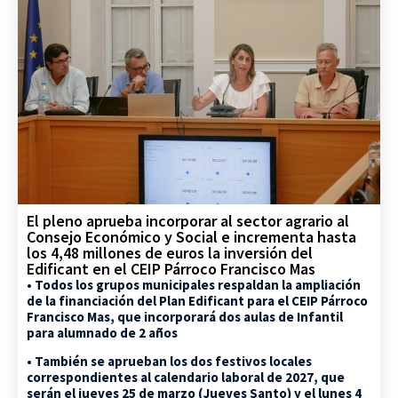
El pleno aprueba incorporar al sector agrario al
Consejo Económico y Social e incrementa hasta
los 4,48 millones de euros la inversión del
Edificant en el CEIP Párroco Francisco Mas
• Todos los grupos municipales respaldan la ampliación
de la financiación del Plan Edificant para el CEIP Párroco
Francisco Mas, que incorporará dos aulas de Infantil
para alumnado de 2 años
• También se aprueban los dos festivos locales
correspondientes al calendario laboral de 2027, que
serán el jueves 25 de marzo (Jueves Santo) y el lunes 4