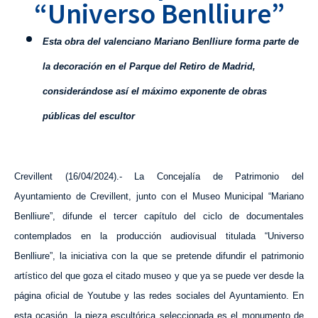
“Universo Benlliure”
Esta obra del valenciano Mariano Benlliure forma parte de
la decoración en el Parque del Retiro de Madrid,
considerándose así el máximo exponente de obras
públicas del escultor
Crevillent (16/04/2024).- La Concejalía de Patrimonio del
Ayuntamiento de Crevillent, junto con el Museo Municipal “Mariano
Benlliure”, difunde el tercer capítulo del ciclo de documentales
contemplados en la producción audiovisual titulada “Universo
Benlliure”, la iniciativa con la que se pretende difundir el patrimonio
artístico del que goza el citado museo
y que ya se puede ver desde la
página oficial de Youtube y las redes sociales del Ayuntamiento.
En
esta ocasión, la pieza escultórica seleccionada es el monumento de