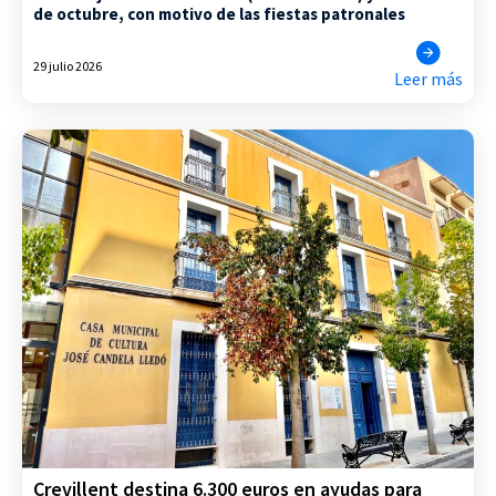
de octubre, con motivo de las fiestas patronales
29 julio 2026
Leer más
Crevillent destina 6.300 euros en ayudas para