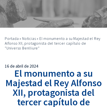
Portada
»
Noticias
»
El monumento a su Majestad el Rey
Alfonso XII, protagonista del tercer capítulo de
“Universo Benlliure”
16 de abril de 2024
El monumento a su
Majestad el Rey Alfonso
XII, protagonista del
tercer capítulo de