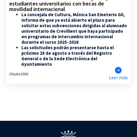
estudiantes universitarios con becas de
movilidad internacional
La concejala de Cultura, Mónica San Emeterio Gil,
informa de que ya está abierto el plazo para
solicitar estas subvenciones dirigidas al alumnado
universitario de Crevillent que haya participado
en programas de intercambio internacional
durante el curso 2025-2026
Las solicitudes podrán presentarse hasta el
próximo 28 de agosto a través del Registro
General o de la Sede Electrónica del
Ayuntamiento
29 julio 2026
Leer más