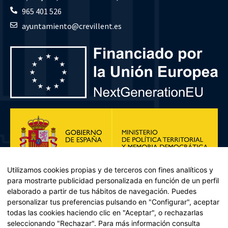
965 401 526
ayuntamiento@crevillent.es
Utilizamos cookies propias y de terceros con fines analíticos y
para mostrarte publicidad personalizada en función de un perfil
elaborado a partir de tus hábitos de navegación. Puedes
personalizar tus preferencias pulsando en "Configurar", aceptar
todas las cookies haciendo clic en "Aceptar", o rechazarlas
seleccionando "Rechazar". Para más información consulta