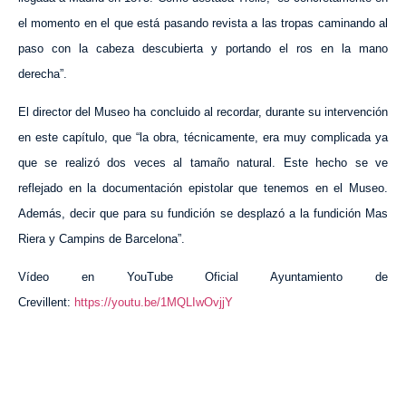
el momento en el que está pasando revista a las tropas caminando al
paso con la cabeza descubierta y portando el ros en la mano
derecha”.
El director del Museo ha concluido al recordar, durante su intervención
en este capítulo, que “la obra, técnicamente, era muy complicada ya
que se realizó dos veces al tamaño natural. Este hecho se ve
reflejado en la documentación epistolar que tenemos en el Museo.
Además, decir que para su fundición se desplazó a la fundición Mas
Riera y Campins de Barcelona”.
Vídeo en YouTube Oficial Ayuntamiento de
Crevillent:
https://youtu.be/1MQLIwOvjjY