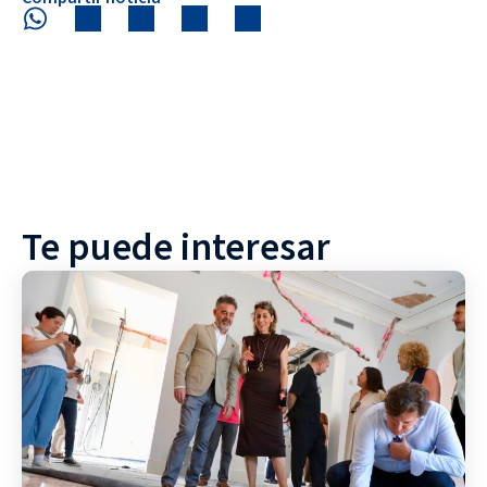
Te puede interesar