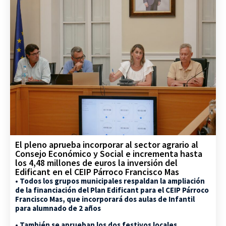
El pleno aprueba incorporar al sector agrario al
Consejo Económico y Social e incrementa hasta
los 4,48 millones de euros la inversión del
Edificant en el CEIP Párroco Francisco Mas
• Todos los grupos municipales respaldan la ampliación
de la financiación del Plan Edificant para el CEIP Párroco
Francisco Mas, que incorporará dos aulas de Infantil
para alumnado de 2 años
• También se aprueban los dos festivos locales