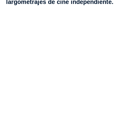
largometrajes de cine independiente.
VISITA CREVILLENT