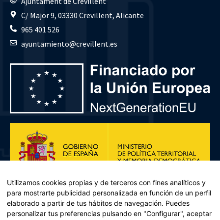
Ajuntament de Crevillent
C/ Major 9, 03330 Crevillent, Alicante
965 401 526
ayuntamiento@crevillent.es
Utilizamos cookies propias y de terceros con fines analíticos y
para mostrarte publicidad personalizada en función de un perfil
elaborado a partir de tus hábitos de navegación. Puedes
personalizar tus preferencias pulsando en "Configurar", aceptar