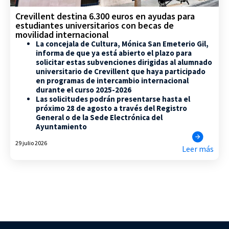
Crevillent destina 6.300 euros en ayudas para
estudiantes universitarios con becas de
movilidad internacional
La concejala de Cultura, Mónica San Emeterio Gil,
informa de que ya está abierto el plazo para
solicitar estas subvenciones dirigidas al alumnado
universitario de Crevillent que haya participado
en programas de intercambio internacional
durante el curso 2025-2026
Las solicitudes podrán presentarse hasta el
próximo 28 de agosto a través del Registro
General o de la Sede Electrónica del
Ayuntamiento
29 julio 2026
Leer más