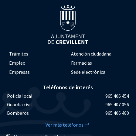
Trámites
Atención ciudadana
Empleo
Farmacias
Empresas
Sede electrónica
Teléfonos de interés
Policía local
965 406 454
Guardia civil
965 407 056
Bomberos
965 406 480
Ver más teléfonos