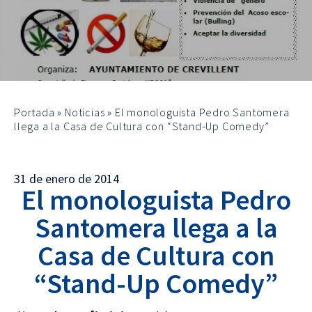
Portada
»
Noticias
»
El monologuista Pedro Santomera
llega a la Casa de Cultura con “Stand-Up Comedy”
31 de enero de 2014
El monologuista Pedro
Santomera llega a la
Casa de Cultura con
“Stand-Up Comedy”