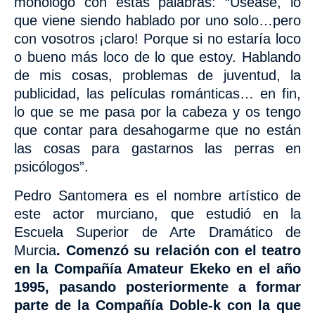
monólogo con estas palabras: “Useasé, lo
que viene siendo hablado por uno solo…pero
con vosotros ¡claro! Porque si no estaría loco
o bueno más loco de lo que estoy. Hablando
de mis cosas, problemas de juventud, la
publicidad, las películas románticas… en fin,
lo que se me pasa por la cabeza y os tengo
que contar para desahogarme que no están
las cosas para gastarnos las perras en
psicólogos”.
Pedro Santomera es el nombre artístico de
este actor murciano, que estudió en la
Escuela Superior de Arte Dramático de
Murcia
. Comenzó su relación con el teatro
en la Compañía Amateur Ekeko en el año
1995, pasando posteriormente a formar
parte de la Compañía Doble-k con la que