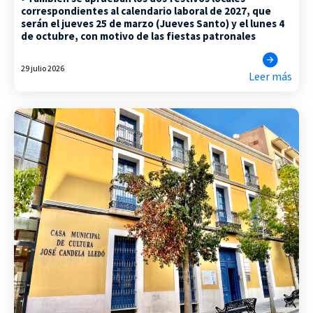
correspondientes al calendario laboral de 2027, que
serán el jueves 25 de marzo (Jueves Santo) y el lunes 4
de octubre, con motivo de las fiestas patronales
29 julio 2026
Leer más