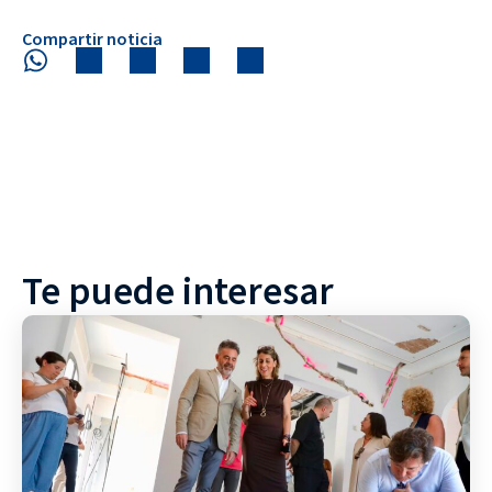
Compartir noticia
Te puede interesar