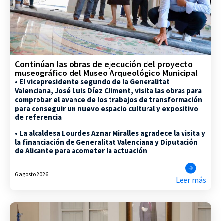
Continúan las obras de ejecución del proyecto
museográfico del Museo Arqueológico Municipal
• El vicepresidente segundo de la Generalitat
Valenciana, José Luis Díez Climent, visita las obras para
comprobar el avance de los trabajos de transformación
para conseguir un nuevo espacio cultural y expositivo
de referencia
• La alcaldesa Lourdes Aznar Miralles agradece la visita y
la financiación de Generalitat Valenciana y Diputación
de Alicante para acometer la actuación
6 agosto 2026
Leer más