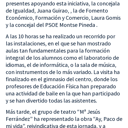
presentes apoyando esta iniciativa, la concejala
de Igualdad, Juana Guirao, , la de Fomento
Económico, Formación y Comercio, Laura Gomis
y la concejal del PSOE Montse Pineda .
A las 10 horas se ha realizado un recorrido por
las instalaciones, en el que se han mostrado
aulas tan fundamentales para la formación
integral de los alumnos como el laboratorio de
idiomas, el de informática, o la sala de música,
con instrumentos de lo más variado. La visita ha
finalizado en el gimnasio del centro, donde los
profesores de Educación Física han preparado
una actividad de baile en la que han participado
y se han divertido todas las asistentes.
Más tarde, el grupo de teatro “Mª Jesús
Ferrández” ha representado la obra “Ay, Paco de
mi vida”, reivindicativa de esta jornada, y a