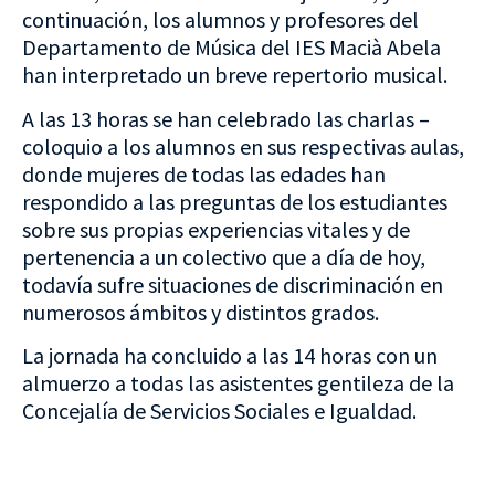
continuación, los alumnos y profesores del
Departamento de Música del IES Macià Abela
han interpretado un breve repertorio musical.
A las 13 horas se han celebrado las charlas –
coloquio a los alumnos en sus respectivas aulas,
donde mujeres de todas las edades han
respondido a las preguntas de los estudiantes
sobre sus propias experiencias vitales y de
pertenencia a un colectivo que a día de hoy,
todavía sufre situaciones de discriminación en
numerosos ámbitos y distintos grados.
La jornada ha concluido a las 14 horas con un
almuerzo a todas las asistentes gentileza de la
Concejalía de Servicios Sociales e Igualdad.