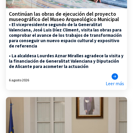
Continúan las obras de ejecución del proyecto
museográfico del Museo Arqueológico Municipal
• El vicepresidente segundo de la Generalitat
Valenciana, José Luis Díez Climent, visita las obras para
comprobar el avance de los trabajos de transformación
para conseguir un nuevo espacio cultural y expositivo
de referencia
• La alcaldesa Lourdes Aznar Miralles agradece la visita y
la financiación de Generalitat Valenciana y Diputación
de Alicante para acometer la actuación
6 agosto 2026
Leer más