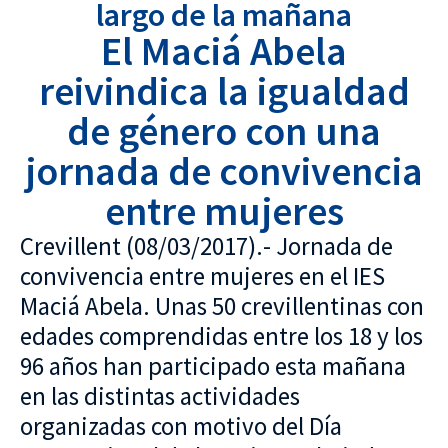
largo de la mañana
El Maciá Abela
reivindica la igualdad
de género con una
jornada de convivencia
entre mujeres
Crevillent (08/03/2017).- Jornada de
convivencia entre mujeres en el IES
Maciá Abela. Unas 50 crevillentinas con
edades comprendidas entre los 18 y los
96 años han participado esta mañana
en las distintas actividades
organizadas con motivo del Día