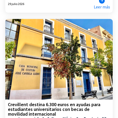
29 julio 2026
Leer más
Crevillent destina 6.300 euros en ayudas para
estudiantes universitarios con becas de
movilidad internacional