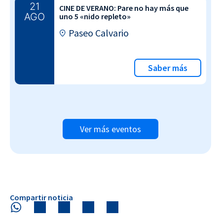
21
CINE DE VERANO: Pare no hay más que
AGO
uno 5 «nido repleto»
Paseo Calvario
Saber más
Ver más eventos
Compartir noticia