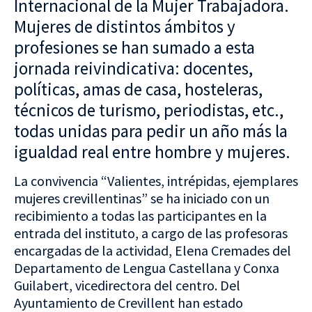
Internacional de la Mujer Trabajadora.
Mujeres de distintos ámbitos y
profesiones se han sumado a esta
jornada reivindicativa: docentes,
políticas, amas de casa, hosteleras,
técnicos de turismo, periodistas, etc.,
todas unidas para pedir un año más la
igualdad real entre hombre y mujeres.
La convivencia “Valientes, intrépidas, ejemplares
mujeres crevillentinas” se ha iniciado con un
recibimiento a todas las participantes en la
entrada del instituto, a cargo de las profesoras
encargadas de la actividad, Elena Cremades del
Departamento de Lengua Castellana y Conxa
Guilabert, vicedirectora del centro. Del
Ayuntamiento de Crevillent han estado