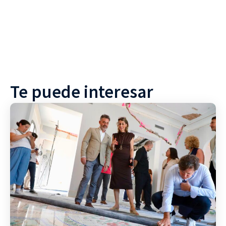
Te puede interesar