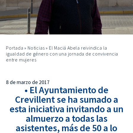
Portada
»
Noticias
»
El Maciá Abela reivindica la
igualdad de género con una jornada de convivencia
entre mujeres
8 de marzo de 2017
• El Ayuntamiento de
Crevillent se ha sumado a
esta iniciativa invitando a un
almuerzo a todas las
asistentes, más de 50 a lo