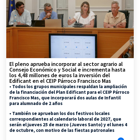
El pleno aprueba incorporar al sector agrario al
Consejo Económico y Social e incrementa hasta
los 4,48 millones de euros la inversión del
Edificant en el CEIP Párroco Francisco Mas
• Todos los grupos municipales respaldan la ampliación
de la financiación del Plan Edificant para el CEIP Párroco
Francisco Mas, que incorporará dos aulas de Infantil
para alumnado de 2 años
• También se aprueban los dos festivos locales
correspondientes al calendario laboral de 2027, que
serán el jueves 25 de marzo (Jueves Santo) y el lunes 4
de octubre, con motivo de las fiestas patronales