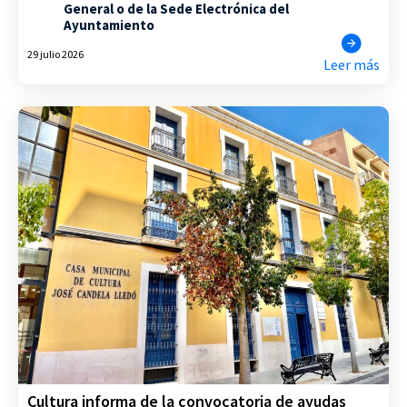
General o de la Sede Electrónica del
Ayuntamiento
29 julio 2026
Leer más
Cultura informa de la convocatoria de ayudas