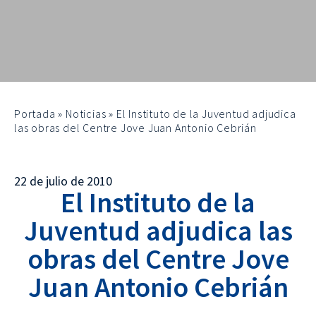
Portada
»
Noticias
»
El Instituto de la Juventud adjudica
las obras del Centre Jove Juan Antonio Cebrián
22 de julio de 2010
El Instituto de la
Juventud adjudica las
obras del Centre Jove
Juan Antonio Cebrián