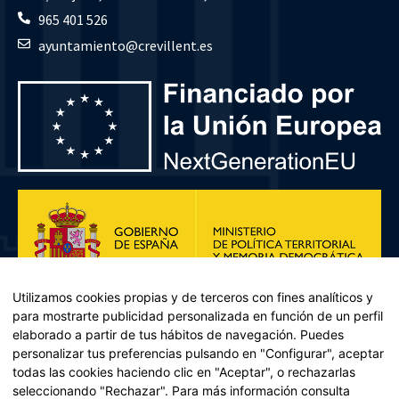
965 401 526
ayuntamiento@crevillent.es
Utilizamos cookies propias y de terceros con fines analíticos y
para mostrarte publicidad personalizada en función de un perfil
elaborado a partir de tus hábitos de navegación. Puedes
personalizar tus preferencias pulsando en "Configurar", aceptar
todas las cookies haciendo clic en "Aceptar", o rechazarlas
seleccionando "Rechazar". Para más información consulta