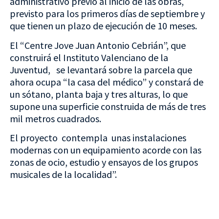
administrativo previo al inicio de las obras,
previsto para los primeros días de septiembre y
que tienen un plazo de ejecución de 10 meses.
El “Centre Jove Juan Antonio Cebrián”, que
construirá el Instituto Valenciano de la
Juventud, se levantará sobre la parcela que
ahora ocupa “la casa del médico” y constará de
un sótano, planta baja y tres alturas, lo que
supone una superficie construida de más de tres
mil metros cuadrados.
El proyecto contempla unas instalaciones
modernas con un equipamiento acorde con las
zonas de ocio, estudio y ensayos de los grupos
musicales de la localidad”.