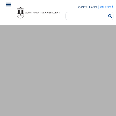
CASTELLANO
|
VALENCIÀ