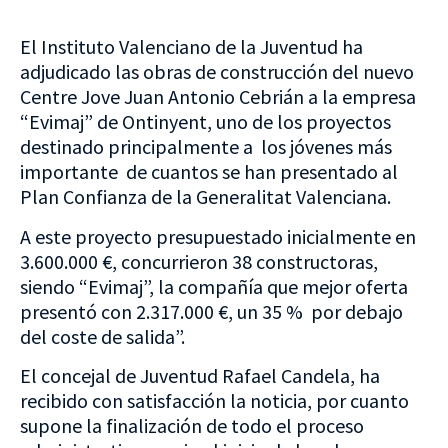
El Instituto Valenciano de la Juventud ha
adjudicado las obras de construcción del nuevo
Centre Jove Juan Antonio Cebrián a la empresa
“Evimaj” de Ontinyent, uno de los proyectos
destinado principalmente a los jóvenes más
importante de cuantos se han presentado al
Plan Confianza de la Generalitat Valenciana.
A este proyecto presupuestado inicialmente en
3.600.000 €, concurrieron 38 constructoras,
siendo “Evimaj”, la compañía que mejor oferta
presentó con 2.317.000 €, un 35 % por debajo
del coste de salida”.
El concejal de Juventud Rafael Candela, ha
recibido con satisfacción la noticia, por cuanto
supone la finalización de todo el proceso