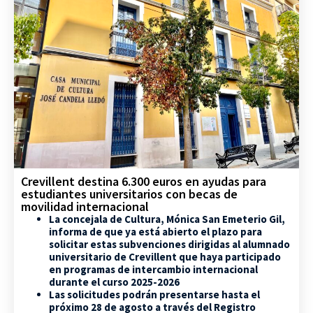
Crevillent destina 6.300 euros en ayudas para
estudiantes universitarios con becas de
movilidad internacional
La concejala de Cultura, Mónica San Emeterio Gil,
informa de que ya está abierto el plazo para
solicitar estas subvenciones dirigidas al alumnado
universitario de Crevillent que haya participado
en programas de intercambio internacional
durante el curso 2025-2026
Las solicitudes podrán presentarse hasta el
próximo 28 de agosto a través del Registro