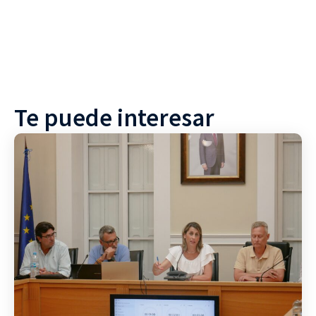
Te puede interesar