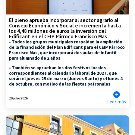
El pleno aprueba incorporar al sector agrario al
Consejo Económico y Social e incrementa hasta
los 4,48 millones de euros la inversión del
Edificant en el CEIP Párroco Francisco Mas
• Todos los grupos municipales respaldan la ampliación
de la financiación del Plan Edificant para el CEIP Párroco
Francisco Mas, que incorporará dos aulas de Infantil
para alumnado de 2 años
• También se aprueban los dos festivos locales
correspondientes al calendario laboral de 2027, que
serán el jueves 25 de marzo (Jueves Santo) y el lunes 4
de octubre, con motivo de las fiestas patronales
29 julio 2026
Leer más