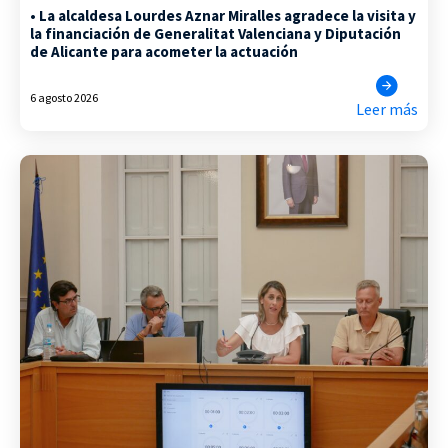
• La alcaldesa Lourdes Aznar Miralles agradece la visita y
la financiación de Generalitat Valenciana y Diputación
de Alicante para acometer la actuación
6 agosto 2026
Leer más