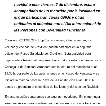
navideño este viernes, 2 de diciembre, estará
acompañado de un recorrido por la localidad en
el que participarán varias ONGs y otras
entidades al coincidir con el Día Internacional de
las Personas con Diversidad Funcional
Crevillent (01/12/2022).- El próximo viernes, 2 de diciembre, los
vecinos y vecinas de Crevillent podrán participar en la segunda
edición del Paseo Saludable por Crevillent. Esta actividad está
organizada a través del programa
Xarxa Salut
y está coordinada por la
Concejalía de Sanidad. Arrancará con la lectura del manifiesto a las
19:30 h. por parte de las asociaciones en el Paseo de Fontenay y se
iniciará la marcha hasta la Plaza de la Constitución a las 20:00 h.,
donde se producirá el encendido de las luces y del árbol de Navidad.
En esta ocasión contaremos con algunas novedades. En primer lugar,
será una versión más solidaria, ya que contaremos con la Asociación