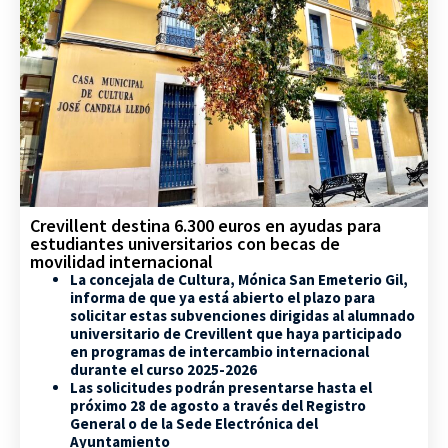
Crevillent destina 6.300 euros en ayudas para
estudiantes universitarios con becas de
movilidad internacional
La concejala de Cultura, Mónica San Emeterio Gil,
informa de que ya está abierto el plazo para
solicitar estas subvenciones dirigidas al alumnado
universitario de Crevillent que haya participado
en programas de intercambio internacional
durante el curso 2025-2026
Las solicitudes podrán presentarse hasta el
próximo 28 de agosto a través del Registro
General o de la Sede Electrónica del
Ayuntamiento