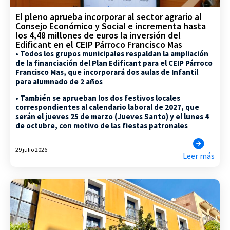
El pleno aprueba incorporar al sector agrario al
Consejo Económico y Social e incrementa hasta
los 4,48 millones de euros la inversión del
Edificant en el CEIP Párroco Francisco Mas
• Todos los grupos municipales respaldan la ampliación
de la financiación del Plan Edificant para el CEIP Párroco
Francisco Mas, que incorporará dos aulas de Infantil
para alumnado de 2 años
• También se aprueban los dos festivos locales
correspondientes al calendario laboral de 2027, que
serán el jueves 25 de marzo (Jueves Santo) y el lunes 4
de octubre, con motivo de las fiestas patronales
29 julio 2026
Leer más