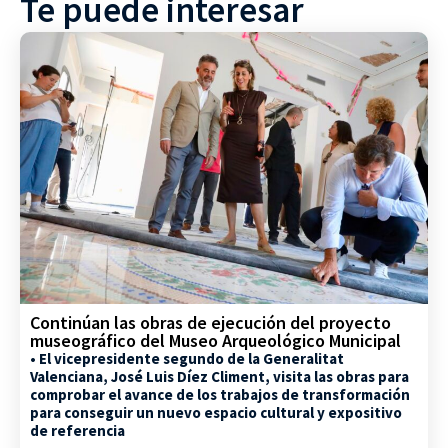
Te puede interesar
Continúan las obras de ejecución del proyecto
museográfico del Museo Arqueológico Municipal
• El vicepresidente segundo de la Generalitat
Valenciana, José Luis Díez Climent, visita las obras para
comprobar el avance de los trabajos de transformación
para conseguir un nuevo espacio cultural y expositivo
de referencia