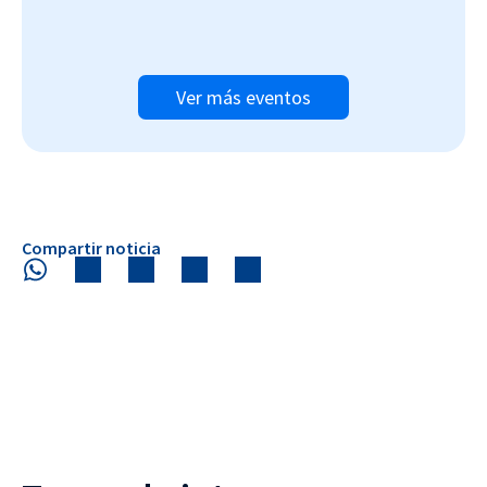
Ver más eventos
Compartir noticia