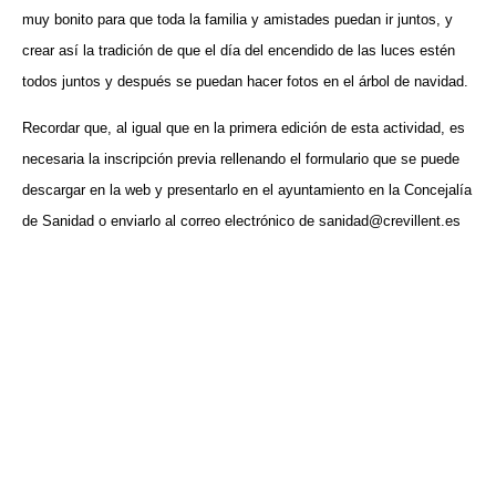
muy bonito para que toda la familia y amistades puedan ir juntos, y
crear así la tradición de que el día del encendido de las luces estén
todos juntos y después se puedan hacer fotos en el árbol de navidad.
Recordar que, al igual que en la primera edición de esta actividad, es
necesaria la inscripción previa rellenando el formulario que se puede
descargar en la web y presentarlo en el ayuntamiento en la Concejalía
de Sanidad o enviarlo al correo electrónico de sanidad@crevillent.es
VISITA CREVILLENT