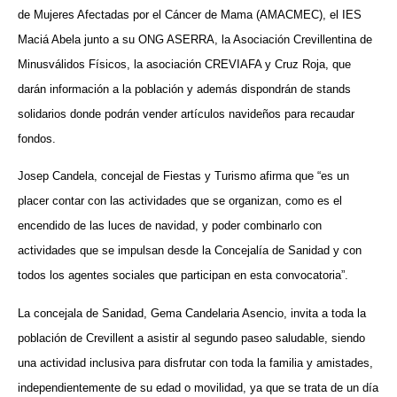
de Mujeres Afectadas por el Cáncer de Mama (AMACMEC), el IES
Maciá Abela junto a su ONG ASERRA, la Asociación Crevillentina de
Minusválidos Físicos, la asociación CREVIAFA y Cruz Roja, que
darán información a la población y además dispondrán de stands
solidarios donde podrán vender artículos navideños para recaudar
fondos.
Josep Candela, concejal de Fiestas y Turismo afirma que “es un
placer contar con las actividades que se organizan, como es el
encendido de las luces de navidad, y poder combinarlo con
actividades que se impulsan desde la Concejalía de Sanidad y con
todos los agentes sociales que participan en esta convocatoria”.
La concejala de Sanidad, Gema Candelaria Asencio, invita a toda la
población de Crevillent a asistir al segundo paseo saludable, siendo
una actividad inclusiva para disfrutar con toda la familia y amistades,
independientemente de su edad o movilidad, ya que se trata de un día