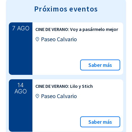
Próximos eventos
7 AGO
CINE DE VERANO: Voy a pasármelo mejor
Paseo Calvario
Saber más
14
CINE DE VERANO: Lilo y Stich
AGO
Paseo Calvario
Saber más