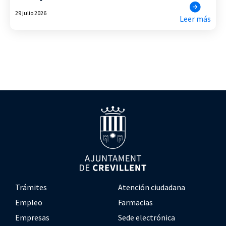
29 julio 2026
Leer más
Trámites
Atención ciudadana
Empleo
Farmacias
Empresas
Sede electrónica