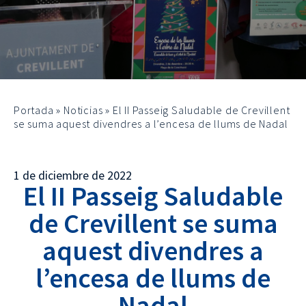
Portada
»
Noticias
»
El II Passeig Saludable de Crevillent
se suma aquest divendres a l’encesa de llums de Nadal
1 de diciembre de 2022
El II Passeig Saludable
de Crevillent se suma
aquest divendres a
l’encesa de llums de
Nadal