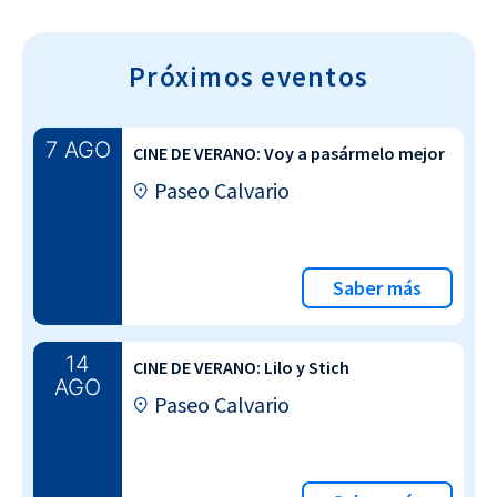
Próximos eventos
7 AGO
CINE DE VERANO: Voy a pasármelo mejor
Paseo Calvario
Saber más
14
CINE DE VERANO: Lilo y Stich
AGO
Paseo Calvario