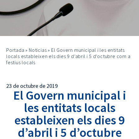
Portada
»
Noticias
»
El Govern municipal i les entitats
locals estableixen els dies 9 d’abril i 5 d’octubre com a
festius locals
23 de octubre de 2019
El Govern municipal i
les entitats locals
estableixen els dies 9
d’abril i 5 d’octubre