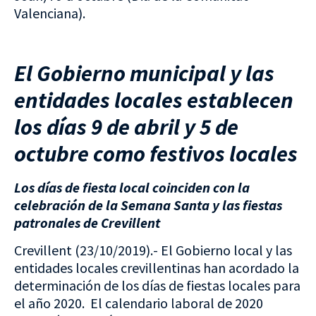
Valenciana).
El Gobierno municipal y las
entidades locales establecen
los días 9 de abril y 5 de
octubre como festivos locales
Los días de fiesta local coinciden con la
celebración de la Semana Santa y las fiestas
patronales de Crevillent
Crevillent (23/10/2019).- El Gobierno local y las
entidades locales crevillentinas han acordado la
determinación de los días de fiestas locales para
el año 2020. El calendario laboral de 2020