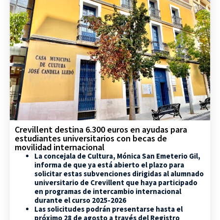
Crevillent destina 6.300 euros en ayudas para
estudiantes universitarios con becas de
movilidad internacional
La concejala de Cultura, Mónica San Emeterio Gil,
informa de que ya está abierto el plazo para
solicitar estas subvenciones dirigidas al alumnado
universitario de Crevillent que haya participado
en programas de intercambio internacional
durante el curso 2025-2026
Las solicitudes podrán presentarse hasta el
próximo 28 de agosto a través del Registro