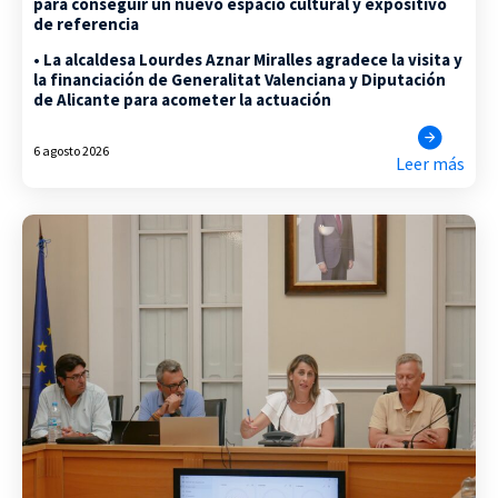
para conseguir un nuevo espacio cultural y expositivo
de referencia
• La alcaldesa Lourdes Aznar Miralles agradece la visita y
la financiación de Generalitat Valenciana y Diputación
de Alicante para acometer la actuación
6 agosto 2026
Leer más