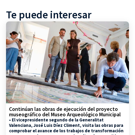
Te puede interesar
Continúan las obras de ejecución del proyecto
museográfico del Museo Arqueológico Municipal
• El vicepresidente segundo de la Generalitat
Valenciana, José Luis Díez Climent, visita las obras para
comprobar el avance de los trabajos de transformación