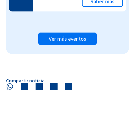
Saber más
Ver más eventos
Compartir noticia