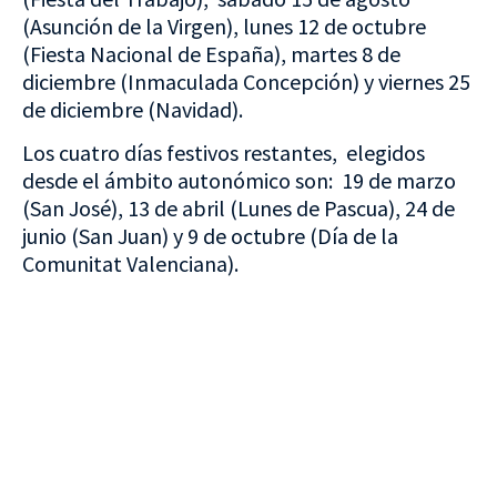
(Asunción de la Virgen), lunes 12 de octubre
(Fiesta Nacional de España), martes 8 de
diciembre (Inmaculada Concepción) y viernes 25
de diciembre (Navidad).
Los cuatro días festivos restantes, elegidos
desde el ámbito autonómico son: 19 de marzo
(San José), 13 de abril (Lunes de Pascua), 24 de
junio (San Juan) y 9 de octubre (Día de la
Comunitat Valenciana).
VISITA CREVILLENT