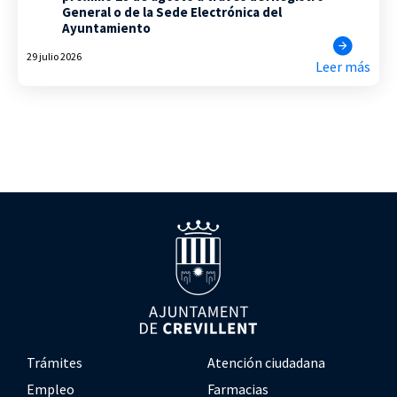
General o de la Sede Electrónica del
Ayuntamiento
29 julio 2026
Leer más
Trámites
Atención ciudadana
Empleo
Farmacias