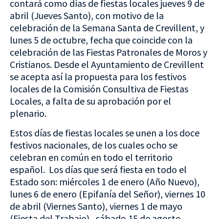
contará como días de fiestas locales jueves 9 de
abril (Jueves Santo), con motivo de la
celebración de la Semana Santa de Crevillent, y
lunes 5 de octubre, fecha que coincide con la
celebración de las Fiestas Patronales de Moros y
Cristianos. Desde el Ayuntamiento de Crevillent
se acepta así la propuesta para los festivos
locales de la Comisión Consultiva de Fiestas
Locales, a falta de su aprobación por el
plenario.
Estos días de fiestas locales se unen a los doce
festivos nacionales, de los cuales ocho se
celebran en común en todo el territorio
español. Los días que será fiesta en todo el
Estado son: miércoles 1 de enero (Año Nuevo),
lunes 6 de enero (Epifanía del Señor), viernes 10
de abril (Viernes Santo), viernes 1 de mayo
(Fiesta del Trabajo), sábado 15 de agosto