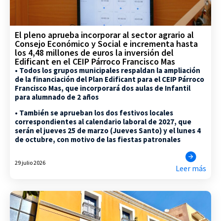
El pleno aprueba incorporar al sector agrario al
Consejo Económico y Social e incrementa hasta
los 4,48 millones de euros la inversión del
Edificant en el CEIP Párroco Francisco Mas
• Todos los grupos municipales respaldan la ampliación
de la financiación del Plan Edificant para el CEIP Párroco
Francisco Mas, que incorporará dos aulas de Infantil
para alumnado de 2 años
• También se aprueban los dos festivos locales
correspondientes al calendario laboral de 2027, que
serán el jueves 25 de marzo (Jueves Santo) y el lunes 4
de octubre, con motivo de las fiestas patronales
29 julio 2026
Leer más