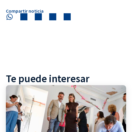
Compartir noticia
Te puede interesar