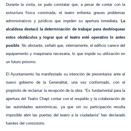
Durante la visita, se pudo constatar que, a pesar de contar con la
estructura física construida, el teatro enfrenta graves problemas
administrativos y jurídicos que impiden su apertura inmediata.
L
a
alcaldesa destacó la determinación de trabajar para desbloquear
estos obstáculos y lograr que el teatro esté operativo lo antes
posible
. No obstante, señaló que, internamente, el edificio carece del
equipamiento y maquinaria necesaria, lo que impide su utilización en
un futuro próximo.
El Ayuntamiento ha manifestado su intención de presentarse ante el
nuevo gobierno de la Generalitat, una vez conformado, con el
propósito de reclamar la recepción de la obra. “Es fundamental para la
apertura del Teatro Chapí contar con el respaldo y la colaboración de
las autoridades autonómicas, ya que sin su participación resulta
imposible abrir las puertas del teatro a la ciudadanía” han declarado
fuentes del consistorio.