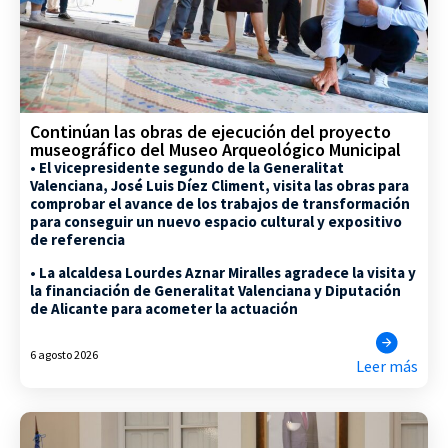
Continúan las obras de ejecución del proyecto
museográfico del Museo Arqueológico Municipal
• El vicepresidente segundo de la Generalitat
Valenciana, José Luis Díez Climent, visita las obras para
comprobar el avance de los trabajos de transformación
para conseguir un nuevo espacio cultural y expositivo
de referencia
• La alcaldesa Lourdes Aznar Miralles agradece la visita y
la financiación de Generalitat Valenciana y Diputación
de Alicante para acometer la actuación
6 agosto 2026
Leer más