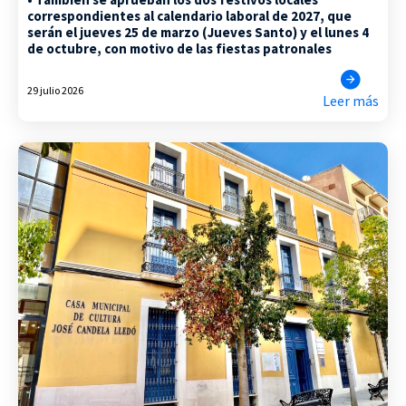
correspondientes al calendario laboral de 2027, que
serán el jueves 25 de marzo (Jueves Santo) y el lunes 4
de octubre, con motivo de las fiestas patronales
29 julio 2026
Leer más