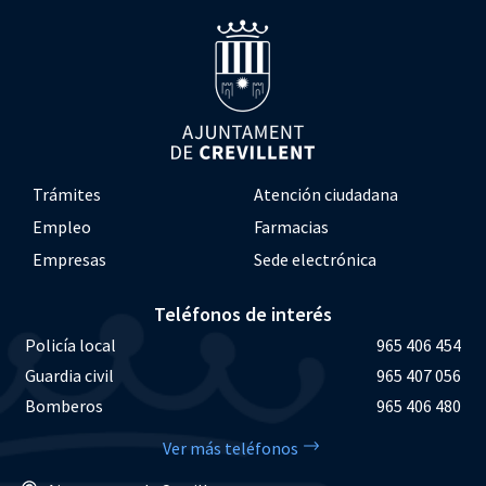
Trámites
Atención ciudadana
Empleo
Farmacias
Empresas
Sede electrónica
Teléfonos de interés
Policía local
965 406 454
Guardia civil
965 407 056
Bomberos
965 406 480
Ver más teléfonos