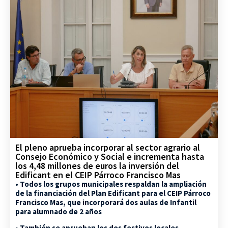
El pleno aprueba incorporar al sector agrario al
Consejo Económico y Social e incrementa hasta
los 4,48 millones de euros la inversión del
Edificant en el CEIP Párroco Francisco Mas
• Todos los grupos municipales respaldan la ampliación
de la financiación del Plan Edificant para el CEIP Párroco
Francisco Mas, que incorporará dos aulas de Infantil
para alumnado de 2 años
• También se aprueban los dos festivos locales