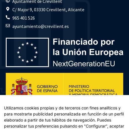
Ajuntament de Crevillent
C/ Major 9, 03330 Crevillent, Alicante
965 401 526
ayuntamiento@crevillent.es
Utilizamos cookies propias y de terceros con fines analíticos y
para mostrarte publicidad personalizada en función de un perfil
elaborado a partir de tus hábitos de navegación. Puedes
personalizar tus preferencias pulsando en "Configurar", aceptar