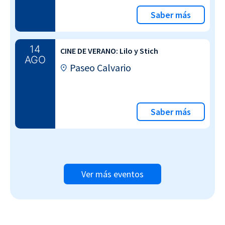
Saber más
14
CINE DE VERANO: Lilo y Stich
AGO
Paseo Calvario
Saber más
Ver más eventos