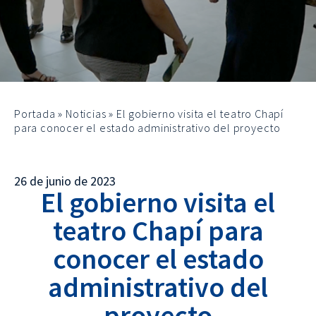
Portada
»
Noticias
»
El gobierno visita el teatro Chapí
para conocer el estado administrativo del proyecto
26 de junio de 2023
El gobierno visita el
teatro Chapí para
conocer el estado
administrativo del
proyecto