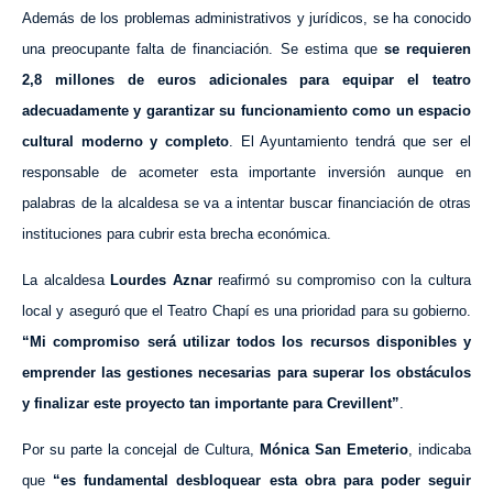
Además de los problemas administrativos y jurídicos, se ha conocido
una preocupante falta de financiación. Se estima que
se requieren
2,8 millones de euros adicionales para equipar el teatro
adecuadamente y garantizar su funcionamiento como un espacio
cultural moderno y completo
. El Ayuntamiento tendrá que ser el
responsable de acometer esta importante inversión aunque en
palabras de la alcaldesa se va a intentar buscar financiación de otras
instituciones para cubrir esta brecha económica.
La alcaldesa
Lourdes Aznar
reafirmó su compromiso con la cultura
local y aseguró que el Teatro Chapí es una prioridad para su gobierno.
“Mi compromiso será utilizar todos los recursos disponibles y
emprender las gestiones necesarias para superar los obstáculos
y finalizar este proyecto tan importante para Crevillent”
.
Por su parte la concejal de Cultura,
Mónica San Emeterio
, indicaba
que
“es fundamental desbloquear esta obra para poder seguir