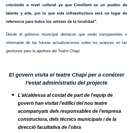
creciendo a nivel cultural ya que Crevillent es un pueblo de
talento y arte, por lo que esta infraestructura será un lugar de
referencia para todos los artistas de la localidad”.
Desde el gobierno municipal destacan que serán transparentes e
informarán de las futuras actualizaciones sobre los avances en las
gestiones para la apertura del Teatro Chapí.
E
l govern visita el teatre Chapí per a conéixer
l’estat administratiu del projecte
L’alcaldessa al costat de part de l’equip de
govern han visitat l’edifici del nou teatre
acompanyats dels responsables de l’empresa
constructora, dels tècnics municipals i de la
direcció facultativa de l’obra