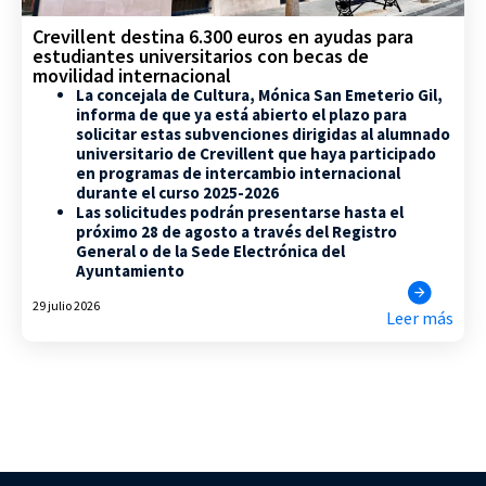
Crevillent destina 6.300 euros en ayudas para
estudiantes universitarios con becas de
movilidad internacional
La concejala de Cultura, Mónica San Emeterio Gil,
informa de que ya está abierto el plazo para
solicitar estas subvenciones dirigidas al alumnado
universitario de Crevillent que haya participado
en programas de intercambio internacional
durante el curso 2025-2026
Las solicitudes podrán presentarse hasta el
próximo 28 de agosto a través del Registro
General o de la Sede Electrónica del
Ayuntamiento
29 julio 2026
Leer más