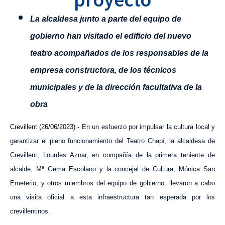
La alcaldesa junto a parte del equipo de
gobierno han visitado el edificio del nuevo
teatro acompañados de los responsables de la
empresa constructora, de los técnicos
municipales y de la dirección facultativa de la
obra
Crevillent (26/06/2023).-
En un esfuerzo por impulsar la cultura local y
garantizar el pleno funcionamiento del Teatro Chapí, la alcaldesa de
Crevillent, Lourdes Aznar, en compañía de la primera teniente de
alcalde, Mª Gema Escolano y la concejal de Cultura, Mónica San
Emeterio, y otros miembros del equipo de gobierno, llevaron a cabo
una visita oficial a esta infraestructura tan esperada por los
crevillentinos.