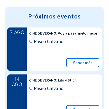
Próximos eventos
7 AGO
CINE DE VERANO: Voy a pasármelo mejor
Paseo Calvario
Saber más
14
CINE DE VERANO: Lilo y Stich
AGO
Paseo Calvario