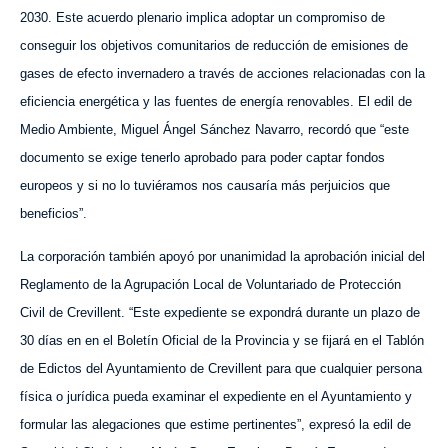
2030. Este acuerdo plenario implica adoptar un compromiso de
conseguir los objetivos comunitarios de reducción de emisiones de
gases de efecto invernadero a través de acciones relacionadas con la
eficiencia energética y las fuentes de energía renovables. El edil de
Medio Ambiente, Miguel Ángel Sánchez Navarro, recordó que “este
documento se exige tenerlo aprobado para poder captar fondos
europeos y si no lo tuviéramos nos causaría más perjuicios que
beneficios”.
La corporación también apoyó por unanimidad la aprobación inicial del
Reglamento de la Agrupación Local de Voluntariado de Protección
Civil de Crevillent. “Este expediente se expondrá durante un plazo de
30 días en en el Boletín Oficial de la Provincia y se fijará en el Tablón
de Edictos del Ayuntamiento de Crevillent para que cualquier persona
física o jurídica pueda examinar el expediente en el Ayuntamiento y
formular las alegaciones que estime pertinentes”, expresó la edil de