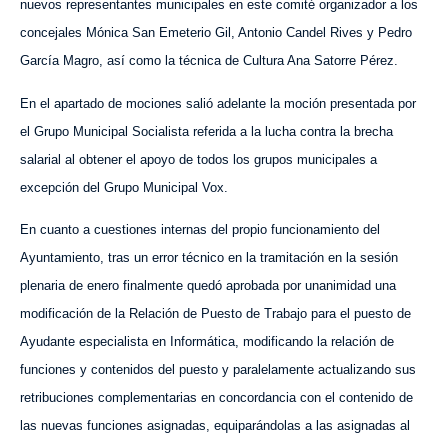
nuevos representantes municipales en este comité organizador a los
concejales Mónica San Emeterio Gil, Antonio Candel Rives y Pedro
García Magro, así como la técnica de Cultura Ana Satorre Pérez.
En el apartado de mociones salió adelante la moción presentada por
el Grupo Municipal Socialista referida a la lucha contra la brecha
salarial al obtener el apoyo de todos los grupos municipales a
excepción del Grupo Municipal Vox.
En cuanto a cuestiones internas del propio funcionamiento del
Ayuntamiento, tras un error técnico en la tramitación en la sesión
plenaria de enero finalmente quedó aprobada por unanimidad una
modificación de la Relación de Puesto de Trabajo para el puesto de
Ayudante especialista en Informática, modificando la relación de
funciones y contenidos del puesto y paralelamente actualizando sus
retribuciones complementarias en concordancia con el contenido de
las nuevas funciones asignadas, equiparándolas a las asignadas al