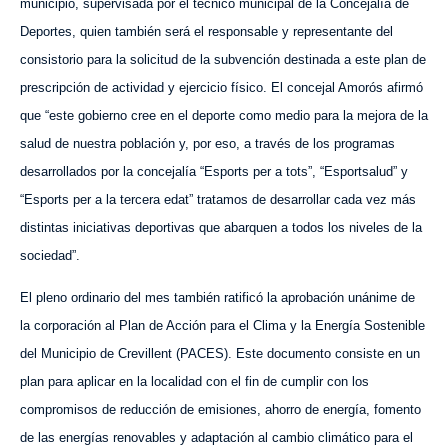
municipio, supervisada por el técnico municipal de la Concejalía de
Deportes, quien también será el responsable y representante del
consistorio para la solicitud de la subvención destinada a este plan de
prescripción de actividad y ejercicio físico. El concejal Amorós afirmó
que “este gobierno cree en el deporte como medio para la mejora de la
salud de nuestra población y, por eso, a través de los programas
desarrollados por la concejalía “Esports per a tots”, “Esportsalud” y
“Esports per a la tercera edat” tratamos de desarrollar cada vez más
distintas iniciativas deportivas que abarquen a todos los niveles de la
sociedad”.
El pleno ordinario del mes también ratificó la aprobación unánime de
la corporación al Plan de Acción para el Clima y la Energía Sostenible
del Municipio de Crevillent (PACES). Este documento consiste en un
plan para aplicar en la localidad con el fin de cumplir con los
compromisos de reducción de emisiones, ahorro de energía, fomento
de las energías renovables y adaptación al cambio climático para el