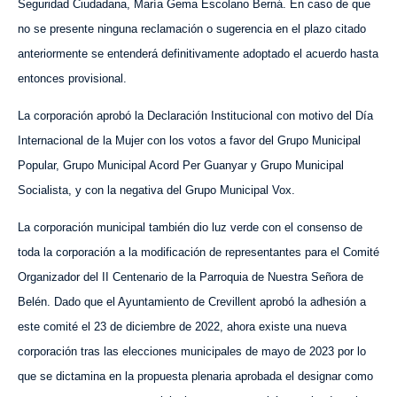
Seguridad Ciudadana, María Gema Escolano Berná. En caso de que
no se presente ninguna reclamación o sugerencia en el plazo citado
anteriormente se entenderá definitivamente adoptado el acuerdo hasta
entonces provisional.
La corporación aprobó la Declaración Institucional con motivo del Día
Internacional de la Mujer con los votos a favor del Grupo Municipal
Popular, Grupo Municipal Acord Per Guanyar y Grupo Municipal
Socialista, y con la negativa del Grupo Municipal Vox.
La corporación municipal también dio luz verde con el consenso de
toda la corporación a la modificación de representantes para el Comité
Organizador del II Centenario de la Parroquia de Nuestra Señora de
Belén. Dado que el Ayuntamiento de Crevillent aprobó la adhesión a
este comité el 23 de diciembre de 2022, ahora existe una nueva
corporación tras las elecciones municipales de mayo de 2023 por lo
que se dictamina en la propuesta plenaria aprobada el designar como