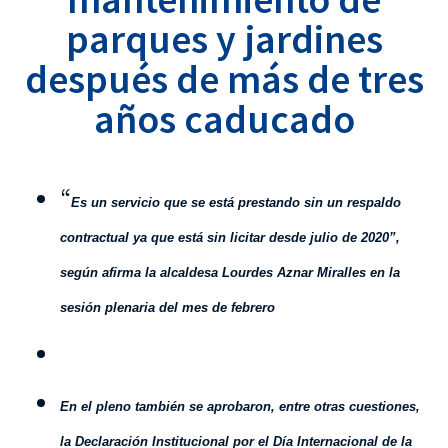
parques y jardines
después de más de tres
años caducado
“
Es un servicio que se está prestando sin un respaldo
contractual ya que está sin licitar desde julio de 2020”,
según afirma la alcaldesa Lourdes Aznar Miralles en la
sesión plenaria del mes de febrero
En el pleno también se aprobaron, entre otras cuestiones,
la Declaración Institucional por el Día Internacional de la