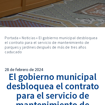
Portada
»
Noticias
»
El gobierno municipal desbloquea
el contrato para el servicio de mantenimiento de
parques y jardines después de más de tres años
caducado
28 de febrero de 2024
El gobierno municipal
desbloquea el contrato
para el servicio de
mantenimiento de