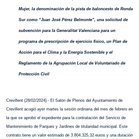
Mujer, la denominación de la pista de baloncesto de Ronda
Sur como “Juan José Pérez Belmonte”, una solicitud de
subvención para la Generalitat Valenciana para un
programa de prescripción de ejercicio físico, un Plan de
Acción para el Clima y la Energía Sostenible y el
Reglamento de la Agrupación Local de Voluntariado de
Protección Civil
Crevillent (28/02/2024).- El Salón de Plenos del Ayuntamiento de
Crevillent acogió ayer martes la sesión ordinaria del mes de febrero en
la que se aprobó el expediente para la contratación del Servicio de
Mantenimiento de Parques y Jardines de titularidad municipal. Este
contrato tiene un valor estimado de 3.804.325,32 euros y una duración