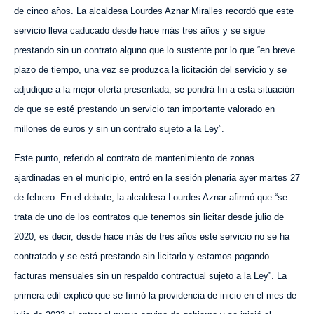
de cinco años. La alcaldesa Lourdes Aznar Miralles recordó que este
servicio lleva caducado desde hace más tres años y se sigue
prestando sin un contrato alguno que lo sustente por lo que “en breve
plazo de tiempo, una vez se produzca la licitación del servicio y se
adjudique a la mejor oferta presentada, se pondrá fin a esta situación
de que se esté prestando un servicio tan importante valorado en
millones de euros y sin un contrato sujeto a la Ley”.
Este punto, referido al contrato de mantenimiento de zonas
ajardinadas en el municipio, entró en la sesión plenaria ayer martes 27
de febrero. En el debate, la alcaldesa Lourdes Aznar afirmó que “se
trata de uno de los contratos que tenemos sin licitar desde julio de
2020, es decir, desde hace más de tres años este servicio no se ha
contratado y se está prestando sin licitarlo y estamos pagando
facturas mensuales sin un respaldo contractual sujeto a la Ley”. La
primera edil explicó que se firmó la providencia de inicio en el mes de