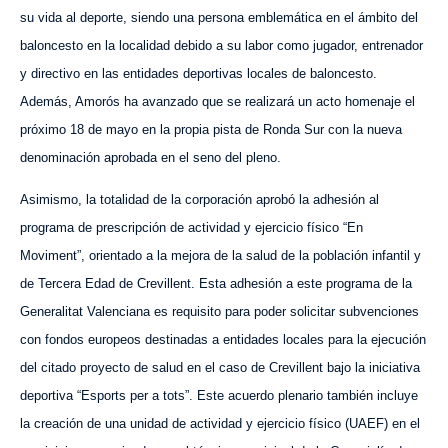
su vida al deporte, siendo una persona emblemática en el ámbito del
baloncesto en la localidad debido a su labor como jugador, entrenador
y directivo en las entidades deportivas locales de baloncesto.
Además, Amorós ha avanzado que se realizará un acto homenaje el
próximo 18 de mayo en la propia pista de Ronda Sur con la nueva
denominación aprobada en el seno del pleno.
Asimismo, la totalidad de la corporación aprobó la adhesión al
programa de prescripción de actividad y ejercicio físico “En
Moviment”, orientado a la mejora de la salud de la población infantil y
de Tercera Edad de Crevillent. Esta adhesión a este programa de la
Generalitat Valenciana es requisito para poder solicitar subvenciones
con fondos europeos destinadas a entidades locales para la ejecución
del citado proyecto de salud en el caso de Crevillent bajo la iniciativa
deportiva “Esports per a tots”. Este acuerdo plenario también incluye
la creación de una unidad de actividad y ejercicio físico (UAEF) en el