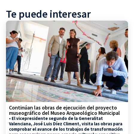
Te puede interesar
Continúan las obras de ejecución del proyecto
museográfico del Museo Arqueológico Municipal
• El vicepresidente segundo de la Generalitat
Valenciana, José Luis Díez Climent, visita las obras para
comprobar el avance de los trabajos de transformación