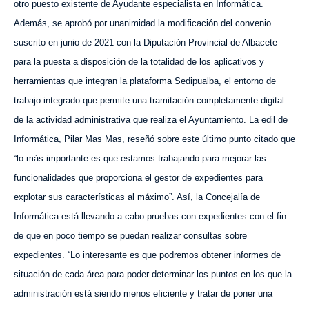
otro puesto existente de Ayudante especialista en Informática.
Además, se aprobó por unanimidad la modificación del convenio
suscrito en junio de 2021 con la Diputación Provincial de Albacete
para la puesta a disposición de la totalidad de los aplicativos y
herramientas que integran la plataforma Sedipualba, el entorno de
trabajo integrado que permite una tramitación completamente digital
de la actividad administrativa que realiza el Ayuntamiento. La edil de
Informática, Pilar Mas Mas, reseñó sobre este último punto citado que
“lo más importante es que estamos trabajando para mejorar las
funcionalidades que proporciona el gestor de expedientes para
explotar sus características al máximo”. Así, la Concejalía de
Informática está llevando a cabo pruebas con expedientes con el fin
de que en poco tiempo se puedan realizar consultas sobre
expedientes. “Lo interesante es que podremos obtener informes de
situación de cada área para poder determinar los puntos en los que la
administración está siendo menos eficiente y tratar de poner una