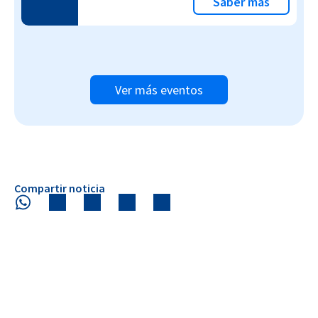
Saber más
Ver más eventos
Compartir noticia