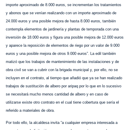
importe aproximado de 8.000 euros, se incrementan los tratamientos
y abonos que se venían realizando con un importe aproximado de
24.000 euros y una posible mejora de hasta 8.000 euros, también
contempla elementos de jardinería y plantas de temporada con una
inversión de 18.000 euros y figura una posible mejora de 12.000 euros
y aparece la reposición de elementos de riego por un valor de 9.000
euros y una posible mejora de otros 9.000 euros”. La edil también
matizó que los trabajos de mantenimiento de las instalaciones y de
obra civil se van a cubrir con la brigada municipal y, por ello, no se
incluyen en el contrato, al tiempo que añadió que ya se han realizado
trabajos de sustitución de albero por aripaq por lo que en lo sucesivo
se necesitará mucho menos cantidad de albero y en caso de
utilizarse existe otro contrato en el cual tiene cobertura que sería el
referido a materiales de obra.
Por todo ello, la alcaldesa invita “a cualquier empresa interesada a