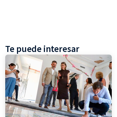
Te puede interesar