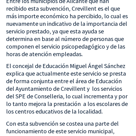
Entre los municipios de Alicante que han
recibido esta subvención, Crevillent es el que
más importe económico ha percibido, lo cual es
nuevamente un indicativo de la importancia del
servicio prestado, ya que esta ayuda se
determina en base al número de personas que
componen el servicio psicopedagógico y de las
horas de atención empleadas.
El concejal de Educación Miguel Ángel Sánchez
explica que actualmente este servicio se presta
de forma conjunta entre el área de Educación
del Ayuntamiento de Crevillent y los servicios
del SPE de Conselleria, lo cual incrementa y por
lo tanto mejora la prestación a los escolares de
los centros educativos de la localidad.
Con esta subvención se costea una parte del
funcionamiento de este servicio municipal,