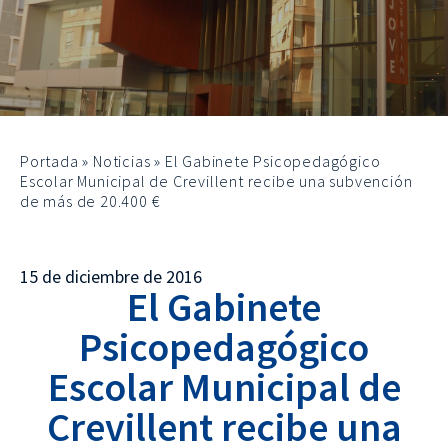
Portada
»
Noticias
»
El Gabinete Psicopedagógico
Escolar Municipal de Crevillent recibe una subvención
de más de 20.400 €
15 de diciembre de 2016
El Gabinete
Psicopedagógico
Escolar Municipal de
Crevillent recibe una