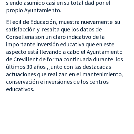
siendo asumido casi en su totalidad por el
propio Ayuntamiento.
El edil de Educación, muestra nuevamente su
satisfacción y resalta que los datos de
Conselleria son un claro indicativo de la
importante inversión educativa que en este
aspecto está llevando a cabo el Ayuntamiento
de Crevillent de forma continuada durante los
últimos 30 años , junto con las destacadas
actuaciones que realizan en el mantenimiento,
conservación e inversiones de los centros
educativos.