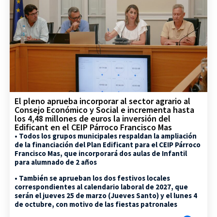
El pleno aprueba incorporar al sector agrario al
Consejo Económico y Social e incrementa hasta
los 4,48 millones de euros la inversión del
Edificant en el CEIP Párroco Francisco Mas
• Todos los grupos municipales respaldan la ampliación
de la financiación del Plan Edificant para el CEIP Párroco
Francisco Mas, que incorporará dos aulas de Infantil
para alumnado de 2 años
• También se aprueban los dos festivos locales
correspondientes al calendario laboral de 2027, que
serán el jueves 25 de marzo (Jueves Santo) y el lunes 4
de octubre, con motivo de las fiestas patronales