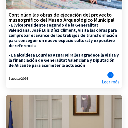
Continúan las obras de ejecución del proyecto
museográfico del Museo Arqueológico Municipal
• El vicepresidente segundo de la Generalitat
Valenciana, José Luis Díez Climent, visita las obras para
comprobar el avance de los trabajos de transformación
para conseguir un nuevo espacio cultural y expositivo
de referencia
• La alcaldesa Lourdes Aznar Miralles agradece la visita y
la financiación de Generalitat Valenciana y Diputación
de Alicante para acometer la actuación
6 agosto 2026
Leer más