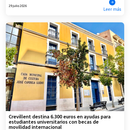
29 julio 2026
Leer más
Crevillent destina 6.300 euros en ayudas para
estudiantes universitarios con becas de
movilidad internacional