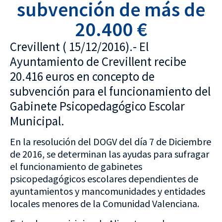
subvención de más de
20.400 €
Crevillent ( 15/12/2016).- El
Ayuntamiento de Crevillent recibe
20.416 euros en concepto de
subvención para el funcionamiento del
Gabinete Psicopedagógico Escolar
Municipal.
En la resolución del DOGV del día 7 de Diciembre
de 2016, se determinan las ayudas para sufragar
el funcionamiento de gabinetes
psicopedagógicos escolares dependientes de
ayuntamientos y mancomunidades y entidades
locales menores de la Comunidad Valenciana.