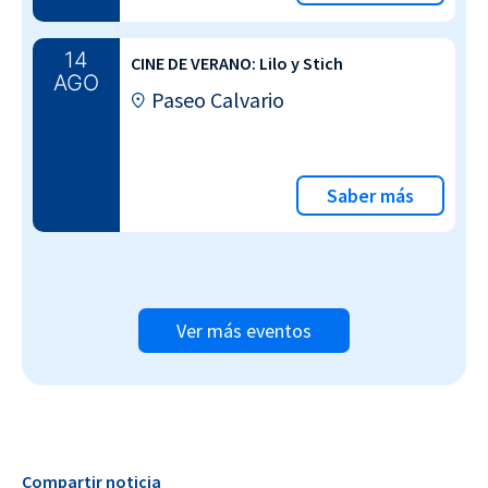
14
CINE DE VERANO: Lilo y Stich
AGO
Paseo Calvario
Saber más
Ver más eventos
Compartir noticia