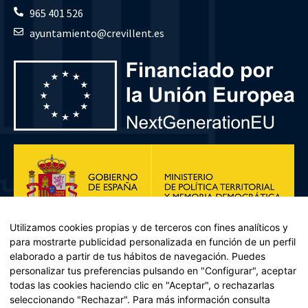
965 401 526
ayuntamiento@crevillent.es
Utilizamos cookies propias y de terceros con fines analíticos y
para mostrarte publicidad personalizada en función de un perfil
elaborado a partir de tus hábitos de navegación. Puedes
personalizar tus preferencias pulsando en "Configurar", aceptar
todas las cookies haciendo clic en "Aceptar", o rechazarlas
seleccionando "Rechazar". Para más información consulta