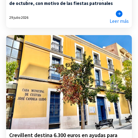
de octubre, con motivo de las fiestas patronales
29 julio 2026
Leer más
Crevillent destina 6.300 euros en ayudas para