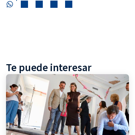
Te puede interesar