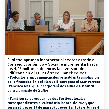
El pleno aprueba incorporar al sector agrario al
Consejo Económico y Social e incrementa hasta
los 4,48 millones de euros la inversión del
Edificant en el CEIP Párroco Francisco Mas
• Todos los grupos municipales respaldan la ampliación
de la financiación del Plan Edificant para el CEIP Párroco
Francisco Mas, que incorporará dos aulas de Infantil
para alumnado de 2 años
• También se aprueban los dos festivos locales
correspondientes al calendario laboral de 2027, que
serán el jueves 25 de marzo (Jueves Santo) y el lunes 4