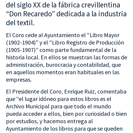
del siglo XX de la fábrica crevillentina
“Don Recaredo” dedicada a la industria
del textil.
El Coro cede al Ayuntamiento el “Libro Mayor
(1902-1904)” y el “Libro Registro de Producción
(1905-1907)” como parte fundamental de la
historia local. En ellos se muestran las formas de
administración, burocracia y contabilidad, que
en aquellos momentos eran habituales en las
empresas.
El Presidente del Coro, Enrique Ruiz, comentaba
que “el lugar idóneo para estos libros es el
Archivo Municipal para que todo el mundo
pueda acceder a ellos, bien por curiosidad o bien
por estudios, y hacemos entrega al
Ayuntamiento de los libros para que se queden