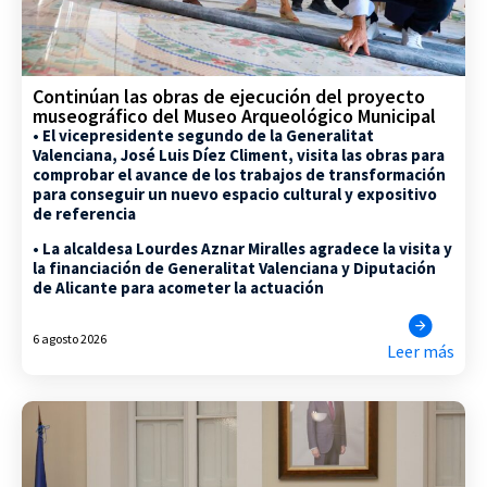
Continúan las obras de ejecución del proyecto
museográfico del Museo Arqueológico Municipal
• El vicepresidente segundo de la Generalitat
Valenciana, José Luis Díez Climent, visita las obras para
comprobar el avance de los trabajos de transformación
para conseguir un nuevo espacio cultural y expositivo
de referencia
• La alcaldesa Lourdes Aznar Miralles agradece la visita y
la financiación de Generalitat Valenciana y Diputación
de Alicante para acometer la actuación
6 agosto 2026
Leer más