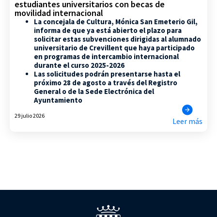
estudiantes universitarios con becas de
movilidad internacional
La concejala de Cultura, Mónica San Emeterio Gil,
informa de que ya está abierto el plazo para
solicitar estas subvenciones dirigidas al alumnado
universitario de Crevillent que haya participado
en programas de intercambio internacional
durante el curso 2025-2026
Las solicitudes podrán presentarse hasta el
próximo 28 de agosto a través del Registro
General o de la Sede Electrónica del
Ayuntamiento
29 julio 2026
Leer más