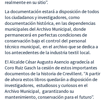
realmente en su sitio”.
La documentación estará a disposición de todos
los ciudadanos y investigadores, como
documentación histórica, en las dependencias
municipales del Archivo Municipal, donde
permanecerá en perfectas condiciones de
conservación bajo el control del personal
técnico municipal, en el archivo que se dedica a
los antecedentes de la industria textil local.
El Alcalde César Augusto Asencio agradecía al
Coro Ruiz Gasch la cesión de estos importantes
documentos de la historia de Crevillent. “A partir
de ahora estos libros quedarán a disposición de
investigadores, estudiosos y curiosos en el
Archivo Municipal, garantizando su
mantenimiento, conservación para el futuro”.