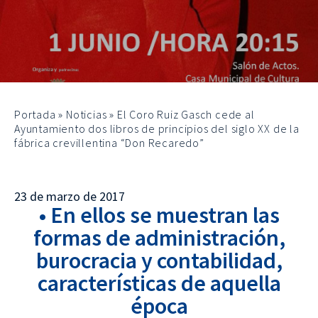
Portada
»
Noticias
»
El Coro Ruiz Gasch cede al
Ayuntamiento dos libros de principios del siglo XX de la
fábrica crevillentina “Don Recaredo”
23 de marzo de 2017
• En ellos se muestran las
formas de administración,
burocracia y contabilidad,
características de aquella
época