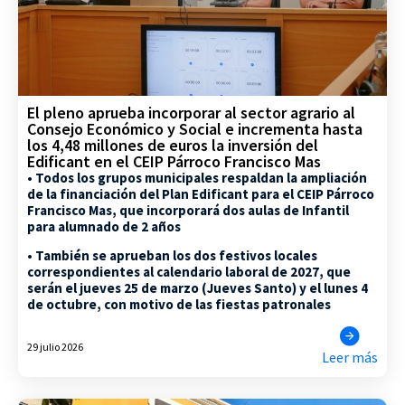
El pleno aprueba incorporar al sector agrario al
Consejo Económico y Social e incrementa hasta
los 4,48 millones de euros la inversión del
Edificant en el CEIP Párroco Francisco Mas
• Todos los grupos municipales respaldan la ampliación
de la financiación del Plan Edificant para el CEIP Párroco
Francisco Mas, que incorporará dos aulas de Infantil
para alumnado de 2 años
• También se aprueban los dos festivos locales
correspondientes al calendario laboral de 2027, que
serán el jueves 25 de marzo (Jueves Santo) y el lunes 4
de octubre, con motivo de las fiestas patronales
29 julio 2026
Leer más