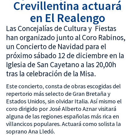
Crevillentina actuará
en El Realengo
Las Concejalías de Cultura y Fiestas
han organizado junto al Coro Rabinos,
un Concierto de Navidad para el
próximo sábado 12 de diciembre en la
Iglesia de San Cayetano a las 20,00h
tras la celebración de la Misa.
Este concierto, consta de obras escogidas del
repertorio más selecto de Gran Bretaña y
Estados Unidos, sin olvidar Italia. Así mismo el
coro dirigido por José Alberto Aznar visitará
alguna de las regiones españolas más rica en
villancicos populares. Actuará como solista la
soprano Ana Lledó.