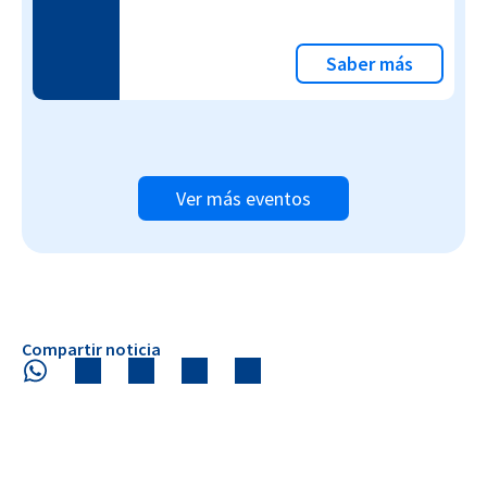
Saber más
Ver más eventos
Compartir noticia