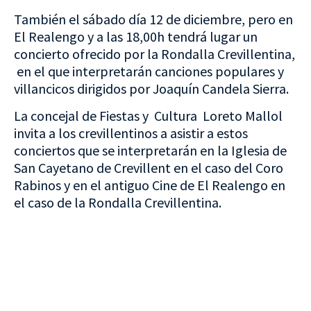
También el sábado día 12 de diciembre, pero en
El Realengo y a las 18,00h tendrá lugar un
concierto ofrecido por la Rondalla Crevillentina,
en el que interpretarán canciones populares y
villancicos dirigidos por Joaquín Candela Sierra.
La concejal de Fiestas y Cultura Loreto Mallol
invita a los crevillentinos a asistir a estos
conciertos que se interpretarán en la Iglesia de
San Cayetano de Crevillent en el caso del Coro
Rabinos y en el antiguo Cine de El Realengo en
el caso de la Rondalla Crevillentina.