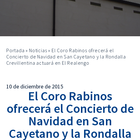
Portada
»
Noticias
»
El Coro Rabinos ofrecerá el
Concierto de Navidad en San Cayetano y la Rondalla
Crevillentina actuará en El Realengo
10 de diciembre de 2015
El Coro Rabinos
ofrecerá el Concierto de
Navidad en San
Cayetano y la Rondalla