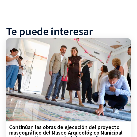
Te puede interesar
Continúan las obras de ejecución del proyecto
museográfico del Museo Arqueológico Municipal