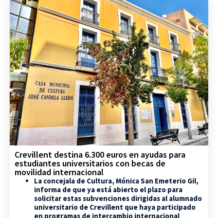
Crevillent destina 6.300 euros en ayudas para
estudiantes universitarios con becas de
movilidad internacional
La concejala de Cultura, Mónica San Emeterio Gil,
informa de que ya está abierto el plazo para
solicitar estas subvenciones dirigidas al alumnado
universitario de Crevillent que haya participado
en programas de intercambio internacional