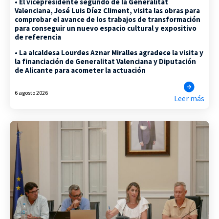
• El vicepresidente segundo de la Generalitat
Valenciana, José Luis Díez Climent, visita las obras para
comprobar el avance de los trabajos de transformación
para conseguir un nuevo espacio cultural y expositivo
de referencia
• La alcaldesa Lourdes Aznar Miralles agradece la visita y
la financiación de Generalitat Valenciana y Diputación
de Alicante para acometer la actuación
6 agosto 2026
Leer más