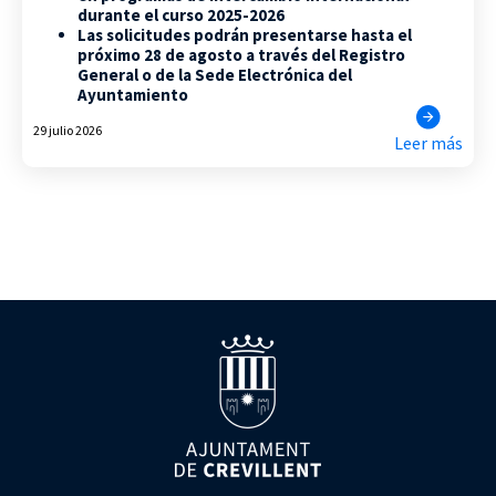
durante el curso 2025-2026
Las solicitudes podrán presentarse hasta el
próximo 28 de agosto a través del Registro
General o de la Sede Electrónica del
Ayuntamiento
29 julio 2026
Leer más