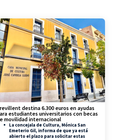
revillent destina 6.300 euros en ayudas
ara estudiantes universitarios con becas
e movilidad internacional
La concejala de Cultura, Mónica San
Emeterio Gil, informa de que ya está
abierto el plazo para solicitar estas