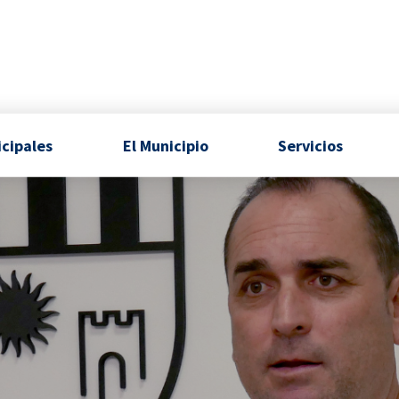
icipales
El Municipio
Servicios