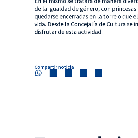
En el mismo se tratará de manera divert
de la igualdad de género, con princesas
quedarse encerradas en la torre o que el
vida. Desde la Concejalía de Cultura se in
disfrutar de esta actividad.
Compartir noticia