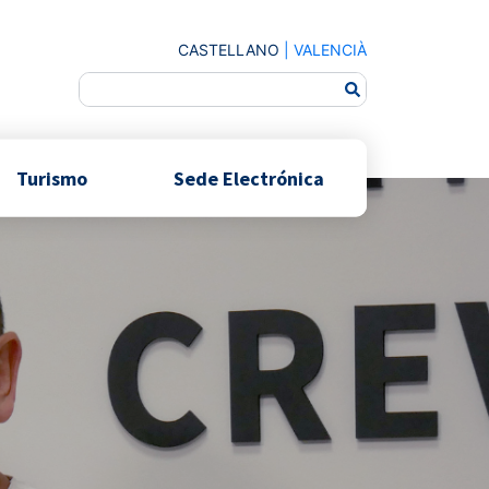
CASTELLANO
|
VALENCIÀ
Turismo
Sede Electrónica