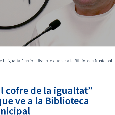
 la igualtat” arriba dissabte que ve a la Biblioteca Municipal
l cofre de la igualtat”
que ve a la Biblioteca
nicipal