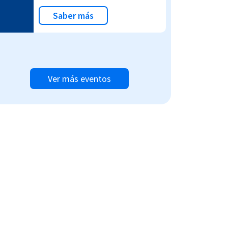
Saber más
Ver más eventos