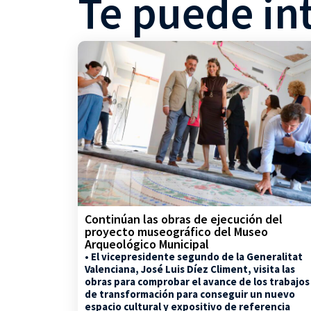
Te puede in
Continúan las obras de ejecución del
proyecto museográfico del Museo
Arqueológico Municipal
• El vicepresidente segundo de la Generalitat
Valenciana, José Luis Díez Climent, visita las
obras para comprobar el avance de los trabajos
de transformación para conseguir un nuevo
espacio cultural y expositivo de referencia