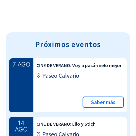
Próximos eventos
7 AGO
CINE DE VERANO: Voy a pasármelo mejor
Paseo Calvario
Saber más
14
CINE DE VERANO: Lilo y Stich
AGO
Paseo Calvario