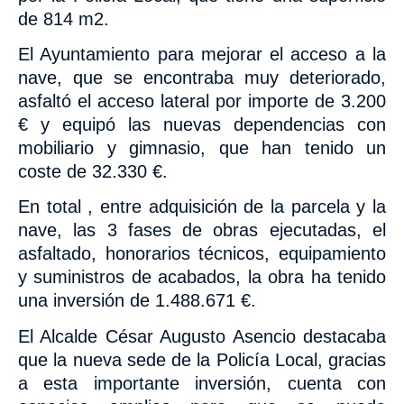
de 814 m2.
El Ayuntamiento para mejorar el acceso a la
nave, que se encontraba muy deteriorado,
asfaltó el acceso lateral por importe de 3.200
€ y equipó las nuevas dependencias con
mobiliario y gimnasio, que han tenido un
coste de 32.330 €.
En total , entre adquisición de la parcela y la
nave, las 3 fases de obras ejecutadas, el
asfaltado, honorarios técnicos, equipamiento
y suministros de acabados, la obra ha tenido
una inversión de 1.488.671 €.
El Alcalde César Augusto Asencio destacaba
que la nueva sede de la Policía Local, gracias
a esta importante inversión,
cuenta con