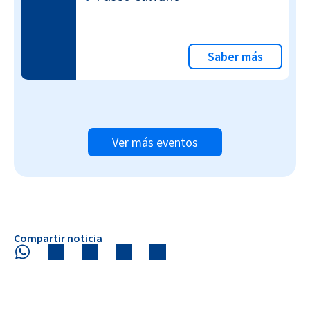
Saber más
Ver más eventos
Compartir noticia