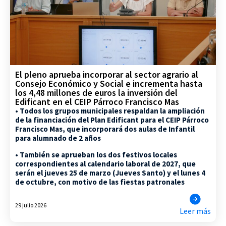
El pleno aprueba incorporar al sector agrario al
Consejo Económico y Social e incrementa hasta
los 4,48 millones de euros la inversión del
Edificant en el CEIP Párroco Francisco Mas
• Todos los grupos municipales respaldan la ampliación
de la financiación del Plan Edificant para el CEIP Párroco
Francisco Mas, que incorporará dos aulas de Infantil
para alumnado de 2 años
• También se aprueban los dos festivos locales
correspondientes al calendario laboral de 2027, que
serán el jueves 25 de marzo (Jueves Santo) y el lunes 4
de octubre, con motivo de las fiestas patronales
29 julio 2026
Leer más