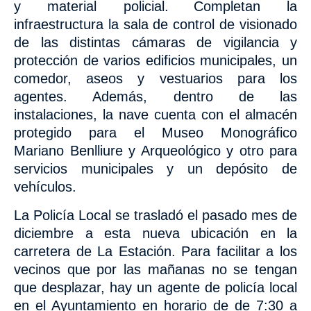
y material policial.
Completan la
infraestructura la sala de control de visionado
de las distintas cámaras de vigilancia y
protección de varios edificios municipales, un
comedor, aseos y vestuarios para los
agentes. Además, dentro de las
instalaciones, la nave cuenta con el almacén
protegido para el Museo Monográfico
Mariano Benlliure y Arqueológico
y otro para
servicios municipales
y un depósito de
vehículos.
La Policía Local se trasladó el pasado mes de
diciembre a esta nueva ubicación en la
carretera de La Estación. Para facilitar a los
vecinos que por las mañanas no se tengan
que desplazar, hay un agente de policía local
en el Ayuntamiento en horario de de 7:30 a