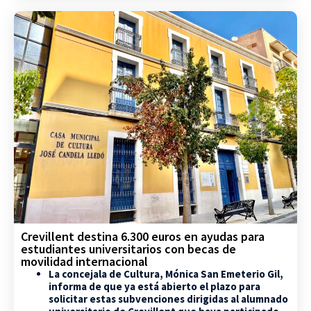
Crevillent destina 6.300 euros en ayudas para
estudiantes universitarios con becas de
movilidad internacional
La concejala de Cultura, Mónica San Emeterio Gil,
informa de que ya está abierto el plazo para
solicitar estas subvenciones dirigidas al alumnado