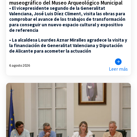
museográfico del Museo Arqueológico Municipal
• El vicepresidente segundo de la Generalitat
Valenciana, José Luis Díez Climent, visita las obras para
comprobar el avance de los trabajos de transformación
para conseguir un nuevo espacio cultural y expositivo
de referencia
• La alcaldesa Lourdes Aznar Miralles agradece la visita y
la financiación de Generalitat Valenciana y Diputación
de Alicante para acometer la actuación
6 agosto 2026
Leer más