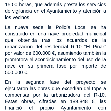
15:00 horas,
que además presta los servicios
de vigilancia en el Ayuntamiento y atención a
los vecinos.
La nueva sede la Policía Local se ha
construido en una nave propiedad municipal
que obtenida tras los acuerdos de la
urbanización del residencial R-10 “El Pinar”
por valor de 600.000 €, asumiendo también la
promotora el
acondicionamiento del uso de la
nave
en su primera fase por importe de
500.000 €.
En la segunda fase del proyecto se
ejecutaron las obras que excedían del tope a
compensar por la urbanizadora del R-10.
Estas obras, cifradas en 189.848 €,
las
financió
el propio Ayuntamiento con