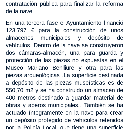
contratación pública para finalizar la reforma
de la nave .
En una tercera fase el Ayuntamiento financió
123.797 € para la construcción de unos
almacenes municipales y
depósito de
vehículos. Dentro de la nave se construyeron
dos cámaras-almacén, una para guarda y
protección de las piezas no expuestas en el
Museo Mariano Benlliure y otra para las
piezas arqueológicas .La superficie destinada
a depósito de las piezas museísticas es de
550,70 m2 y se ha construido un almacén de
400 metros destinado a guardar material de
obras y aperos municipales.. También se ha
actuado íntegramente en la nave para crear
un depósito protegido de vehículos retenidos
por la Policía Local, que tiene una superficie