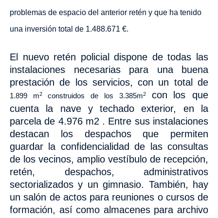
problemas de espacio del anterior retén y que ha tenido
una inversión total de 1.488.671 €.
El nuevo retén policial
dispone de todas las
instalaciones necesarias para una buena
prestación de los servicios, con un total de
con
los que
2
2
1.899 m
construidos de
los 3.385m
cuenta la nave y techado exterior, en la
parcela de
4.976 m2 . Entre sus instalaciones
destacan los despachos que permiten
guardar la confidencialidad de las consultas
de los vecinos, amplio vestíbulo de recepción,
retén, despachos, administrativos
sectorializados y un gimnasio. También, hay
un salón de actos para reuniones o cursos de
formación, así como almacenes para archivo