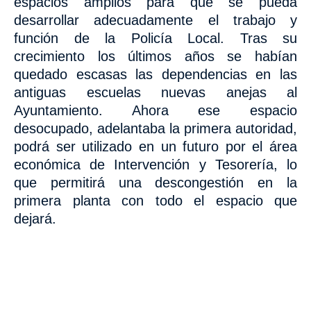
espacios amplios para que se pueda
desarrollar adecuadamente el trabajo y
función de la Policía Local. Tras su
crecimiento los últimos años se habían
quedado escasas las dependencias en las
antiguas escuelas nuevas anejas al
Ayuntamiento. Ahora ese espacio
desocupado, adelantaba la primera autoridad,
podrá ser utilizado en un futuro por el área
económica de Intervención y Tesorería, lo
que permitirá una descongestión en la
primera planta con todo el espacio que
dejará.