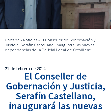
Portada
»
Noticias
»
El Conseller de Gobernación y
Justicia, Serafín Castellano, inaugurará las nuevas
dependencias de la Policial Local de Crevillent
21 de febrero de 2014
El Conseller de
Gobernación y Justicia,
Serafín Castellano,
inaugurará las nuevas