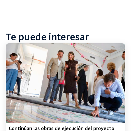
Te puede interesar
Continúan las obras de ejecución del proyecto