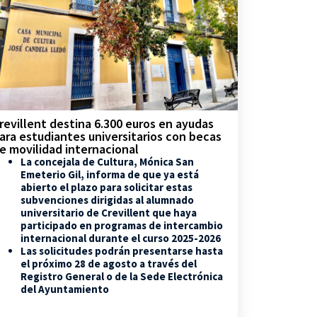
revillent destina 6.300 euros en ayudas
ara estudiantes universitarios con becas
e movilidad internacional
La concejala de Cultura, Mónica San
Emeterio Gil, informa de que ya está
abierto el plazo para solicitar estas
subvenciones dirigidas al alumnado
universitario de Crevillent que haya
participado en programas de intercambio
internacional durante el curso 2025-2026
Las solicitudes podrán presentarse hasta
el próximo 28 de agosto a través del
Registro General o de la Sede Electrónica
del Ayuntamiento