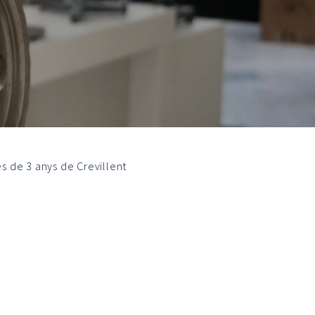
es de 3 anys de Crevillent