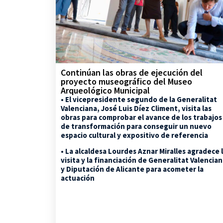
Continúan las obras de ejecución del
proyecto museográfico del Museo
Arqueológico Municipal
• El vicepresidente segundo de la Generalitat
Valenciana, José Luis Díez Climent, visita las
obras para comprobar el avance de los trabajos
de transformación para conseguir un nuevo
espacio cultural y expositivo de referencia
• La alcaldesa Lourdes Aznar Miralles agradece 
visita y la financiación de Generalitat Valencia
y Diputación de Alicante para acometer la
actuación