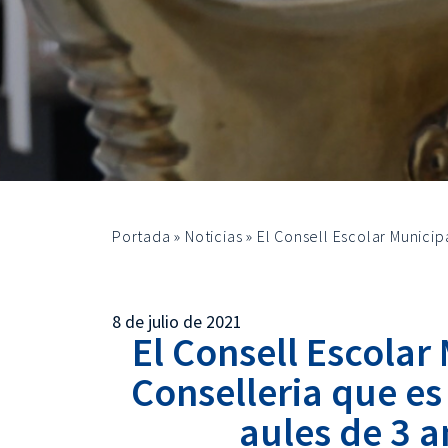
Portada
»
Noticias
»
El Consell Escolar Municipa
8 de julio de 2021
El Consell Escolar 
Conselleria que es 
aules de 3 a