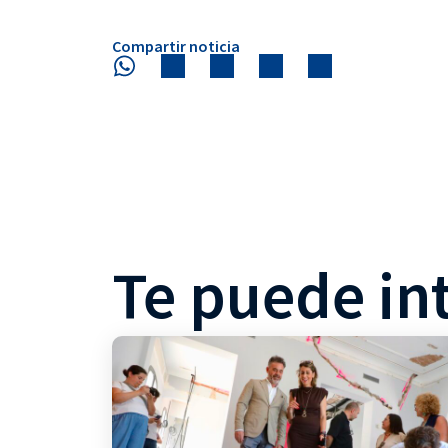
Compartir noticia
Te puede in