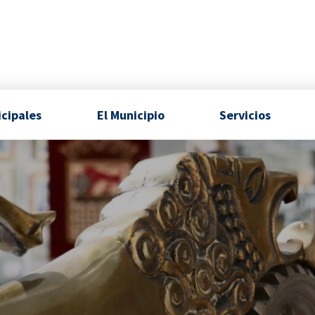
icipales
El Municipio
Servicios