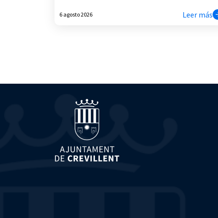
Leer más
6 agosto 2026