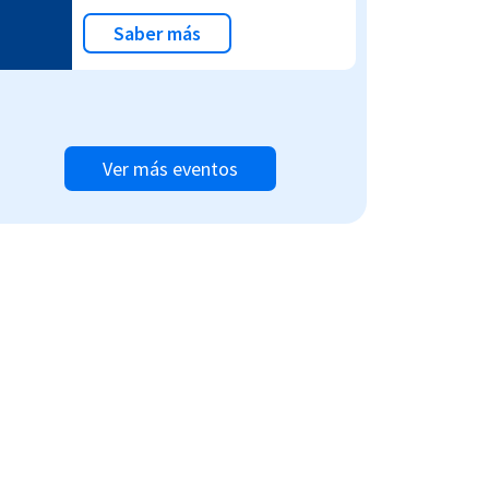
Saber más
Ver más eventos