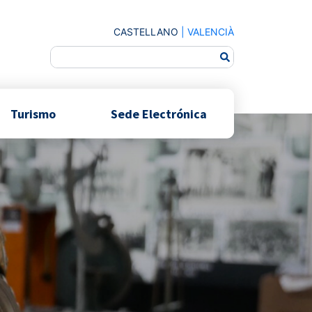
CASTELLANO
|
VALENCIÀ
Turismo
Sede Electrónica