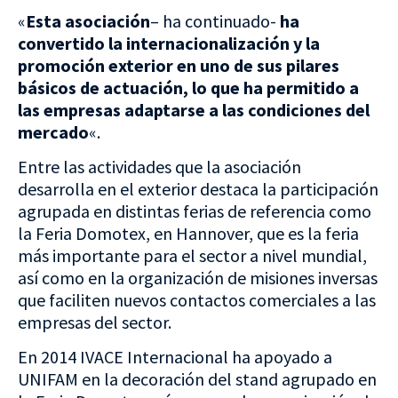
«
Esta asociación
– ha continuado-
ha
convertido la internacionalización y la
promoción exterior en uno de sus pilares
básicos de actuación, lo que ha permitido a
las empresas adaptarse a las condiciones del
mercado
«.
Entre las actividades que la asociación
desarrolla en el exterior destaca la participación
agrupada en distintas ferias de referencia como
la Feria Domotex, en Hannover, que es la feria
más importante para el sector a nivel mundial,
así como en la organización de misiones inversas
que faciliten nuevos contactos comerciales a las
empresas del sector.
En 2014 IVACE Internacional ha apoyado a
UNIFAM en la decoración del stand agrupado en