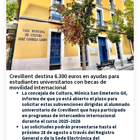
Crevillent destina 6.300 euros en ayudas para
estudiantes universitarios con becas de
movilidad internacional
La concejala de Cultura, Mónica San Emeterio Gil,
informa de que ya está abierto el plazo para
solicitar estas subvenciones dirigidas al alumnado
universitario de Crevillent que haya participado
en programas de intercambio internacional
durante el curso 2025-2026
Las solicitudes podrán presentarse hasta el
próximo 28 de agosto a través del Registro
General o de la Sede Electrónica del