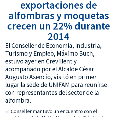
exportaciones de
alfombras y moquetas
crecen un 22% durante
2014
El Conseller de Economía, Industria,
Turismo y Empleo, Máximo Buch,
estuvo ayer en Crevillent y
acompañado por el Alcalde César
Augusto Asencio, visitó en primer
lugar la sede de UNIFAM para reunirse
con representantes del sector de la
alfombra.
El Conseller mantuvo un encuentro con el