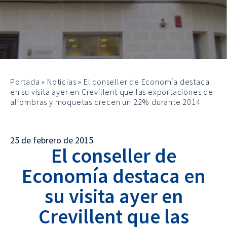
Portada
»
Noticias
»
El conseller de Economía destaca
en su visita ayer en Crevillent que las exportaciones de
alfombras y moquetas crecen un 22% durante 2014
25 de febrero de 2015
El conseller de
Economía destaca en
su visita ayer en
Crevillent que las