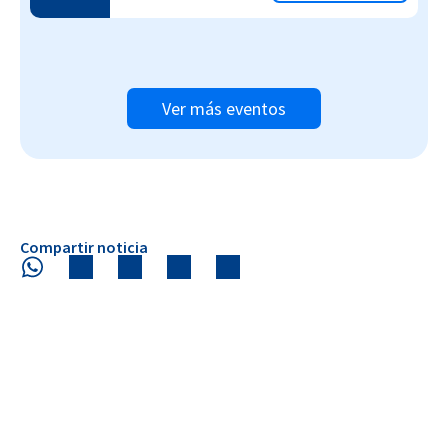
Ver más eventos
Compartir noticia