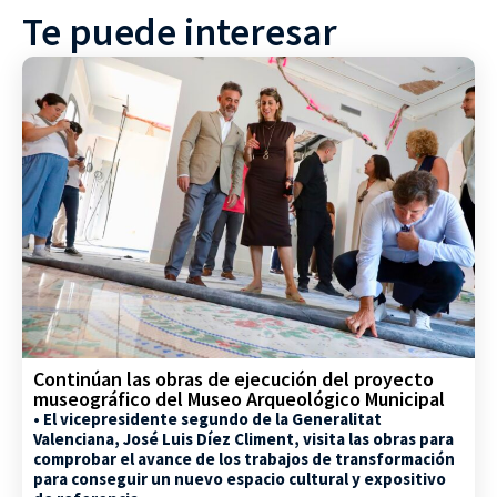
Te puede interesar
Continúan las obras de ejecución del proyecto
museográfico del Museo Arqueológico Municipal
• El vicepresidente segundo de la Generalitat
Valenciana, José Luis Díez Climent, visita las obras para
comprobar el avance de los trabajos de transformación
para conseguir un nuevo espacio cultural y expositivo