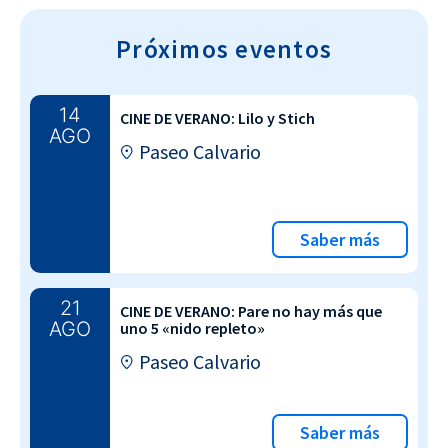
Próximos eventos
14
CINE DE VERANO: Lilo y Stich
AGO
Paseo Calvario
Saber más
21
CINE DE VERANO: Pare no hay más que
AGO
uno 5 «nido repleto»
Paseo Calvario
Saber más