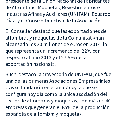
presidente de la Unión Nacional de Fabricantes
de Alfombras, Moquetas, Revestimientos e
Industrias Afines y Auxiliares (UNIFAM), Eduardo
Díaz, y el Consejo Directivo de la Asociación.
El Conseller destacó que las exportaciones de
alfombras y moquetas de la Comunitat «han
alcanzado los 20 millones de euros en 2014, lo
que representa un incremento del 22% con
respecto al año 2013 y el 27,5% de la
exportación nacional».
Buch destacó la trayectoria de UNIFAM, que fue
una de las primeras Asociaciones Empresariales
tras su fundación en el año 77 «y la que se
configura hoy día como la única asociación del
sector de alfombras y moquetas, con más de 40
empresas que generan el 85% de la producción
española de alfombra y moqueta».