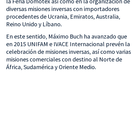
la Feria Domotex así como en la organización de
diversas misiones inversas con importadores
procedentes de Ucrania, Emiratos, Australia,
Reino Unido y Líbano.
En este sentido, Máximo Buch ha avanzado que
en 2015 UNIFAM e IVACE Internacional prevén la
celebración de misiones inversas, así como varias
misiones comerciales con destino al Norte de
África, Sudamérica y Oriente Medio.
VISITA CREVILLENT