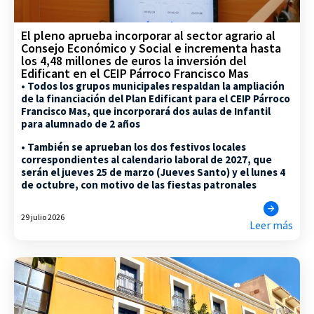
El pleno aprueba incorporar al sector agrario al
Consejo Económico y Social e incrementa hasta
los 4,48 millones de euros la inversión del
Edificant en el CEIP Párroco Francisco Mas
• Todos los grupos municipales respaldan la ampliación
de la financiación del Plan Edificant para el CEIP Párroco
Francisco Mas, que incorporará dos aulas de Infantil
para alumnado de 2 años
• También se aprueban los dos festivos locales
correspondientes al calendario laboral de 2027, que
serán el jueves 25 de marzo (Jueves Santo) y el lunes 4
de octubre, con motivo de las fiestas patronales
29 julio 2026
Leer más