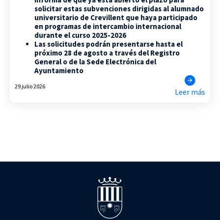
solicitar estas subvenciones dirigidas al alumnado
universitario de Crevillent que haya participado
en programas de intercambio internacional
durante el curso 2025-2026
Las solicitudes podrán presentarse hasta el
próximo 28 de agosto a través del Registro
General o de la Sede Electrónica del
Ayuntamiento
29 julio 2026
Leer más