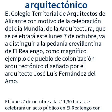
arquitectónico
El Colegio Territorial de Arquitectos de
Alicante con motivo de la celebración
del día Mundial de la Arquitectura, que
se celebrará este lunes 7 de octubre, va
a distinguir a la pedanía crevillentina
de El Realengo, como magnífico
ejemplo de pueblo de colonización
arquitectónico diseñado por el
arquitecto José Luis Fernández del
Amo.
El lunes 7 de octubre a las 11,30 horas se
celebrará un acto público en El Realengo con