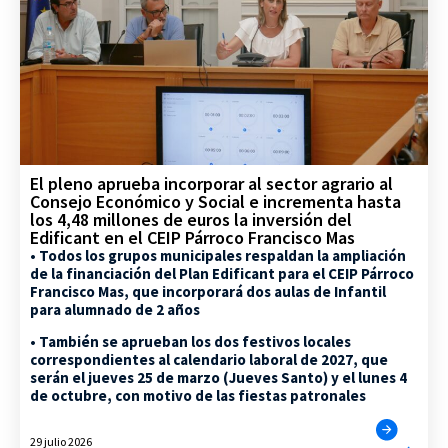
El pleno aprueba incorporar al sector agrario al
Consejo Económico y Social e incrementa hasta
los 4,48 millones de euros la inversión del
Edificant en el CEIP Párroco Francisco Mas
• Todos los grupos municipales respaldan la ampliación
de la financiación del Plan Edificant para el CEIP Párroco
Francisco Mas, que incorporará dos aulas de Infantil
para alumnado de 2 años
• También se aprueban los dos festivos locales
correspondientes al calendario laboral de 2027, que
serán el jueves 25 de marzo (Jueves Santo) y el lunes 4
de octubre, con motivo de las fiestas patronales
29 julio 2026