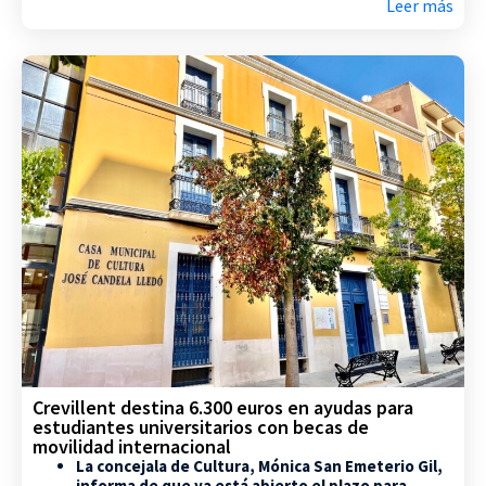
Leer más
Crevillent destina 6.300 euros en ayudas para
estudiantes universitarios con becas de
movilidad internacional
La concejala de Cultura, Mónica San Emeterio Gil,
informa de que ya está abierto el plazo para