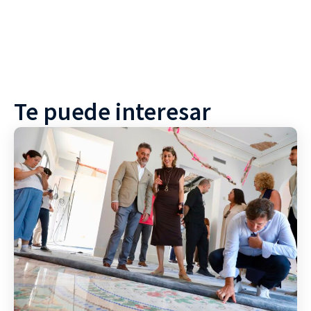
Te puede interesar