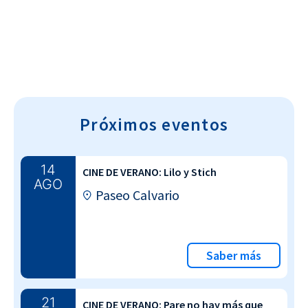
Próximos eventos
14
CINE DE VERANO: Lilo y Stich
AGO
Paseo Calvario
Saber más
21
CINE DE VERANO: Pare no hay más que