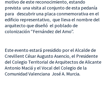
motivo de este reconocimiento, estando
prevista una visita al conjunto de esta pedanía
para descubrir una placa conmemorativa en el
edificio representativo, que lleva el nombre del
arquitecto que diseñó el poblado de
colonización “Fernández del Amo”.
Este evento estará presidido por el Alcalde de
Crevillent César Augusto Asencio, el Presidente
del Colegio Territorial de Arquitectos de Alicante
Antonio Maciá y el Vocal del Colegio de la
Comunidad Valenciana José A. Murcia.