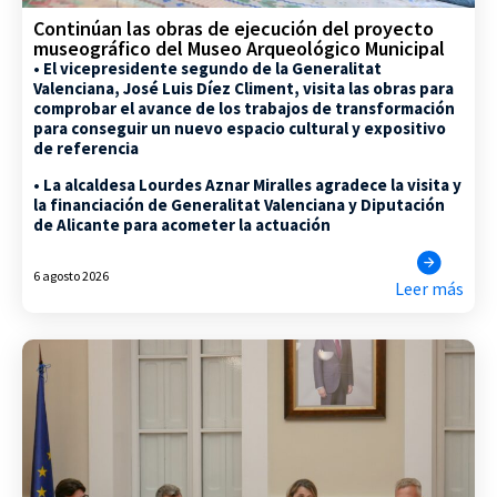
Continúan las obras de ejecución del proyecto
museográfico del Museo Arqueológico Municipal
• El vicepresidente segundo de la Generalitat
Valenciana, José Luis Díez Climent, visita las obras para
comprobar el avance de los trabajos de transformación
para conseguir un nuevo espacio cultural y expositivo
de referencia
• La alcaldesa Lourdes Aznar Miralles agradece la visita y
la financiación de Generalitat Valenciana y Diputación
de Alicante para acometer la actuación
6 agosto 2026
Leer más