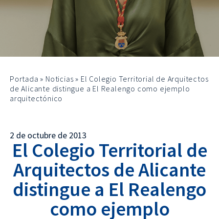
Portada
»
Noticias
»
El Colegio Territorial de Arquitectos
de Alicante distingue a El Realengo como ejemplo
arquitectónico
2 de octubre de 2013
El Colegio Territorial de
Arquitectos de Alicante
distingue a El Realengo
como ejemplo