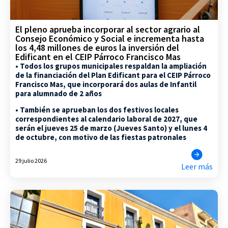
El pleno aprueba incorporar al sector agrario al
Consejo Económico y Social e incrementa hasta
los 4,48 millones de euros la inversión del
Edificant en el CEIP Párroco Francisco Mas
• Todos los grupos municipales respaldan la ampliación
de la financiación del Plan Edificant para el CEIP Párroco
Francisco Mas, que incorporará dos aulas de Infantil
para alumnado de 2 años
• También se aprueban los dos festivos locales
correspondientes al calendario laboral de 2027, que
serán el jueves 25 de marzo (Jueves Santo) y el lunes 4
de octubre, con motivo de las fiestas patronales
29 julio 2026
Leer más