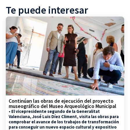
Te puede interesar
Continúan las obras de ejecución del proyecto
museográfico del Museo Arqueológico Municipal
• El vicepresidente segundo de la Generalitat
Valenciana, José Luis Díez Climent, visita las obras para
comprobar el avance de los trabajos de transformación
para conseguir un nuevo espacio cultural y expositivo