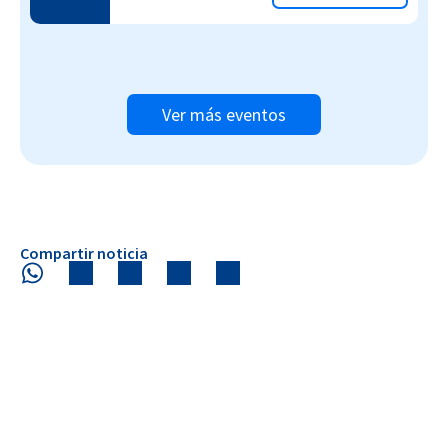
Ver más eventos
Compartir noticia