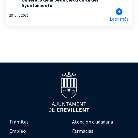
Ayuntamiento
29 julio 2026
Leer más
Trámites
Atención ciudadana
Empleo
Farmacias