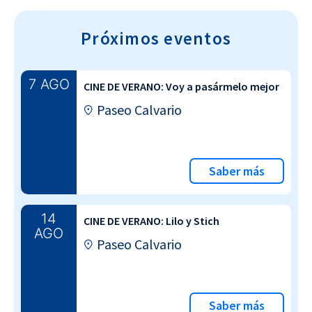
Próximos eventos
7 AGO
CINE DE VERANO: Voy a pasármelo mejor
Paseo Calvario
Saber más
14
CINE DE VERANO: Lilo y Stich
AGO
Paseo Calvario
Saber más