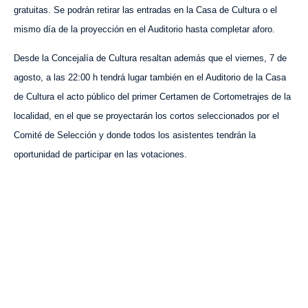
gratuitas. Se podrán retirar las entradas en la Casa de Cultura o el
mismo día de la proyección en el Auditorio hasta completar aforo.
Desde la Concejalía de Cultura resaltan además que el viernes, 7 de
agosto, a las 22:00 h tendrá lugar también en el Auditorio de la Casa
de Cultura el acto público del primer Certamen de Cortometrajes de la
localidad, en el que se proyectarán los cortos seleccionados por el
Comité de Selección y donde todos los asistentes tendrán la
oportunidad de participar en las votaciones.
VISITA CREVILLENT