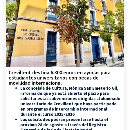
Crevillent destina 6.300 euros en ayudas para
estudiantes universitarios con becas de
movilidad internacional
La concejala de Cultura, Mónica San Emeterio Gil,
informa de que ya está abierto el plazo para
solicitar estas subvenciones dirigidas al alumnado
universitario de Crevillent que haya participado
en programas de intercambio internacional
durante el curso 2025-2026
Las solicitudes podrán presentarse hasta el
próximo 28 de agosto a través del Registro
General o de la Sede Electrónica del