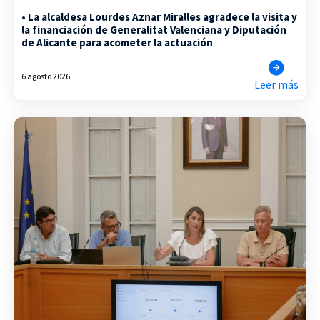
• La alcaldesa Lourdes Aznar Miralles agradece la visita y
la financiación de Generalitat Valenciana y Diputación
de Alicante para acometer la actuación
6 agosto 2026
Leer más