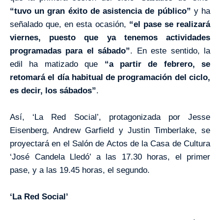
“tuvo un gran éxito de asistencia de público”
y ha
señalado que, en esta ocasión,
“el pase se realizará
viernes, puesto que ya tenemos actividades
programadas para el sábado”
. En este sentido, la
edil ha matizado que
“a partir de febrero, se
retomará el día habitual de programación del ciclo,
es decir, los sábados”
.
Así, ‘La Red Social’, protagonizada por Jesse
Eisenberg, Andrew Garfield y Justin Timberlake, se
proyectará en el Salón de Actos de la Casa de Cultura
‘José Candela Lledó’ a las 17.30 horas, el primer
pase, y a las 19.45 horas, el segundo.
‘La Red Social’