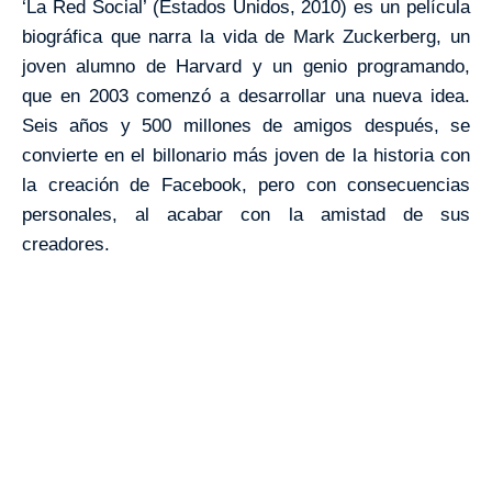
‘La Red Social’ (Estados Unidos, 2010) es un película
biográfica que narra la vida de Mark Zuckerberg, un
joven alumno de Harvard y un genio programando,
que en 2003 comenzó a desarrollar una nueva idea.
Seis años y 500 millones de amigos después, se
convierte en el billonario más joven de la historia con
la creación de Facebook, pero con consecuencias
personales, al acabar con la amistad de sus
creadores.
VISITA CREVILLENT