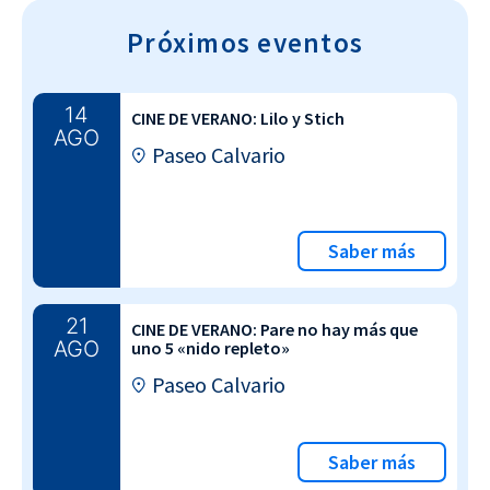
Próximos eventos
14
CINE DE VERANO: Lilo y Stich
AGO
Paseo Calvario
Saber más
21
CINE DE VERANO: Pare no hay más que
AGO
uno 5 «nido repleto»
Paseo Calvario
Saber más