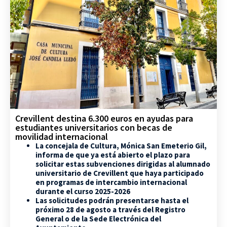
Crevillent destina 6.300 euros en ayudas para
estudiantes universitarios con becas de
movilidad internacional
La concejala de Cultura, Mónica San Emeterio Gil,
informa de que ya está abierto el plazo para
solicitar estas subvenciones dirigidas al alumnado
universitario de Crevillent que haya participado
en programas de intercambio internacional
durante el curso 2025-2026
Las solicitudes podrán presentarse hasta el
próximo 28 de agosto a través del Registro
General o de la Sede Electrónica del