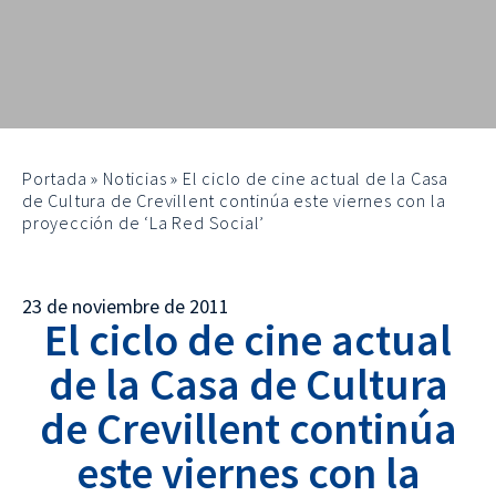
Portada
»
Noticias
»
El ciclo de cine actual de la Casa
de Cultura de Crevillent continúa este viernes con la
proyección de ‘La Red Social’
23 de noviembre de 2011
El ciclo de cine actual
de la Casa de Cultura
de Crevillent continúa
este viernes con la