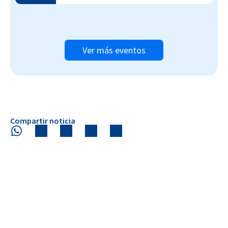
Ver más eventos
Compartir noticia