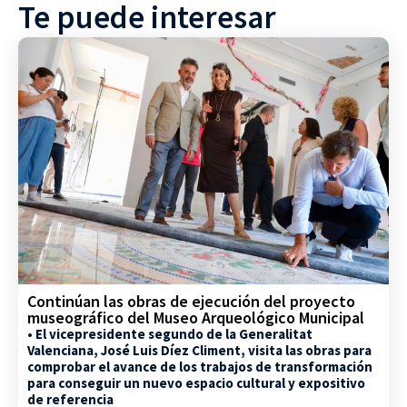
Te puede interesar
Continúan las obras de ejecución del proyecto
museográfico del Museo Arqueológico Municipal
• El vicepresidente segundo de la Generalitat
Valenciana, José Luis Díez Climent, visita las obras para
comprobar el avance de los trabajos de transformación
para conseguir un nuevo espacio cultural y expositivo
de referencia