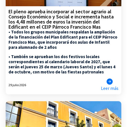
El pleno aprueba incorporar al sector agrario al
Consejo Económico y Social e incrementa hasta
los 4,48 millones de euros la inversión del
Edificant en el CEIP Párroco Francisco Mas
• Todos los grupos municipales respaldan la ampliación
de la financiación del Plan Edificant para el CEIP Párroco
Francisco Mas, que incorporará dos aulas de Infantil
para alumnado de 2 años
• También se aprueban los dos festivos locales
correspondientes al calendario laboral de 2027, que
serán el jueves 25 de marzo (Jueves Santo) y el lunes 4
de octubre, con motivo de las fiestas patronales
29 julio 2026
Leer más