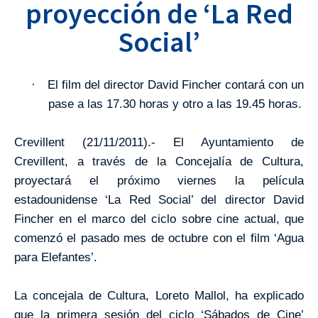
proyección de ‘La Red
Social’
El film del director David Fincher contará con un
·
pase a las 17.30 horas y otro a las 19.45 horas.
Crevillent (21/11/2011).- El Ayuntamiento de
Crevillent, a través de la Concejalía de Cultura,
proyectará el próximo viernes la película
estadounidense ‘La Red Social’ del director David
Fincher en el marco del ciclo sobre cine actual, que
comenzó el pasado mes de octubre con el film ‘Agua
para Elefantes’.
La concejala de Cultura, Loreto Mallol, ha explicado
que la primera sesión del ciclo ‘Sábados de Cine’