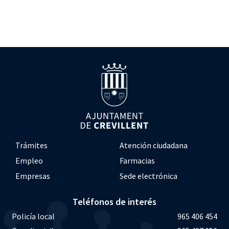
Trámites
Atención ciudadana
Empleo
Farmacias
Empresas
Sede electrónica
Teléfonos de interés
Policía local
965 406 454