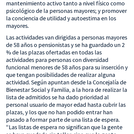
mantenimiento activo tanto a nivel físico como
psicológico de la personas mayores; y promover
la conciencia de utilidad y autoestima en los
mayores.
Las actividades van dirigidas a personas mayores
de 58 años o pensionistas y se ha guardado un 2
% de las plazas ofertadas en todas las
actividades para personas con diversidad
funcional menores de 58 años para su inserción y
que tengan posibilidades de realizar alguna
actividad. Según apuntan desde la Concejalía de
Bienestar Social y Familia, a la hora de realizar la
lista de admitidos se ha dado prioridad al
personal usuario de mayor edad hasta cubrir las
plazas, y los que no han podido entrar han
pasado a formar parte de una lista de espera.
“Las listas de espera no significan que la gente