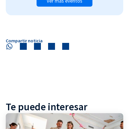
Ver más eventos
Compartir noticia
Te puede interesar