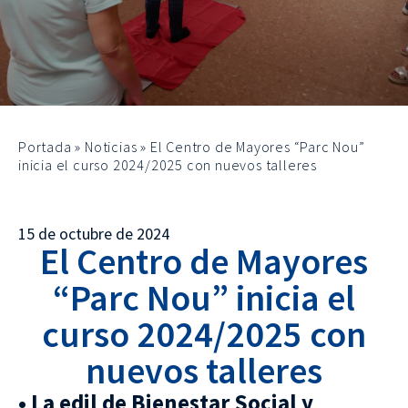
Portada
»
Noticias
»
El Centro de Mayores “Parc Nou”
inicia el curso 2024/2025 con nuevos talleres
15 de octubre de 2024
El Centro de Mayores
“Parc Nou” inicia el
curso 2024/2025 con
nuevos talleres
• La edil de Bienestar Social y