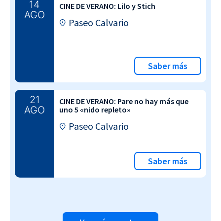
14
CINE DE VERANO: Lilo y Stich
AGO
Paseo Calvario
Saber más
21
CINE DE VERANO: Pare no hay más que
AGO
uno 5 «nido repleto»
Paseo Calvario
Saber más