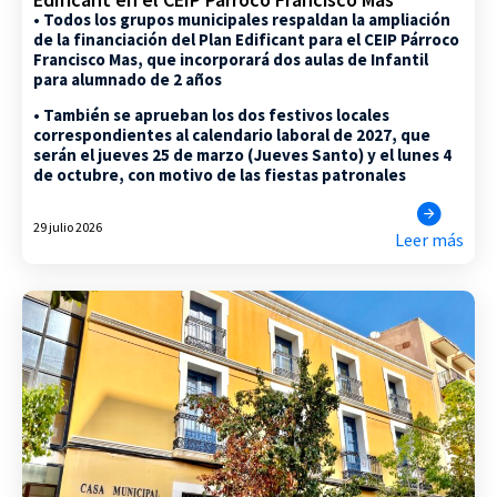
• Todos los grupos municipales respaldan la ampliación
de la financiación del Plan Edificant para el CEIP Párroco
Francisco Mas, que incorporará dos aulas de Infantil
para alumnado de 2 años
• También se aprueban los dos festivos locales
correspondientes al calendario laboral de 2027, que
serán el jueves 25 de marzo (Jueves Santo) y el lunes 4
de octubre, con motivo de las fiestas patronales
29 julio 2026
Leer más