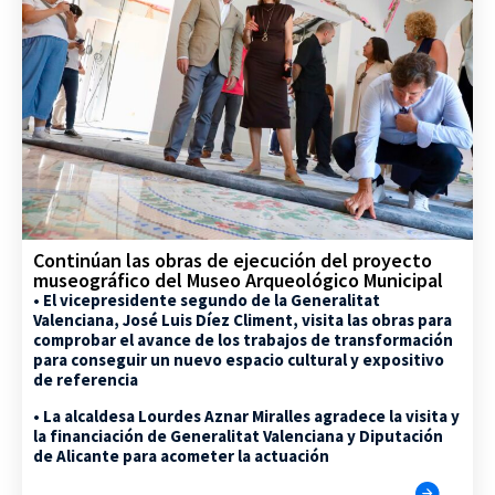
Continúan las obras de ejecución del proyecto
museográfico del Museo Arqueológico Municipal
• El vicepresidente segundo de la Generalitat
Valenciana, José Luis Díez Climent, visita las obras para
comprobar el avance de los trabajos de transformación
para conseguir un nuevo espacio cultural y expositivo
de referencia
• La alcaldesa Lourdes Aznar Miralles agradece la visita y
la financiación de Generalitat Valenciana y Diputación
de Alicante para acometer la actuación