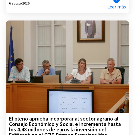
6 agosto 2026
Leer más
El pleno aprueba incorporar al sector agrario al
Consejo Económico y Social e incrementa hasta
los 4,48 millones de euros la inversión del
Edificant en el CEIP Párroco Francisco Mas