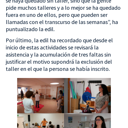
se haya quedado sin taller, sino que la gente
pide muchos talleres y a lo mejor se ha quedado
fuera en uno de ellos, pero que pueden ser
llamadas con el transcurso de las semanas”, ha
puntualizado la edil.
Por último, la edil ha recordado que desde el
inicio de estas actividades se revisará la
asistencia y la acumulación de tres faltas sin
justificar el motivo supondrá la exclusión del
taller en el que la persona se había inscrito.