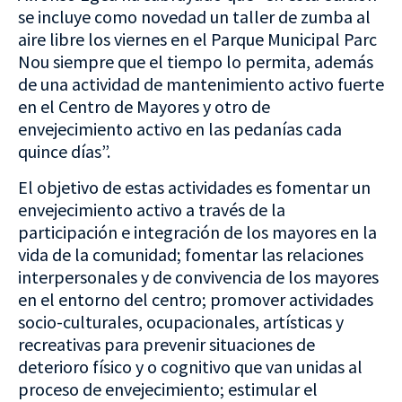
se incluye como novedad un taller de zumba al
aire libre los viernes en el Parque Municipal Parc
Nou siempre que el tiempo lo permita, además
de una actividad de mantenimiento activo fuerte
en el Centro de Mayores y otro de
envejecimiento activo en las pedanías cada
quince días”.
El objetivo de estas actividades es fomentar un
envejecimiento activo a través de la
participación e integración de los mayores en la
vida de la comunidad; fomentar las relaciones
interpersonales y de convivencia de los mayores
en el entorno del centro; promover actividades
socio-culturales, ocupacionales, artísticas y
recreativas para prevenir situaciones de
deterioro físico y o cognitivo que van unidas al
proceso de envejecimiento; estimular el