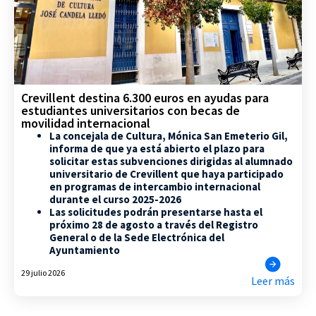
Crevillent destina 6.300 euros en ayudas para
estudiantes universitarios con becas de
movilidad internacional
La concejala de Cultura, Mónica San Emeterio Gil,
informa de que ya está abierto el plazo para
solicitar estas subvenciones dirigidas al alumnado
universitario de Crevillent que haya participado
en programas de intercambio internacional
durante el curso 2025-2026
Las solicitudes podrán presentarse hasta el
próximo 28 de agosto a través del Registro
General o de la Sede Electrónica del
Ayuntamiento
29 julio 2026
Leer más