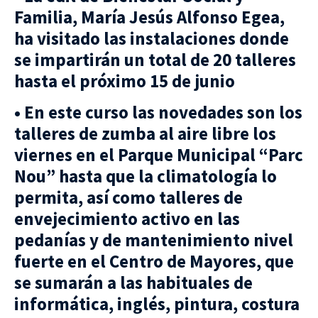
Familia, María Jesús Alfonso Egea,
ha visitado las instalaciones donde
se impartirán un total de 20 talleres
hasta el próximo 15 de junio
• En este curso las novedades son los
talleres de zumba al aire libre los
viernes en el Parque Municipal “Parc
Nou” hasta que la climatología lo
permita, así como talleres de
envejecimiento activo en las
pedanías y de mantenimiento nivel
fuerte en el Centro de Mayores, que
se sumarán a las habituales de
informática, inglés, pintura, costura