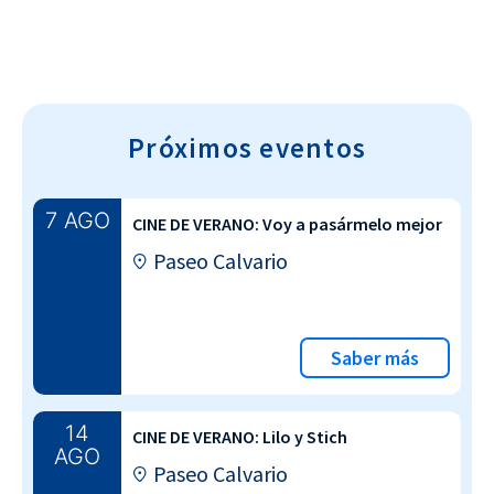
Próximos eventos
7 AGO
CINE DE VERANO: Voy a pasármelo mejor
Paseo Calvario
Saber más
14
CINE DE VERANO: Lilo y Stich
AGO
Paseo Calvario