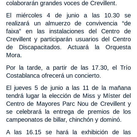
colaborarán grandes voces de Crevillent.
El miércoles 4 de junio a las 10.30 se
realizará un
almuerzo de convivencia “de
faixa”
en las instalaciones del Centro de
Crevillent y participarán usuarios del Centro
de Discapacitados. Actuará la Orquesta
Mora.
Por la tarde, a partir de las
17.30, el Trío
Costablanca ofrecerá un concierto.
El jueves 5 de junio a las 11 de la mañana
tendrá lugar la elección de Miss y Míster del
Centro de Mayores Parc Nou de Crevillent y
se celebrará la entrega de premios de los
campeonatos de billar, chinchón y dominó.
A las 16.15 se hará la
exhibición de las