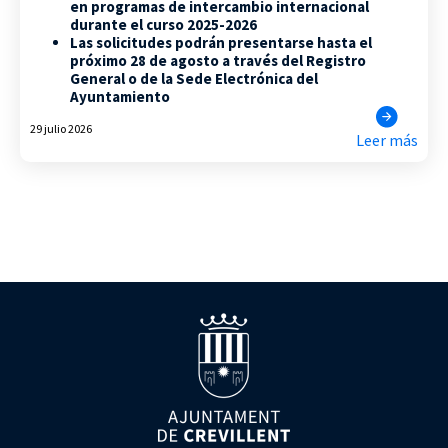
en programas de intercambio internacional
durante el curso 2025-2026
Las solicitudes podrán presentarse hasta el
próximo 28 de agosto a través del Registro
General o de la Sede Electrónica del
Ayuntamiento
29 julio 2026
Leer más