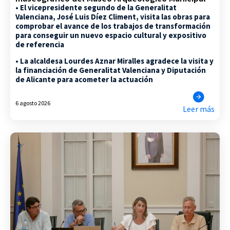
• El vicepresidente segundo de la Generalitat
Valenciana, José Luis Díez Climent, visita las obras para
comprobar el avance de los trabajos de transformación
para conseguir un nuevo espacio cultural y expositivo
de referencia
• La alcaldesa Lourdes Aznar Miralles agradece la visita y
la financiación de Generalitat Valenciana y Diputación
de Alicante para acometer la actuación
6 agosto 2026
Leer más