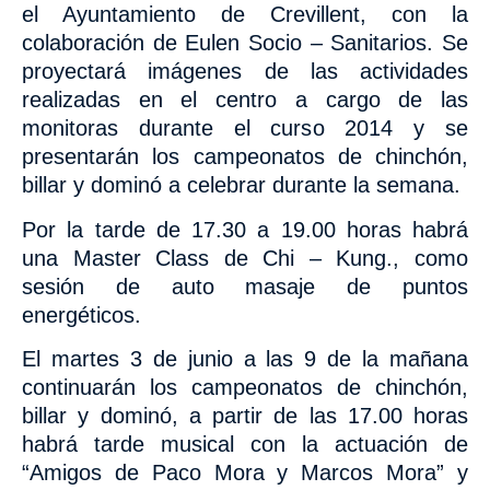
el Ayuntamiento de Crevillent, con la
colaboración de Eulen Socio – Sanitarios. Se
proyectará imágenes
de las actividades
realizadas en el centro a cargo de las
monitoras durante el curso 2014 y se
presentarán los campeonatos de chinchón,
billar y dominó a celebrar durante la semana.
Por la tarde de 17.30 a 19.00 horas habrá
una
Master Class de Chi – Kung., como
sesión
de auto masaje de puntos
energéticos.
El martes 3 de junio a las 9 de la mañana
continuarán
los campeonatos de chinchón,
billar y dominó, a partir
de las 17.00 horas
habrá
tarde musical con la
actuación de
“Amigos de Paco Mora y Marcos Mora” y