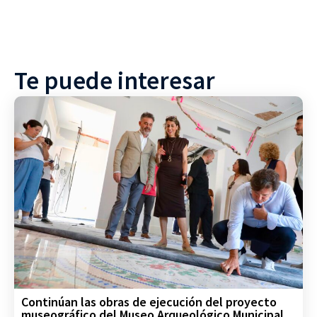
Te puede interesar
Continúan las obras de ejecución del proyecto
museográfico del Museo Arqueológico Municipal