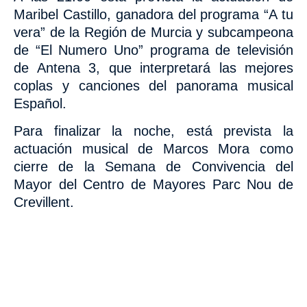
Maribel Castillo,
ganadora del programa “A tu
vera” de la Región de Murcia y subcampeona
de “El Numero Uno” programa de televisión
de Antena 3, que interpretará las mejores
coplas y canciones del panorama musical
Español.
Para finalizar la noche, está prevista la
actuación musical de Marcos Mora como
cierre de la Semana de Convivencia del
Mayor del Centro de Mayores Parc Nou de
Crevillent.