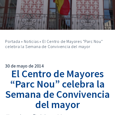
Portada
»
Noticias
»
El Centro de Mayores “Parc Nou”
celebra la Semana de Convivencia del mayor
30 de mayo de 2014
El Centro de Mayores
“Parc Nou” celebra la
Semana de Convivencia
del mayor