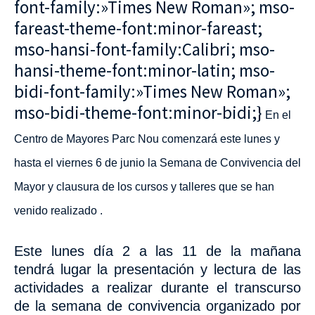
font-family:»Times New Roman»; mso-
fareast-theme-font:minor-fareast;
mso-hansi-font-family:Calibri; mso-
hansi-theme-font:minor-latin; mso-
bidi-font-family:»Times New Roman»;
mso-bidi-theme-font:minor-bidi;}
En el
Centro de Mayores Parc Nou comenzará este lunes y
hasta el viernes 6 de junio la Semana de Convivencia del
Mayor y clausura de los cursos y talleres que se han
venido realizado .
Este lunes día 2 a las 11 de la mañana
tendrá lugar la
presentación y lectura de las
actividades a realizar durante el transcurso
de la semana de convivencia organizado por