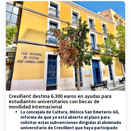
Crevillent destina 6.300 euros en ayudas para
estudiantes universitarios con becas de
movilidad internacional
La concejala de Cultura, Mónica San Emeterio Gil,
informa de que ya está abierto el plazo para
solicitar estas subvenciones dirigidas al alumnado
universitario de Crevillent que haya participado