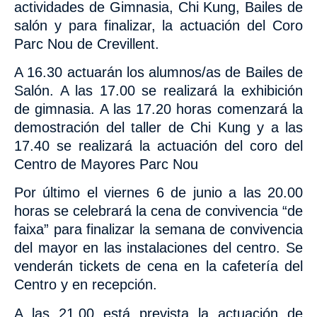
actividades de Gimnasia, Chi Kung, Bailes de
salón y para finalizar, la actuación del Coro
Parc Nou de Crevillent.
A
16.30 actuarán los alumnos/as de Bailes de
Salón. A las 17.00 se realizará la exhibición
de gimnasia. A las 17.20 horas comenzará la
demostración del taller de Chi Kung y a las
17.40 se realizará la actuación del coro del
Centro de Mayores Parc Nou
Por último el viernes 6 de junio a las 20.00
horas se celebrará la
cena de convivencia “de
faixa” para finalizar la semana de convivencia
del mayor en las instalaciones del centro. Se
venderán tickets de cena en la cafetería del
Centro y en recepción.
A las 21.00 está prevista la actuación de