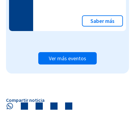
Saber más
Ver más eventos
Compartir noticia