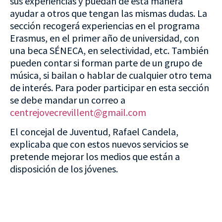
sus experiencias y puedan de esta manera
ayudar a otros que tengan las mismas dudas. La
sección recogerá experiencias en el programa
Erasmus, en el primer año de universidad, con
una beca SÉNECA, en selectividad, etc. También
pueden contar si forman parte de un grupo de
música, si bailan o hablar de cualquier otro tema
de interés. Para poder participar en esta sección
se debe mandar un correo a
centrejovecrevillent@gmail.com
El concejal de Juventud, Rafael Candela,
explicaba que con estos nuevos servicios se
pretende mejorar los medios que están a
disposición de los jóvenes.