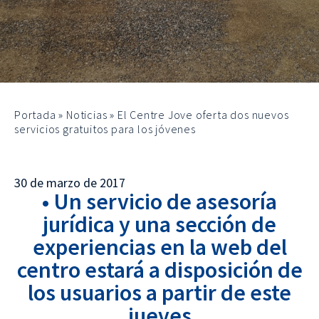
Portada
»
Noticias
»
El Centre Jove oferta dos nuevos
servicios gratuitos para los jóvenes
30 de marzo de 2017
• Un servicio de asesoría
jurídica y una sección de
experiencias en la web del
centro estará a disposición de
los usuarios a partir de este
jueves