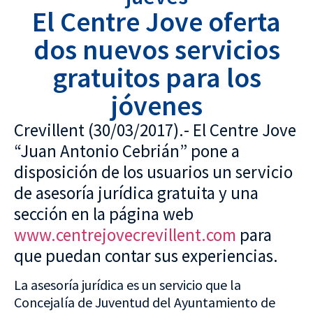
El Centre Jove oferta
dos nuevos servicios
gratuitos para los
jóvenes
Crevillent (30/03/2017).- El Centre Jove
“Juan Antonio Cebrián” pone a
disposición de los usuarios un servicio
de asesoría jurídica gratuita y una
sección en la página web
www.centrejovecrevillent.com
para
que puedan contar sus experiencias.
La asesoría jurídica es un servicio que la
Concejalía de Juventud del Ayuntamiento de