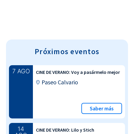
Próximos eventos
7 AGO
CINE DE VERANO: Voy a pasármelo mejor
Paseo Calvario
Saber más
14
CINE DE VERANO: Lilo y Stich