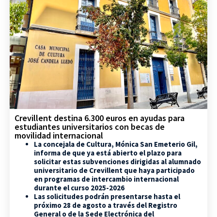
Crevillent destina 6.300 euros en ayudas para
estudiantes universitarios con becas de
movilidad internacional
La concejala de Cultura, Mónica San Emeterio Gil,
informa de que ya está abierto el plazo para
solicitar estas subvenciones dirigidas al alumnado
universitario de Crevillent que haya participado
en programas de intercambio internacional
durante el curso 2025-2026
Las solicitudes podrán presentarse hasta el
próximo 28 de agosto a través del Registro
General o de la Sede Electrónica del