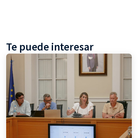
Te puede interesar