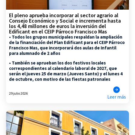
El pleno aprueba incorporar al sector agrario al
Consejo Económico y Social e incrementa hasta
los 4,48 millones de euros la inversión del
Edificant en el CEIP Párroco Francisco Mas
• Todos los grupos municipales respaldan la ampliación
de la financiación del Plan Edificant para el CEIP Párroco
Francisco Mas, que incorporará dos aulas de Infantil
para alumnado de 2 años
• También se aprueban los dos festivos locales
correspondientes al calendario laboral de 2027, que
serán el jueves 25 de marzo (Jueves Santo) y el lunes 4
de octubre, con motivo de las fiestas patronales
29 julio 2026
Leer más