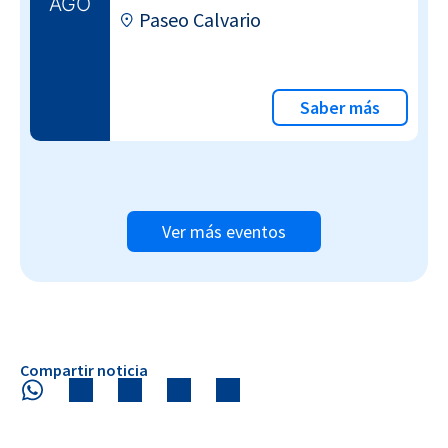
AGO
Paseo Calvario
Saber más
Ver más eventos
Compartir noticia