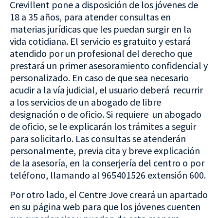
Crevillent pone a disposición de los jóvenes de
18 a 35 años, para atender consultas en
materias jurídicas que les puedan surgir en la
vida cotidiana. El servicio es gratuito y estará
atendido por un profesional del derecho que
prestará un primer asesoramiento confidencial y
personalizado. En caso de que sea necesario
acudir a la vía judicial, el usuario deberá recurrir
a los servicios de un abogado de libre
designación o de oficio. Si requiere un abogado
de oficio, se le explicarán los trámites a seguir
para solicitarlo. Las consultas se atenderán
personalmente, previa cita y breve explicación
de la asesoría, en la conserjería del centro o por
teléfono, llamando al 965401526 extensión 600.
Por otro lado, el Centre Jove creará un apartado
en su página web para que los jóvenes cuenten