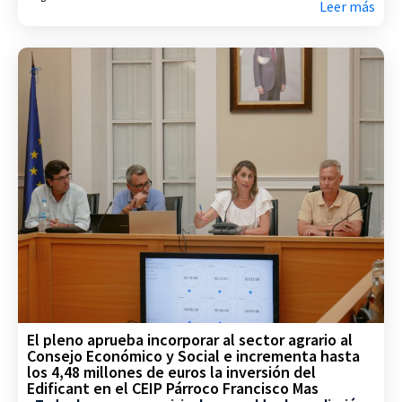
Leer más
El pleno aprueba incorporar al sector agrario al
Consejo Económico y Social e incrementa hasta
los 4,48 millones de euros la inversión del
Edificant en el CEIP Párroco Francisco Mas