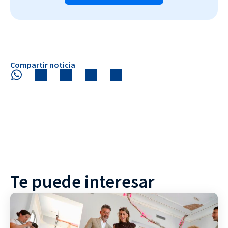
Compartir noticia
Te puede interesar