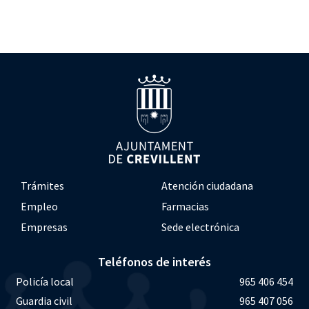
Trámites
Atención ciudadana
Empleo
Farmacias
Empresas
Sede electrónica
Teléfonos de interés
Policía local
965 406 454
Guardia civil
965 407 056