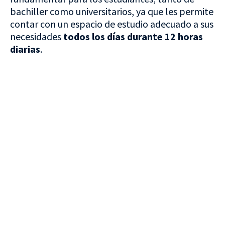
bachiller como universitarios, ya que les permite
contar con un espacio de estudio adecuado a sus
necesidades
todos los días durante 12 horas
diarias
.
VISITA CREVILLENT