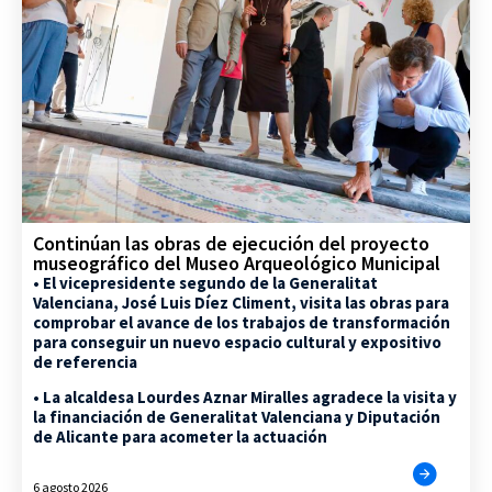
Continúan las obras de ejecución del proyecto
museográfico del Museo Arqueológico Municipal
• El vicepresidente segundo de la Generalitat
Valenciana, José Luis Díez Climent, visita las obras para
comprobar el avance de los trabajos de transformación
para conseguir un nuevo espacio cultural y expositivo
de referencia
• La alcaldesa Lourdes Aznar Miralles agradece la visita y
la financiación de Generalitat Valenciana y Diputación
de Alicante para acometer la actuación
6 agosto 2026