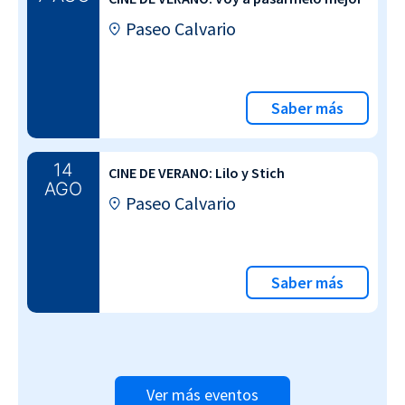
Paseo Calvario
Saber más
14
CINE DE VERANO: Lilo y Stich
AGO
Paseo Calvario
Saber más
Ver más eventos