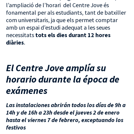
l’ampliació de l’horari del Centre Jove és
fonamental per als estudiants, tant de batxiller
com universitaris, ja que els permet comptar
amb un espai d’estudi adequat a les seues
necessitats
tots els dies durant 12 hores
diàries
.
El Centre Jove amplía su
horario durante la época de
exámenes
Las instalaciones abrirán todos los días de 9h a
14h y de 16h a 23h desde el jueves 2 de enero
hasta el viernes 7 de febrero, exceptuando los
festivos