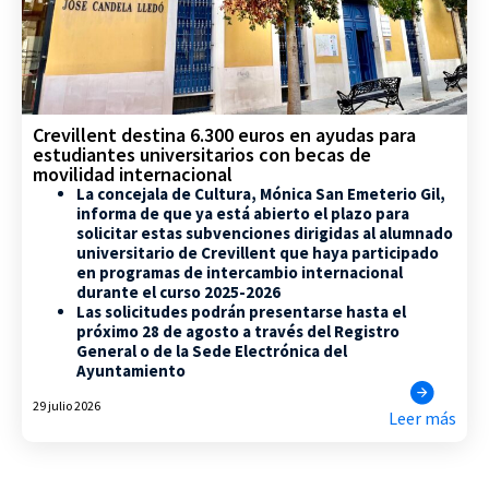
Crevillent destina 6.300 euros en ayudas para
estudiantes universitarios con becas de
movilidad internacional
La concejala de Cultura, Mónica San Emeterio Gil,
informa de que ya está abierto el plazo para
solicitar estas subvenciones dirigidas al alumnado
universitario de Crevillent que haya participado
en programas de intercambio internacional
durante el curso 2025-2026
Las solicitudes podrán presentarse hasta el
próximo 28 de agosto a través del Registro
General o de la Sede Electrónica del
Ayuntamiento
29 julio 2026
Leer más