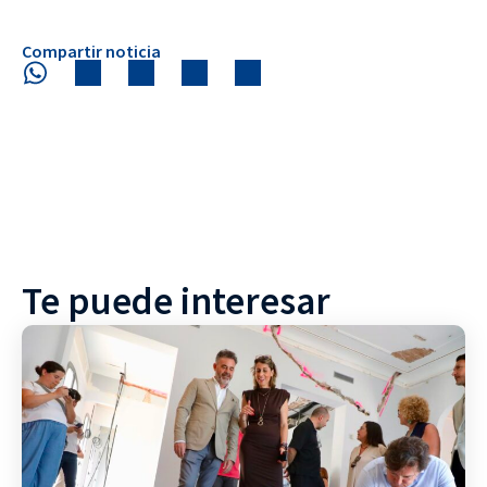
Compartir noticia
Te puede interesar