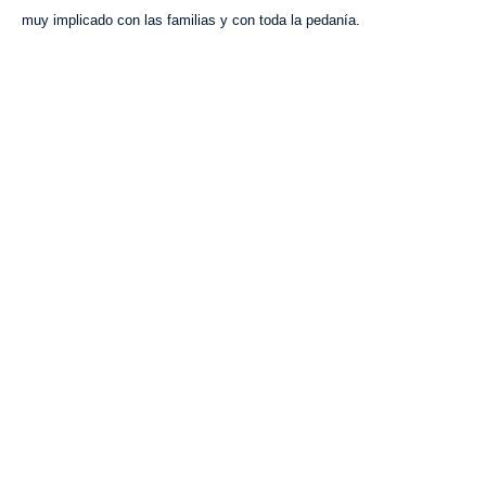
muy implicado con las familias y con toda la pedanía.
VISITA CREVILLENT