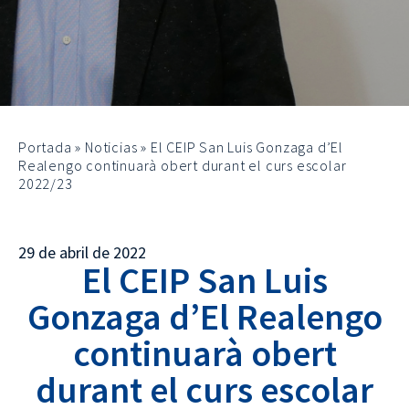
Portada
»
Noticias
»
El CEIP San Luis Gonzaga d’El
Realengo continuarà obert durant el curs escolar
2022/23
29 de abril de 2022
El CEIP San Luis
Gonzaga d’El Realengo
continuarà obert
durant el curs escolar