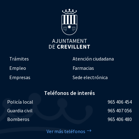
Trámites
Atención ciudadana
Empleo
Farmacias
Empresas
Sede electrónica
Teléfonos de interés
Policía local
965 406 454
Guardia civil
965 407 056
Bomberos
965 406 480
Ver más teléfonos