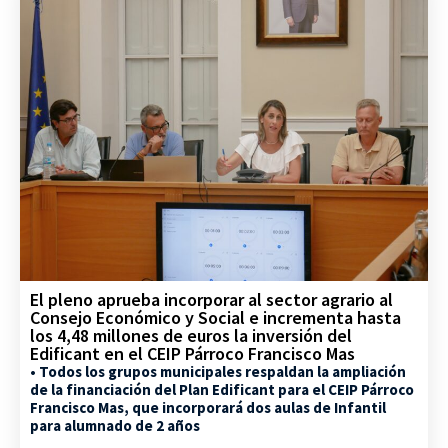
El pleno aprueba incorporar al sector agrario al
Consejo Económico y Social e incrementa hasta
los 4,48 millones de euros la inversión del
Edificant en el CEIP Párroco Francisco Mas
• Todos los grupos municipales respaldan la ampliación
de la financiación del Plan Edificant para el CEIP Párroco
Francisco Mas, que incorporará dos aulas de Infantil
para alumnado de 2 años