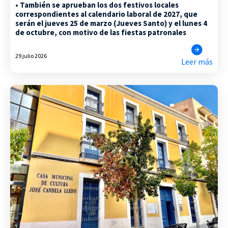
• También se aprueban los dos festivos locales
correspondientes al calendario laboral de 2027, que
serán el jueves 25 de marzo (Jueves Santo) y el lunes 4
de octubre, con motivo de las fiestas patronales
29 julio 2026
Leer más