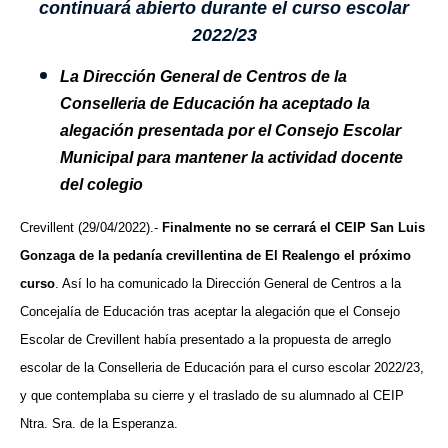
continuará abierto durante el curso escolar
2022/23
La Dirección General de Centros de la
Conselleria de Educación ha aceptado la
alegación presentada por el Consejo Escolar
Municipal para mantener la actividad docente
del colegio
Crevillent (29/04/2022).-
Finalmente no se cerrará el CEIP San Luis
Gonzaga de la pedanía crevillentina de El Realengo el próximo
curso
. Así lo ha comunicado la Dirección General de Centros a la
Concejalía de Educación tras aceptar la alegación que el Consejo
Escolar de Crevillent había presentado a la propuesta de arreglo
escolar de la Conselleria de Educación para el curso escolar 2022/23,
y que contemplaba su cierre y el traslado de su alumnado al CEIP
Ntra. Sra. de la Esperanza.