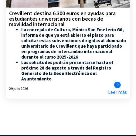
Crevillent destina 6.300 euros en ayudas para
estudiantes universitarios con becas de
movilidad internacional
La concejala de Cultura, Mónica San Emeterio Gil,
informa de que ya está abierto el plazo para
solicitar estas subvenciones dirigidas al alumnado
universitario de Crevillent que haya participado
en programas de intercambio internacional
durante el curso 2025-2026
Las solicitudes podrán presentarse hasta el
próximo 28 de agosto a través del Registro
General o de la Sede Electrónica del
Ayuntamiento
29 julio 2026
Leer más