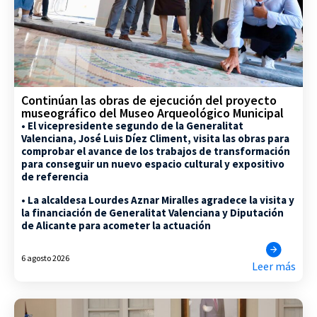
Continúan las obras de ejecución del proyecto
museográfico del Museo Arqueológico Municipal
• El vicepresidente segundo de la Generalitat
Valenciana, José Luis Díez Climent, visita las obras para
comprobar el avance de los trabajos de transformación
para conseguir un nuevo espacio cultural y expositivo
de referencia
• La alcaldesa Lourdes Aznar Miralles agradece la visita y
la financiación de Generalitat Valenciana y Diputación
de Alicante para acometer la actuación
6 agosto 2026
Leer más