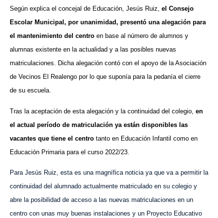
Según explica el concejal de Educación, Jesús Ruiz,
el Consejo
Escolar Municipal, por unanimidad, presentó una alegación para
el mantenimiento del centro
en base al número de alumnos y
alumnas existente en la actualidad y a las posibles nuevas
matriculaciones. Dicha alegación contó con el apoyo de la Asociación
de Vecinos El Realengo por lo que suponía para la pedanía el cierre
de su escuela.
Tras la aceptación de esta alegación y la continuidad del colegio,
en
el actual período de matriculación ya están disponibles las
vacantes que tiene el centro
tanto en Educación Infantil como en
Educación Primaria para el curso 2022/23.
Para Jesús Ruiz, esta es una magnífica noticia ya que va a permitir la
continuidad del alumnado actualmente matriculado en su colegio y
abre la posibilidad de acceso a las nuevas matriculaciones en un
centro con unas muy buenas instalaciones y un Proyecto Educativo