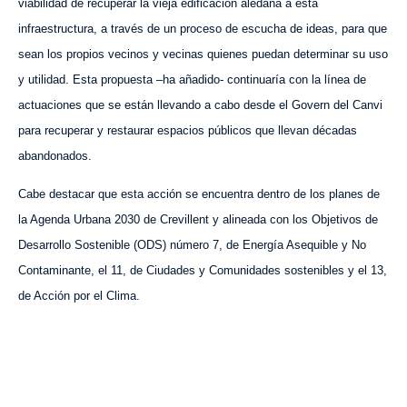
viabilidad de recuperar la vieja edificación aledaña a esta
infraestructura, a través de un proceso de escucha de ideas, para que
sean los propios vecinos y vecinas quienes puedan determinar su uso
y utilidad. Esta propuesta –ha añadido- continuaría con la línea de
actuaciones que se están llevando a cabo desde el Govern del Canvi
para recuperar y restaurar espacios públicos que llevan décadas
abandonados.
Cabe destacar que esta acción se encuentra dentro de los planes de
la Agenda Urbana 2030 de Crevillent y alineada con los Objetivos de
Desarrollo Sostenible (ODS) número 7, de Energía Asequible y No
Contaminante, el 11, de Ciudades y Comunidades sostenibles y el 13,
de Acción por el Clima.