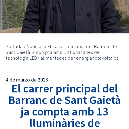
Portada
»
Noticias
»
El carrer principal del Barranc de
Sant Gaietà ja compta amb 13 lluminàries de
tecnologia LED i alimentades per energia fotovoltaica
4 de marzo de 2023
El carrer principal del
Barranc de Sant Gaietà
ja compta amb 13
lluminàries de