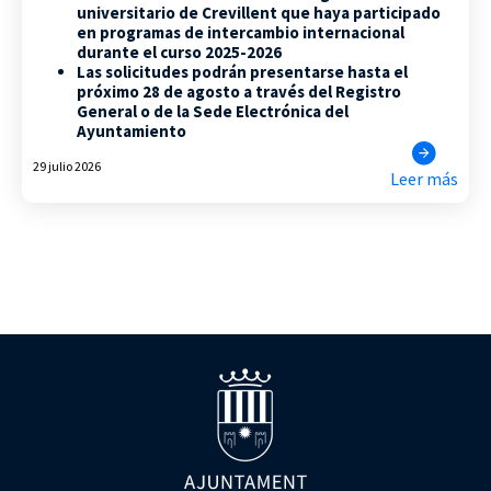
universitario de Crevillent que haya participado
en programas de intercambio internacional
durante el curso 2025-2026
Las solicitudes podrán presentarse hasta el
próximo 28 de agosto a través del Registro
General o de la Sede Electrónica del
Ayuntamiento
29 julio 2026
Leer más