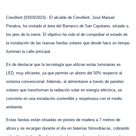
Crevillent (03/03/2023).-
El alcalde de Crevillent, José Manuel
Penalva, ha visitado el área del Barranco de San Cayetano, situado a
los pies de la sierra. El objetivo ha sido el de comprobar el estado de
la instalación de las nuevas farolas solares que desde hace un tiempo
iluminan la calle principal.
Es de destacar que la tecnología que utilizan estas luminarias es
LED, muy eficiente, ya que permite un ahorro del 50% respecto al
sistema convencional. Además, al alimentarse a través de paneles
solares que transforman la radiación solar en energía eléctrica, se
convierte en una instalación sostenible y respetuosa con el medio
ambiente.
Estas farolas están situadas en postes de madera a 7 metros de
altura y se recargan durante el día en baterías fotovoltaicas, cobrando