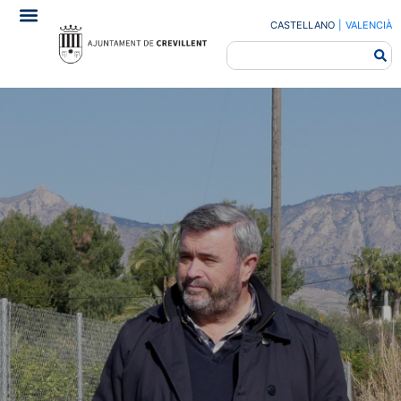
CASTELLANO
|
VALENCIÀ