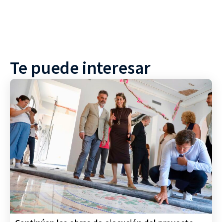
Te puede interesar