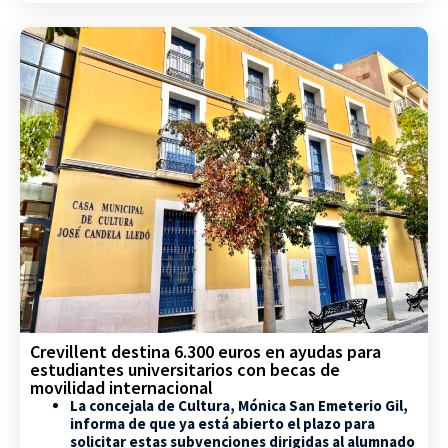
Crevillent destina 6.300 euros en ayudas para
estudiantes universitarios con becas de
movilidad internacional
La concejala de Cultura, Mónica San Emeterio Gil,
informa de que ya está abierto el plazo para
solicitar estas subvenciones dirigidas al alumnado