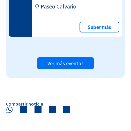
Paseo Calvario
Saber más
Ver más eventos
Compartir noticia