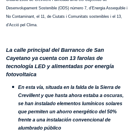
Desenvolupament Sostenible (ODS) número 7, d’Energia Assequible i
No Contaminant, el 11, de Ciutats i Comunitats sostenibles i el 13,
d’Acció pel Clima.
La calle principal del Barranco de San
Cayetano ya cuenta con 13 farolas de
tecnología LED y alimentadas por energía
fotovoltaica
En esta vía, situada en la falda de la Sierra de
Crevillent y que hasta ahora estaba a oscuras,
se han instalado elementos lumínicos solares
que permiten un ahorro energético del 50%
frente a una instalación convencional de
alumbrado público