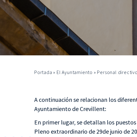
Portada
»
El Ayuntamiento
»
Personal directiv
A continuación se relacionan los diferen
Ayuntamiento de Crevillent:
En primer lugar, se detallan los puesto
Pleno extraordinario de 29de junio de 20