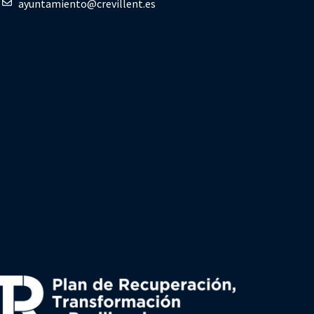
ayuntamiento@crevillent.es