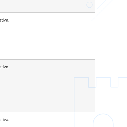
tiva.
tiva.
tiva.