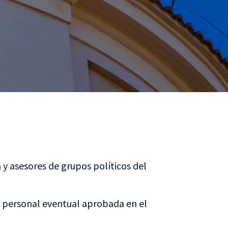
 y asesores de grupos políticos del
 personal eventual aprobada en el