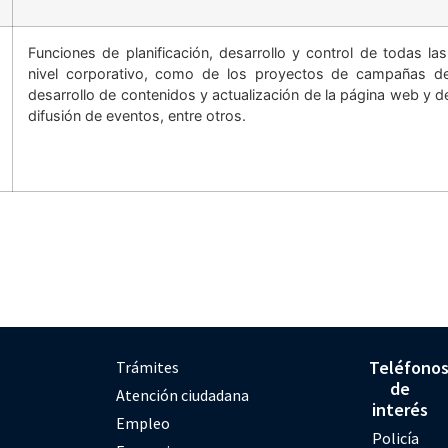
Funciones de planificación, desarrollo y control de todas la
nivel corporativo, como de los proyectos de campañas de l
desarrollo de contenidos y actualización de la página web y d
difusión de eventos, entre otros.
Teléfono
Trámites
de
Atención ciudadana
interés
Empleo
Policía