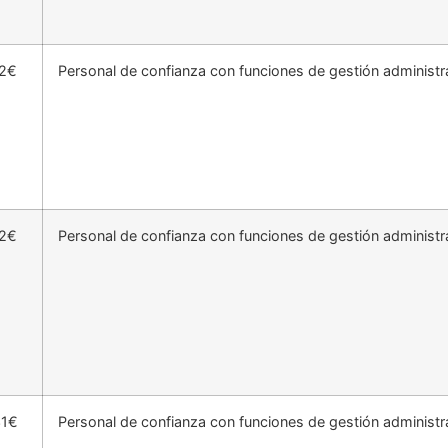
12€
Personal de confianza con funciones de gestión administra
12€
Personal de confianza con funciones de gestión administra
31€
Personal de confianza con funciones de gestión administra