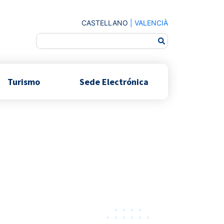
CASTELLANO
|
VALENCIÀ
Turismo
Sede Electrónica