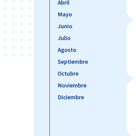
Abril
Mayo
Junio
Julio
Agosto
Septiembre
Octubre
Noviembre
Diciembre