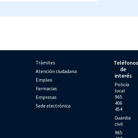
Teléfono
Trámites
de
Atención ciudadana
interés
Empleo
Policía
Farmacias
local
965
Empresas
406
Sede electrónica
454
Guardia
civil
965