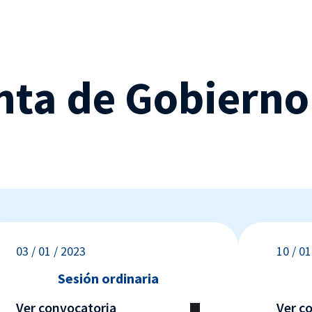
nta de Gobierno
03 / 01 / 2023
10 / 01
Sesión ordinaria
Ver convocatoria
Ver c