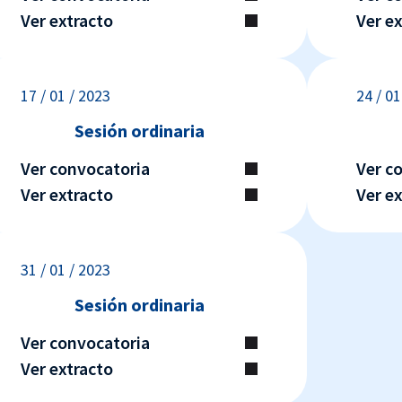
Ver extracto
Ver e
17 / 01 / 2023
24 / 01
Sesión ordinaria
Ver convocatoria
Ver c
Ver extracto
Ver e
31 / 01 / 2023
Sesión ordinaria
Ver convocatoria
Ver extracto