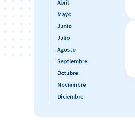
Abril
Mayo
Junio
Julio
Agosto
Septiembre
Octubre
Noviembre
Diciembre