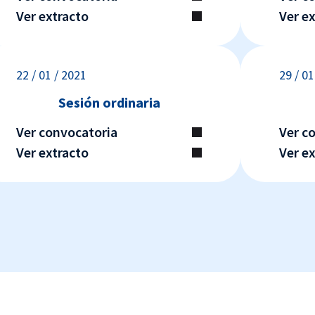
Ver extracto
Ver e
22 / 01 / 2021
29 / 01
Sesión ordinaria
Ver convocatoria
Ver c
Ver extracto
Ver e