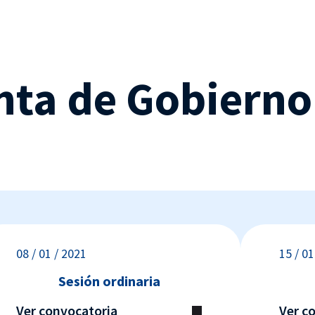
nta de Gobierno
08 / 01 / 2021
15 / 01
Sesión ordinaria
Ver convocatoria
Ver c