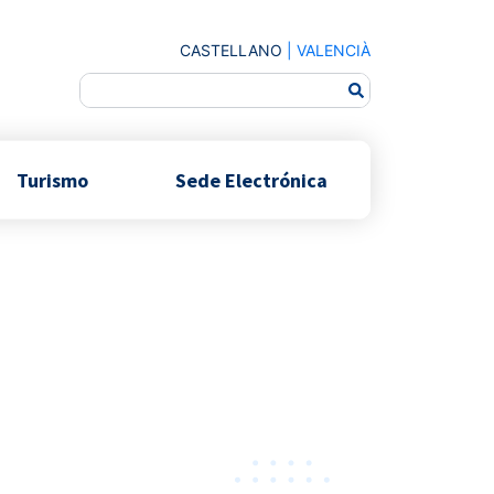
CASTELLANO
|
VALENCIÀ
Turismo
Sede Electrónica