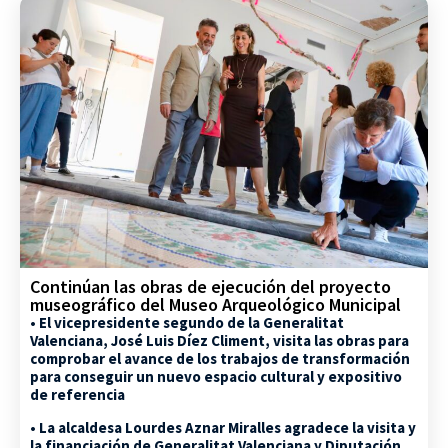
Continúan las obras de ejecución del proyecto
museográfico del Museo Arqueológico Municipal
• El vicepresidente segundo de la Generalitat
Valenciana, José Luis Díez Climent, visita las obras para
comprobar el avance de los trabajos de transformación
para conseguir un nuevo espacio cultural y expositivo
de referencia
• La alcaldesa Lourdes Aznar Miralles agradece la visita y
la financiación de Generalitat Valenciana y Diputación