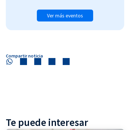
Ver más eventos
Compartir noticia
Te puede interesar