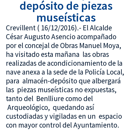
depósito de piezas
museísticas
Crevillent ( 16/12/2016).- El Alcalde
César Augusto Asencio acompañado
por el concejal de Obras Manuel Moya,
ha visitado esta mañana las obras
realizadas de acondicionamiento de la
nave anexa a la sede de la Policía Local,
para almacén-depósito que albergará
las piezas museísticas no expuestas,
tanto del Benlliure como del
Arqueológico, quedando así
custodiadas y vigiladas en un espacio
con mayor control del Ayuntamiento.