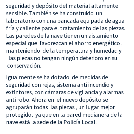
seguridad y depósito del material altamente
sensible. También se ha construido un
laboratorio con una bancada equipada de agua
fría y caliente para el tratamiento de las piezas.
Las paredes de la nave tienen un aislamiento
especial que favorezcan el ahorro energético ,
manteniendo de la temperatura y humedad y
las piezas no tengan ningún deterioro en su
conservación.
Igualmente se ha dotado de medidas de
seguridad con rejas, sistema anti incendio y
extintores, con cámaras de vigilancia y alarmas
anti robo. Ahora en el nuevo depósito se
agruparán todas las piezas , un lugar mejor
protegido, ya que en la pared medianera de la
nave está la sede de la Policía Local.