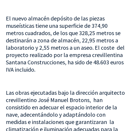
El nuevo almacén depósito de las piezas
museísticas tiene una superficie de 374,90
metros cuadrados, de los que 328,25 metros se
destinarán a zona de almacén, 22,95 metros a
laboratorio y 2,55 metros a un aseo. El coste del
proyecto realizado por la empresa crevillentina
Santana Construcciones, ha sido de 48.603 euros
IVA incluido.
Las obras ejecutadas bajo la dirección arquitecto
crevillentino José Manuel Brotons, han
consistido en adecuar el espacio interior de la
nave, adecentándolo y adaptándolo con
medidas e instalaciones que garantizaran la
climatización e iluminación adecuadas para la