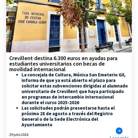
Crevillent destina 6.300 euros en ayudas para
estudiantes universitarios con becas de
movilidad internacional
La concejala de Cultura, Mónica San Emeterio Gil,
informa de que ya está abierto el plazo para
solicitar estas subvenciones dirigidas al alumnado
universitario de Crevillent que haya participado
en programas de intercambio internacional
durante el curso 2025-2026
Las solicitudes podrán presentarse hasta el
próximo 28 de agosto a través del Registro
General o de la Sede Electrónica del
Ayuntamiento
29 julio 2026