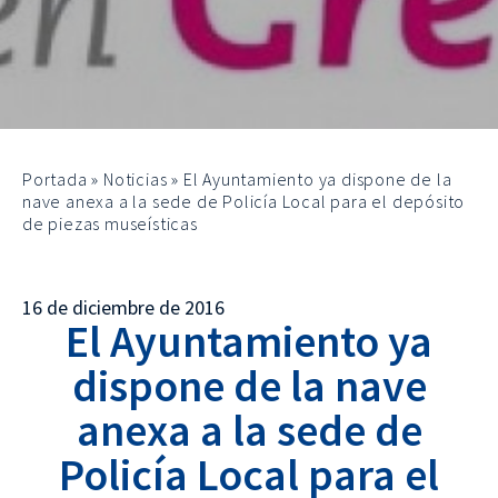
Portada
»
Noticias
»
El Ayuntamiento ya dispone de la
nave anexa a la sede de Policía Local para el depósito
de piezas museísticas
16 de diciembre de 2016
El Ayuntamiento ya
dispone de la nave
anexa a la sede de
Policía Local para el