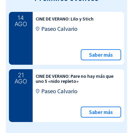
14
CINE DE VERANO: Lilo y Stich
AGO
Paseo Calvario
Saber más
21
CINE DE VERANO: Pare no hay más que
AGO
uno 5 «nido repleto»
Paseo Calvario
Saber más