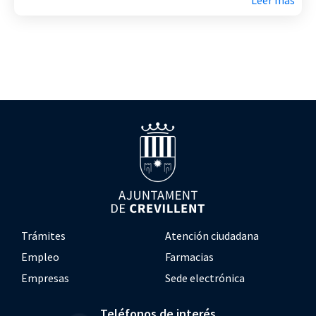
Leer más
Trámites
Atención ciudadana
Empleo
Farmacias
Empresas
Sede electrónica
Teléfonos de interés