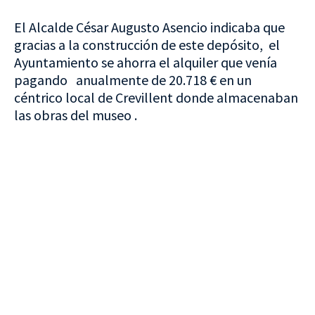
El Alcalde César Augusto Asencio indicaba que
gracias a la construcción de este depósito, el
Ayuntamiento se ahorra el alquiler que venía
pagando anualmente de 20.718 € en un
céntrico local de Crevillent donde almacenaban
las obras del museo .
VISITA CREVILLENT