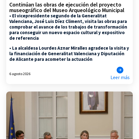
Continúan las obras de ejecución del proyecto
museográfico del Museo Arqueológico Municipal
• El vicepresidente segundo de la Generalitat
Valenciana, José Luis Díez Climent, visita las obras para
comprobar el avance de los trabajos de transformación
para conseguir un nuevo espacio cultural y expositivo
de referencia
• La alcaldesa Lourdes Aznar Miralles agradece la visita y
la financiación de Generalitat Valenciana y Diputación
de Alicante para acometer la actuación
6 agosto 2026
Leer más