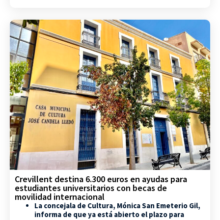
Crevillent destina 6.300 euros en ayudas para
estudiantes universitarios con becas de
movilidad internacional
La concejala de Cultura, Mónica San Emeterio Gil,
informa de que ya está abierto el plazo para