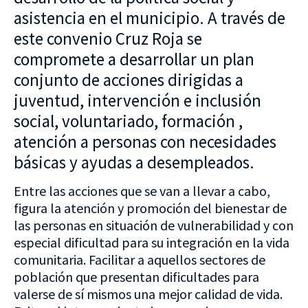
asistencia en el municipio. A través de
este convenio Cruz Roja se
compromete a desarrollar un plan
conjunto de acciones dirigidas a
juventud, intervención e inclusión
social, voluntariado, formación ,
atención a personas con necesidades
básicas y ayudas a desempleados.
Entre las acciones que se van a llevar a cabo,
figura la atención y promoción del bienestar de
las personas en situación de vulnerabilidad y con
especial dificultad para su integración en la vida
comunitaria. Facilitar a aquellos sectores de
población que presentan dificultades para
valerse de sí mismos una mejor calidad de vida.