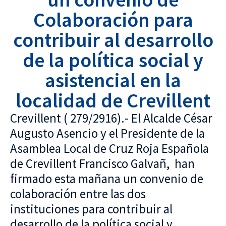
Colaboración para
contribuir al desarrollo
de la política social y
asistencial en la
localidad de Crevillent
Crevillent ( 279/2916).- El Alcalde César
Augusto Asencio y el Presidente de la
Asamblea Local de Cruz Roja Española
de Crevillent Francisco Galvañ, han
firmado esta mañana un convenio de
colaboración entre las dos
instituciones para contribuir al
desarrollo de la política social y