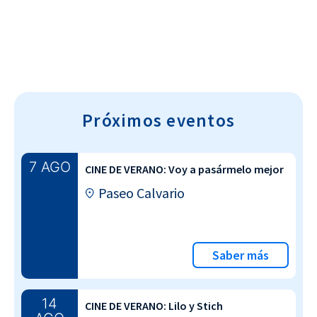
Próximos eventos
7 AGO
CINE DE VERANO: Voy a pasármelo mejor
Paseo Calvario
Saber más
14
CINE DE VERANO: Lilo y Stich