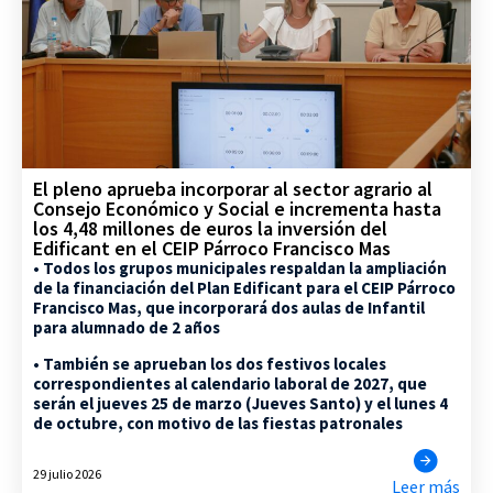
El pleno aprueba incorporar al sector agrario al
Consejo Económico y Social e incrementa hasta
los 4,48 millones de euros la inversión del
Edificant en el CEIP Párroco Francisco Mas
• Todos los grupos municipales respaldan la ampliación
de la financiación del Plan Edificant para el CEIP Párroco
Francisco Mas, que incorporará dos aulas de Infantil
para alumnado de 2 años
• También se aprueban los dos festivos locales
correspondientes al calendario laboral de 2027, que
serán el jueves 25 de marzo (Jueves Santo) y el lunes 4
de octubre, con motivo de las fiestas patronales
29 julio 2026
Leer más