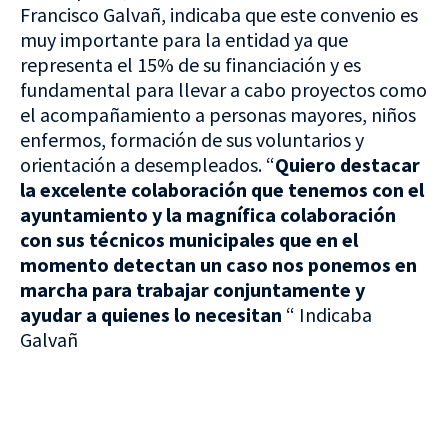
Francisco Galvañ, indicaba que este convenio es
muy importante para la entidad ya que
representa el 15% de su financiación y es
fundamental para llevar a cabo proyectos como
el acompañamiento a personas mayores, niños
enfermos, formación de sus voluntarios y
orientación a desempleados. “
Quiero destacar
la excelente colaboración que tenemos con el
ayuntamiento y la magnífica colaboración
con sus técnicos municipales que en el
momento detectan un caso nos ponemos en
marcha para trabajar conjuntamente y
ayudar a quienes lo necesitan
“ Indicaba
Galvañ