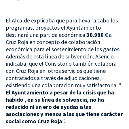
El Alcalde explicaba que para llevar a cabo los
programas, proyectos el Ayuntamiento
destinará una partida económica
30.986
€ a
Cruz Roja en concepto de colaboración
económica para el sostenimiento de los gastos.
Además de esta línea de subvención, Asencio
indicaba, que el Consistorio también colabora
con Cruz Roja en otros servicios que tiene
contratados a través de adjudicaciones,
existiendo una colaboración muy satisfactoria. “
El Ayuntamiento a pesar de la crisis que ha
habido , en su línea de solvencia, no ha
reducido ni un ero de ayudas a las
asociaciones y menos a las que tiene carácter
social como Cruz Roja
”.