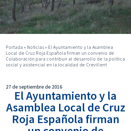
Portada
»
Noticias
»
El Ayuntamiento y la Asamblea
Local de Cruz Roja Española firman un convenio de
Colaboración para contribuir al desarrollo de la política
social y asistencial en la localidad de Crevillent
27 de septiembre de 2016
El Ayuntamiento y la
Asamblea Local de Cruz
Roja Española firman
un convenio de