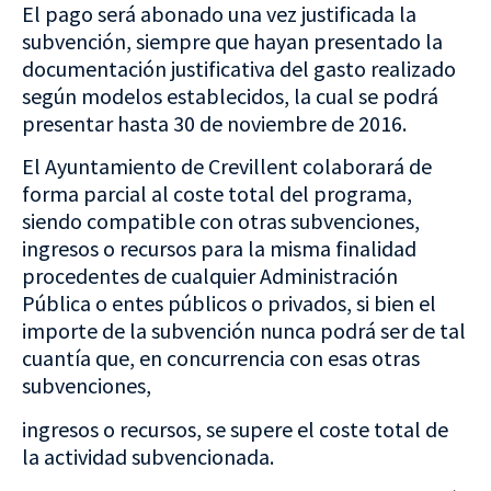
El pago será abonado una vez justificada la
subvención, siempre que hayan presentado la
documentación justificativa del gasto realizado
según modelos establecidos, la cual se podrá
presentar hasta 30 de noviembre de 2016.
El Ayuntamiento de Crevillent colaborará de
forma parcial al coste total del programa,
siendo compatible con otras subvenciones,
ingresos o recursos para la misma finalidad
procedentes de cualquier Administración
Pública o entes públicos o privados, si bien el
importe de la subvención nunca podrá ser de tal
cuantía que, en concurrencia con esas otras
subvenciones,
ingresos o recursos, se supere el coste total de
la actividad subvencionada.