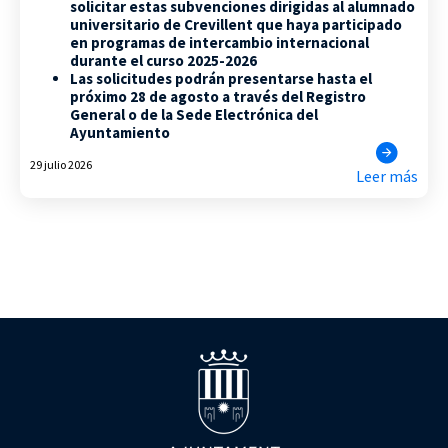
solicitar estas subvenciones dirigidas al alumnado
universitario de Crevillent que haya participado
en programas de intercambio internacional
durante el curso 2025-2026
Las solicitudes podrán presentarse hasta el
próximo 28 de agosto a través del Registro
General o de la Sede Electrónica del
Ayuntamiento
29 julio 2026
Leer más