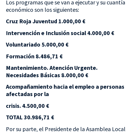
Los programas que se van a ejecutar y su cuantía
económico son los siguientes:
Cruz Roja Juventud 1.000,00 €
Intervención e Inclusión social 4.000,00 €
Voluntariado 5.000,00 €
Formación 8.486,71 €
Mantenimiento. Atención Urgente.
Necesidades Básicas 8.000,00 €
Acompañamiento hacia el empleo a personas
afectadas por la
crisis. 4.500,00 €
TOTAL 30.986,71 €
Por su parte, el Presidente de la Asamblea Local