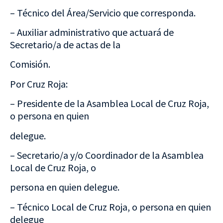
– Técnico del Área/Servicio que corresponda.
– Auxiliar administrativo que actuará de
Secretario/a de actas de la
Comisión.
Por Cruz Roja:
– Presidente de la Asamblea Local de Cruz Roja,
o persona en quien
delegue.
– Secretario/a y/o Coordinador de la Asamblea
Local de Cruz Roja, o
persona en quien delegue.
– Técnico Local de Cruz Roja, o persona en quien
delegue