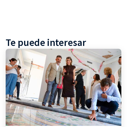
Te puede interesar