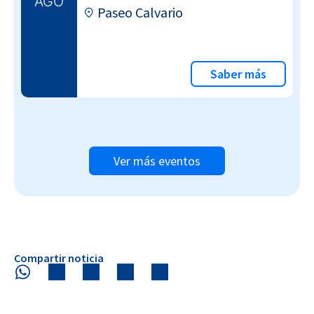
AGO
Paseo Calvario
Saber más
Ver más eventos
Compartir noticia