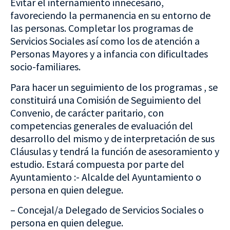
Evitar el internamiento innecesario,
favoreciendo la permanencia en su entorno de
las personas. Completar los programas de
Servicios Sociales así como los de atención a
Personas Mayores y a infancia con dificultades
socio-familiares.
Para hacer un seguimiento de los programas ,
se
constituirá una Comisión de Seguimiento del
Convenio, de carácter paritario, con
competencias generales de evaluación del
desarrollo del mismo y de interpretación de sus
Cláusulas y tendrá la función de asesoramiento y
estudio. Estará compuesta por parte del
Ayuntamiento :- Alcalde del Ayuntamiento o
persona en quien delegue.
– Concejal/a Delegado de Servicios Sociales o
persona en quien delegue.