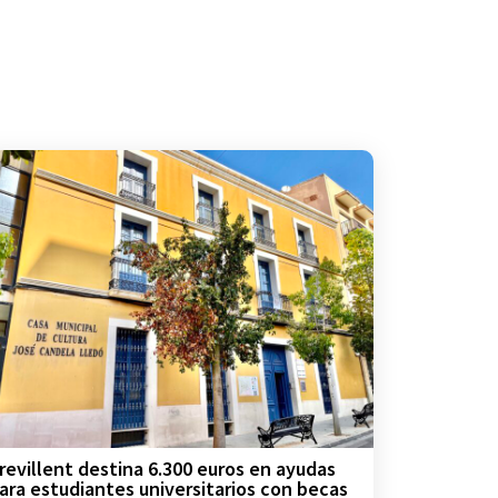
revillent destina 6.300 euros en ayudas
ara estudiantes universitarios con becas