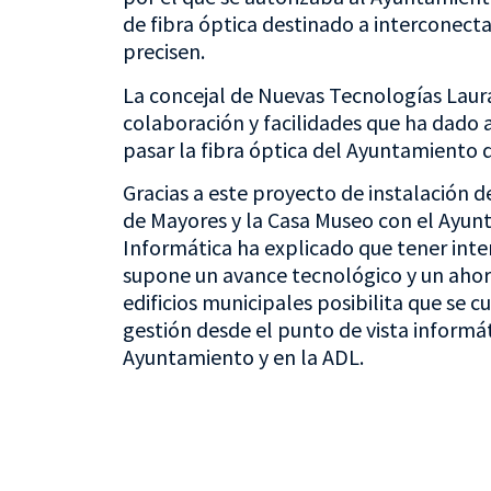
de fibra óptica destinado a interconectar
precisen.
La concejal de Nuevas Tecnologías Laur
colaboración y facilidades que ha dado 
pasar la fibra óptica del Ayuntamiento 
Gracias a este proyecto de instalación d
de Mayores y la Casa Museo con el Ayun
Informática ha explicado que tener inte
supone un avance tecnológico y un ahor
edificios municipales posibilita que se c
gestión desde el punto de vista informá
Ayuntamiento y en la ADL.