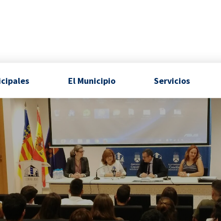
icipales
El Municipio
Servicios