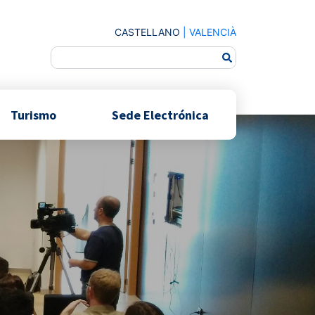
CASTELLANO
|
VALENCIÀ
Turismo
Sede Electrónica