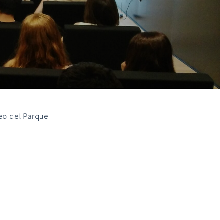
seo del Parque