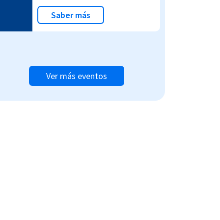
Saber más
Ver más eventos