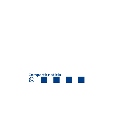
Compartir noticia