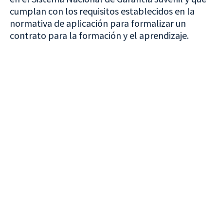
cumplan con los requisitos establecidos en la
normativa de aplicación para formalizar un
contrato para la formación y el aprendizaje.
VISITA CREVILLENT