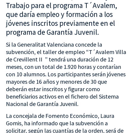
Trabajo para el programa T´Avalem,
que daría empleo y formación a los
jóvenes inscritos previamente en el
programa de Garantía Juvenil.
Si la Generalitat Valenciana concede la
subvención, el taller de empleo “T´Avalem Villa
de Crevillent II ” tendrá una duración de 12
meses, con un total de 1.920 horas y contarían
con 10 alumnos. Los participantes serán jóvenes
mayores de 16 años y menores de 30 que
deberán estar inscritos y figurar como
beneficiarios activos en el fichero del Sistema
Nacional de Garantía Juvenil.
La concejala de Fomento Económico, Laura
Gomis, ha informado que la subvención a
solicitar, según las cuantías de la orden, será de