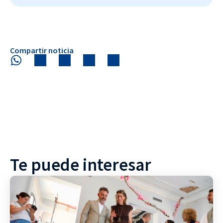
Compartir noticia
Te puede interesar