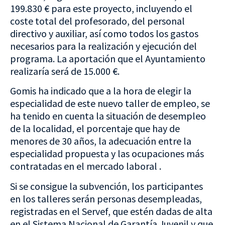
199.830 € para este proyecto, incluyendo el
coste total del profesorado, del personal
directivo y auxiliar, así como todos los gastos
necesarios para la realización y ejecución del
programa. La aportación que el Ayuntamiento
realizaría será de 15.000 €.
Gomis ha indicado que a la hora de elegir la
especialidad de este nuevo taller de empleo, se
ha tenido en cuenta la situación de desempleo
de la localidad, el porcentaje que hay de
menores de 30 años, la adecuación entre la
especialidad propuesta y las ocupaciones más
contratadas en el mercado laboral .
Si se consigue la subvención, los participantes
en los talleres serán personas desempleadas,
registradas en el Servef, que estén dadas de alta
en el Sistema Nacional de Garantía Juvenil y que