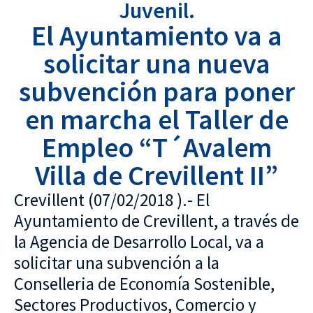
Juvenil.
El Ayuntamiento va a
solicitar una nueva
subvención para poner
en marcha el Taller de
Empleo “T´Avalem
Villa de Crevillent II”
Crevillent (07/02/2018 ).- El
Ayuntamiento de Crevillent, a través de
la Agencia de Desarrollo Local, va a
solicitar una subvención a la
Conselleria de Economía Sostenible,
Sectores Productivos, Comercio y