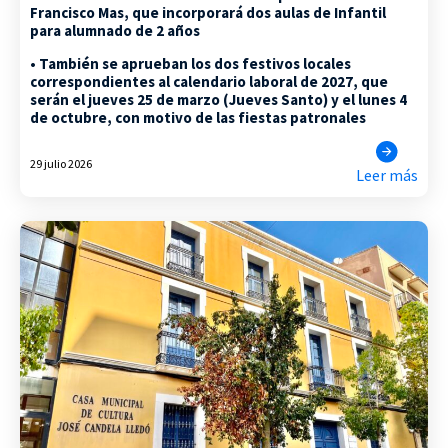
Francisco Mas, que incorporará dos aulas de Infantil
para alumnado de 2 años
• También se aprueban los dos festivos locales
correspondientes al calendario laboral de 2027, que
serán el jueves 25 de marzo (Jueves Santo) y el lunes 4
de octubre, con motivo de las fiestas patronales
29 julio 2026
Leer más