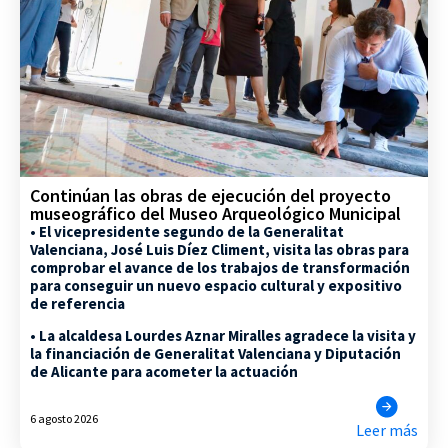
Continúan las obras de ejecución del proyecto
museográfico del Museo Arqueológico Municipal
• El vicepresidente segundo de la Generalitat
Valenciana, José Luis Díez Climent, visita las obras para
comprobar el avance de los trabajos de transformación
para conseguir un nuevo espacio cultural y expositivo
de referencia
• La alcaldesa Lourdes Aznar Miralles agradece la visita y
la financiación de Generalitat Valenciana y Diputación
de Alicante para acometer la actuación
6 agosto 2026
Leer más