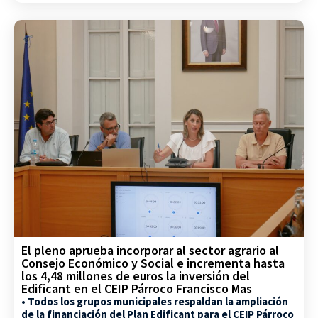
El pleno aprueba incorporar al sector agrario al
Consejo Económico y Social e incrementa hasta
los 4,48 millones de euros la inversión del
Edificant en el CEIP Párroco Francisco Mas
• Todos los grupos municipales respaldan la ampliación
de la financiación del Plan Edificant para el CEIP Párroco