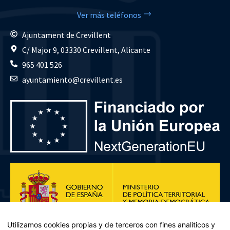
Ver más teléfonos
Ajuntament de Crevillent
C/ Major 9, 03330 Crevillent, Alicante
965 401 526
ayuntamiento@crevillent.es
Utilizamos cookies propias y de terceros con fines analíticos y