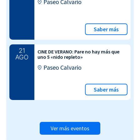
Paseo Calvario
Saber más
21
CINE DE VERANO: Pare no hay más que
AGO
uno 5 «nido repleto»
Paseo Calvario
Saber más
Ver más eventos