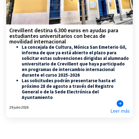
Crevillent destina 6.300 euros en ayudas para
estudiantes universitarios con becas de
movilidad internacional
La concejala de Cultura, Mónica San Emeterio Gil,
informa de que ya está abierto el plazo para
solicitar estas subvenciones dirigidas al alumnado
universitario de Crevillent que haya participado
en programas de intercambio internacional
durante el curso 2025-2026
Las solicitudes podrán presentarse hasta el
próximo 28 de agosto a través del Registro
General o de la Sede Electrónica del
Ayuntamiento
29 julio 2026
Leer más