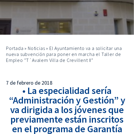
Portada
»
Noticias
»
El Ayuntamiento va a solicitar una
nueva subvención para poner en marcha el Taller de
Empleo “T´Avalem Villa de Crevillent II”
7 de febrero de 2018
• La especialidad sería
“Administración y Gestión” y
va dirigida a los jóvenes que
previamente están inscritos
en el programa de Garantía