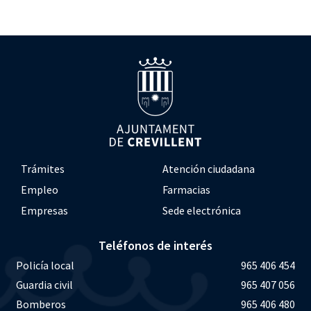
Trámites
Atención ciudadana
Empleo
Farmacias
Empresas
Sede electrónica
Teléfonos de interés
Policía local
965 406 454
Guardia civil
965 407 056
Bomberos
965 406 480