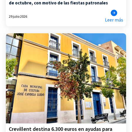
de octubre, con motivo de las fiestas patronales
29 julio 2026
Leer más
Crevillent destina 6.300 euros en ayudas para