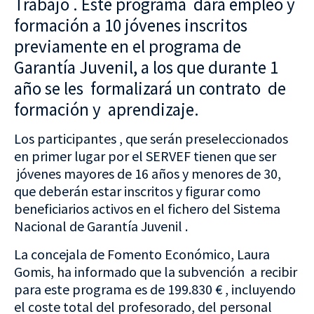
Trabajo . Este programa dará empleo y
formación a 10 jóvenes inscritos
previamente en el programa de
Garantía Juvenil, a los que durante 1
año se les formalizará un contrato de
formación y aprendizaje.
Los participantes , que serán preseleccionados
en primer lugar por el SERVEF tienen que ser
jóvenes mayores de 16 años y menores de 30,
que deberán estar inscritos y figurar como
beneficiarios activos en el fichero del Sistema
Nacional de Garantía Juvenil .
La concejala de Fomento Económico, Laura
Gomis, ha informado que la subvención a recibir
para este programa es de 199.830 € , incluyendo
el coste total del profesorado, del personal