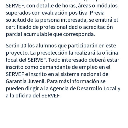
SERVEF, con detalle de horas, áreas o módulos
superados con evaluación positiva. Previa
solicitud de la persona interesada, se emitirá el
certificado de profesionalidad o acreditación
parcial acumulable que corresponda.
Serán 10 los alumnos que participarán en este
proyecto. La preselección la realizará la oficina
local del SERVEF. Todo interesado deberá estar
inscrito como demandante de empleo en el
SERVEF e inscrito en al sistema nacional de
Garantía Juvenil. Para más información se
pueden dirigir a la Agencia de Desarrollo Local y
a la oficina del SERVEF.