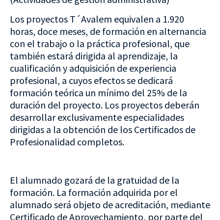
Los proyectos T´Avalem equivalen a 1.920
horas, doce meses, de formación en alternancia
con el trabajo o la práctica profesional, que
también estará dirigida al aprendizaje, la
cualificación y adquisición de experiencia
profesional, a cuyos efectos se dedicará
formación teórica un mínimo del 25% de la
duración del proyecto. Los proyectos deberán
desarrollar exclusivamente especialidades
dirigidas a la obtención de los Certificados de
Profesionalidad completos.
El alumnado gozará de la gratuidad de la
formación. La formación adquirida por el
alumnado será objeto de acreditación, mediante
Certificado de Aprovechamiento, por parte del