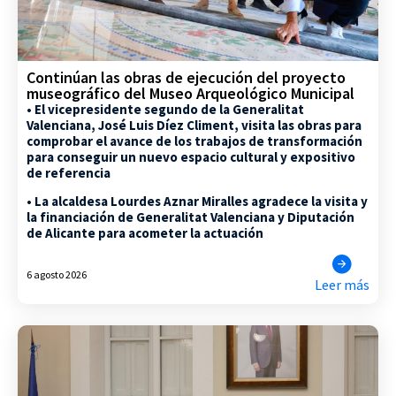
Continúan las obras de ejecución del proyecto
museográfico del Museo Arqueológico Municipal
• El vicepresidente segundo de la Generalitat
Valenciana, José Luis Díez Climent, visita las obras para
comprobar el avance de los trabajos de transformación
para conseguir un nuevo espacio cultural y expositivo
de referencia
• La alcaldesa Lourdes Aznar Miralles agradece la visita y
la financiación de Generalitat Valenciana y Diputación
de Alicante para acometer la actuación
6 agosto 2026
Leer más