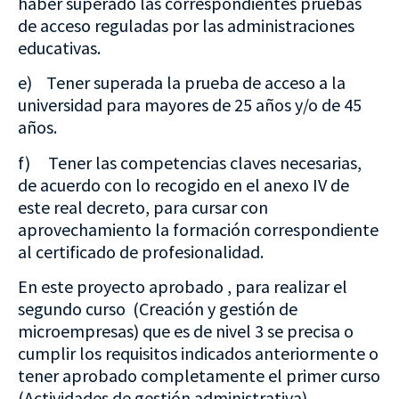
haber superado las correspondientes pruebas
de acceso reguladas por las administraciones
educativas.
e) Tener superada la prueba de acceso a la
universidad para mayores de 25 años y/o de 45
años.
f) Tener las competencias claves necesarias,
de acuerdo con lo recogido en el anexo IV de
este real decreto, para cursar con
aprovechamiento la formación correspondiente
al certificado de profesionalidad.
En este proyecto aprobado , para realizar el
segundo curso (Creación y gestión de
microempresas) que es de nivel 3 se precisa o
cumplir los requisitos indicados anteriormente o
tener aprobado completamente el primer curso
(Actividades de gestión administrativa)