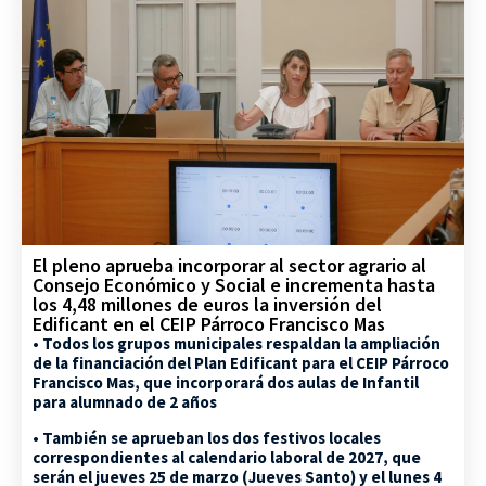
El pleno aprueba incorporar al sector agrario al
Consejo Económico y Social e incrementa hasta
los 4,48 millones de euros la inversión del
Edificant en el CEIP Párroco Francisco Mas
• Todos los grupos municipales respaldan la ampliación
de la financiación del Plan Edificant para el CEIP Párroco
Francisco Mas, que incorporará dos aulas de Infantil
para alumnado de 2 años
• También se aprueban los dos festivos locales
correspondientes al calendario laboral de 2027, que
serán el jueves 25 de marzo (Jueves Santo) y el lunes 4