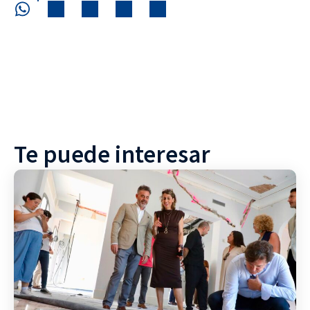
Te puede interesar