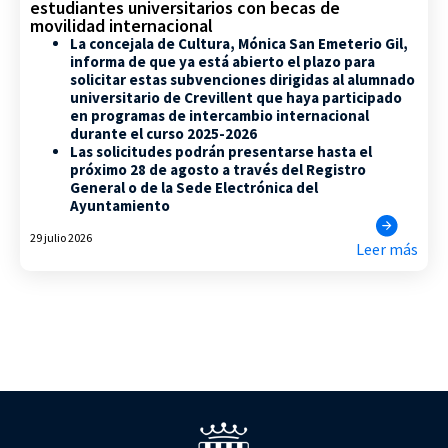
estudiantes universitarios con becas de
movilidad internacional
La concejala de Cultura, Mónica San Emeterio Gil,
informa de que ya está abierto el plazo para
solicitar estas subvenciones dirigidas al alumnado
universitario de Crevillent que haya participado
en programas de intercambio internacional
durante el curso 2025-2026
Las solicitudes podrán presentarse hasta el
próximo 28 de agosto a través del Registro
General o de la Sede Electrónica del
Ayuntamiento
29 julio 2026
Leer más