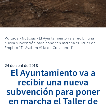
Portada
»
Noticias
»
El Ayuntamiento va a recibir una
nueva subvención para poner en marcha el Taller de
Empleo “T´Avalem Villa de Crevillent II”
24 de abril de 2018
El Ayuntamiento va a
recibir una nueva
subvención para poner
en marcha el Taller de