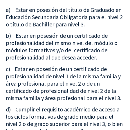
a) Estar en posesión del título de Graduado en
Educación Secundaria Obligatoria para el nivel 2
o título de Bachiller para nivel 3.
b) Estar en posesión de un certificado de
profesionalidad del mismo nivel del módulo o
módulos formativos y/o del certificado de
profesionalidad al que desea acceder.
c) Estar en posesión de un certificado de
profesionalidad de nivel 1 de la misma familia y
área profesional para el nivel 2 o de un
certificado de profesionalidad de nivel 2 de la
misma familia y área profesional para el nivel 3.
d) Cumplir el requisito académico de acceso a
los ciclos formativos de grado medio para el
nivel 2 o de grado superior para el nivel 3, o bien