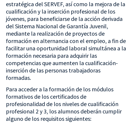
estratégica del SERVEF, así como la mejora de la
cualificación y la inserción profesional de los
jóvenes, para beneficiarse de la acción derivada
del Sistema Nacional de Garantía Juvenil,
mediante la realización de proyectos de
formación en alternancia con el empleo, a fin de
facilitar una oportunidad laboral simultánea a la
formación necesaria para adquirir las
competencias que aumenten la cualificación-
inserción de las personas trabajadoras
formadas.
Para acceder a la formación de los módulos
formativos de los certificados de
profesionalidad de los niveles de cualificación
profesional 2 y 3, los alumnos deberán cumplir
alguno de los requisitos siguientes: