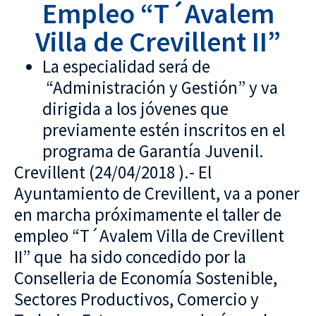
Empleo “T´Avalem
Villa de Crevillent II”
La especialidad será de
“Administración y Gestión” y va
dirigida a los jóvenes que
previamente estén inscritos en el
programa de Garantía Juvenil.
Crevillent (24/04/2018 ).- El
Ayuntamiento de Crevillent, va a poner
en marcha próximamente el taller de
empleo “T´Avalem Villa de Crevillent
II” que ha sido concedido por la
Conselleria de Economía Sostenible,
Sectores Productivos, Comercio y