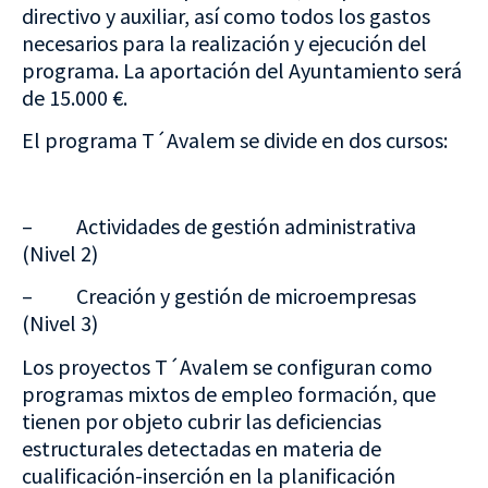
directivo y auxiliar, así como todos los gastos
necesarios para la realización y ejecución del
programa. La aportación del Ayuntamiento será
de 15.000 €.
El programa T´Avalem se divide en dos cursos:
– Actividades de gestión administrativa
(Nivel 2)
– Creación y gestión de microempresas
(Nivel 3)
Los proyectos T´Avalem se configuran como
programas mixtos de empleo formación, que
tienen por objeto cubrir las deficiencias
estructurales detectadas en materia de
cualificación-inserción en la planificación