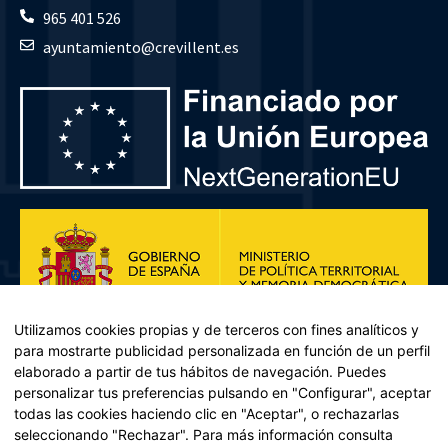
965 401 526
ayuntamiento@crevillent.es
Utilizamos cookies propias y de terceros con fines analíticos y
para mostrarte publicidad personalizada en función de un perfil
elaborado a partir de tus hábitos de navegación. Puedes
personalizar tus preferencias pulsando en "Configurar", aceptar
todas las cookies haciendo clic en "Aceptar", o rechazarlas
seleccionando "Rechazar". Para más información consulta