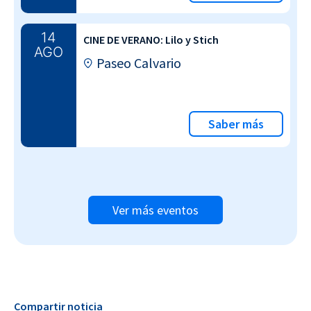
14
CINE DE VERANO: Lilo y Stich
AGO
Paseo Calvario
Saber más
Ver más eventos
Compartir noticia