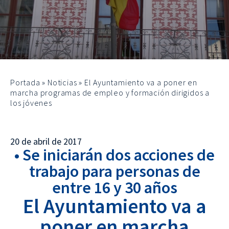
Portada
»
Noticias
»
El Ayuntamiento va a poner en
marcha programas de empleo y formación dirigidos a
los jóvenes
20 de abril de 2017
• Se iniciarán dos acciones de
trabajo para personas de
entre 16 y 30 años
El Ayuntamiento va a
poner en marcha