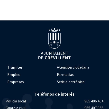
Trámites
Atención ciudadana
Empleo
Farmacias
Empresas
Sede electrónica
Teléfonos de interés
Policía local
965 406 454
Guardia civil
965 407 056