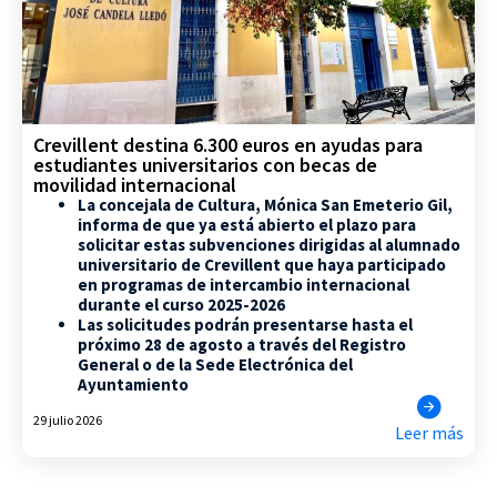
Crevillent destina 6.300 euros en ayudas para
estudiantes universitarios con becas de
movilidad internacional
La concejala de Cultura, Mónica San Emeterio Gil,
informa de que ya está abierto el plazo para
solicitar estas subvenciones dirigidas al alumnado
universitario de Crevillent que haya participado
en programas de intercambio internacional
durante el curso 2025-2026
Las solicitudes podrán presentarse hasta el
próximo 28 de agosto a través del Registro
General o de la Sede Electrónica del
Ayuntamiento
29 julio 2026
Leer más