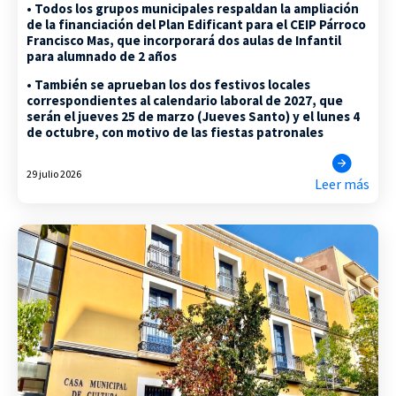
• Todos los grupos municipales respaldan la ampliación
de la financiación del Plan Edificant para el CEIP Párroco
Francisco Mas, que incorporará dos aulas de Infantil
para alumnado de 2 años
• También se aprueban los dos festivos locales
correspondientes al calendario laboral de 2027, que
serán el jueves 25 de marzo (Jueves Santo) y el lunes 4
de octubre, con motivo de las fiestas patronales
29 julio 2026
Leer más