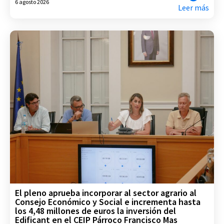
6 agosto 2026
Leer más
El pleno aprueba incorporar al sector agrario al
Consejo Económico y Social e incrementa hasta
los 4,48 millones de euros la inversión del
Edificant en el CEIP Párroco Francisco Mas