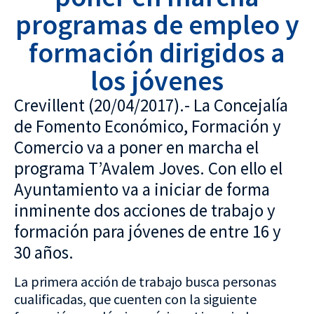
programas de empleo y
formación dirigidos a
los jóvenes
Crevillent (20/04/2017).- La Concejalía
de Fomento Económico, Formación y
Comercio va a poner en marcha el
programa T’Avalem Joves. Con ello el
Ayuntamiento va a iniciar de forma
inminente dos acciones de trabajo y
formación para jóvenes de entre 16 y
30 años.
La primera acción de trabajo busca personas
cualificadas, que cuenten con la siguiente