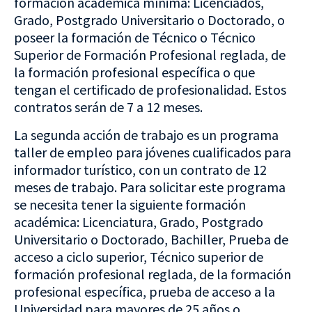
formación académica mínima: Licenciados,
Grado, Postgrado Universitario o Doctorado, o
poseer la formación de Técnico o Técnico
Superior de Formación Profesional reglada, de
la formación profesional específica o que
tengan el certificado de profesionalidad. Estos
contratos serán de 7 a 12 meses.
La segunda acción de trabajo es un programa
taller de empleo para jóvenes cualificados para
informador turístico, con un contrato de 12
meses de trabajo. Para solicitar este programa
se necesita tener la siguiente formación
académica: Licenciatura, Grado, Postgrado
Universitario o Doctorado, Bachiller, Prueba de
acceso a ciclo superior, Técnico superior de
formación profesional reglada, de la formación
profesional específica, prueba de acceso a la
Universidad para mayores de 25 años o