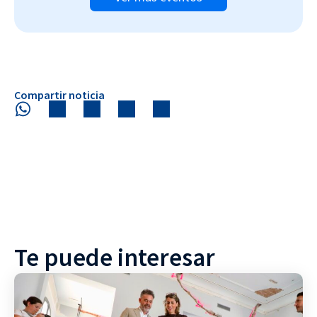
Compartir noticia
Te puede interesar