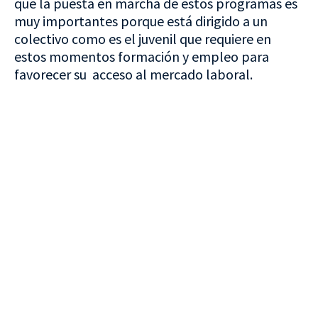
que la puesta en marcha de estos programas es
muy importantes porque está dirigido a un
colectivo como es el juvenil que requiere en
estos momentos formación y empleo para
favorecer su acceso al mercado laboral.
VISITA CREVILLENT