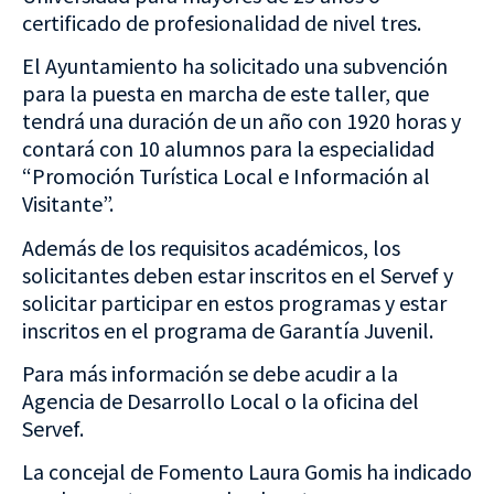
certificado de profesionalidad de nivel tres.
El Ayuntamiento ha solicitado una subvención
para la puesta en marcha de este taller, que
tendrá una duración de un año con 1920 horas y
contará con 10 alumnos para la especialidad
“Promoción Turística Local e Información al
Visitante”.
Además de los requisitos académicos, los
solicitantes deben estar inscritos en el Servef y
solicitar participar en estos programas y estar
inscritos en el programa de Garantía Juvenil.
Para más información se debe acudir a la
Agencia de Desarrollo Local o la oficina del
Servef.
La concejal de Fomento Laura Gomis ha indicado