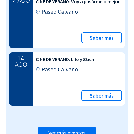
7 AGO
CINE DE VERANO: Voy a pasármelo mejor
Paseo Calvario
Saber más
14
CINE DE VERANO: Lilo y Stich
AGO
Paseo Calvario
Saber más
Ver más eventos