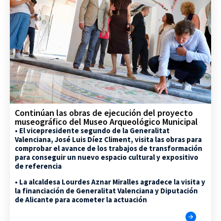
Continúan las obras de ejecución del proyecto
museográfico del Museo Arqueológico Municipal
• El vicepresidente segundo de la Generalitat
Valenciana, José Luis Díez Climent, visita las obras para
comprobar el avance de los trabajos de transformación
para conseguir un nuevo espacio cultural y expositivo
de referencia
• La alcaldesa Lourdes Aznar Miralles agradece la visita y
la financiación de Generalitat Valenciana y Diputación
de Alicante para acometer la actuación