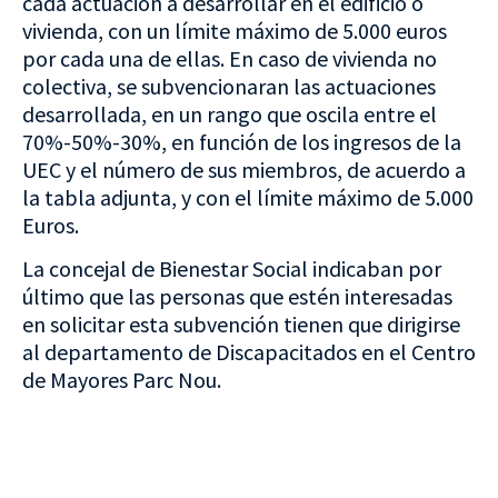
cada actuación a desarrollar en el edificio o
vivienda, con un límite máximo de 5.000 euros
por cada una de ellas. En caso de vivienda no
colectiva, se subvencionaran las actuaciones
desarrollada, en un rango que oscila entre el
70%-50%-30%, en función de los ingresos de la
UEC y el número de sus miembros, de acuerdo a
la tabla adjunta, y con el límite máximo de 5.000
Euros.
La concejal de Bienestar Social indicaban por
último que las personas que estén interesadas
en solicitar esta subvención tienen que dirigirse
al departamento de Discapacitados en el Centro
de Mayores Parc Nou.