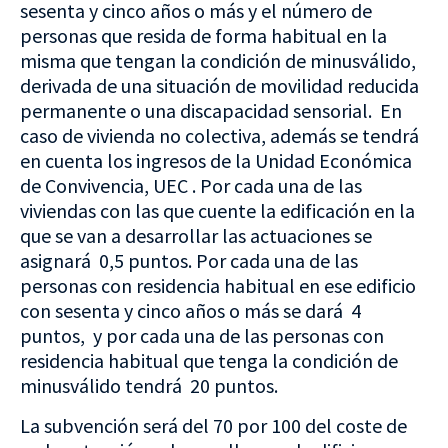
sesenta y cinco años o más y el número de
personas que resida de forma habitual en la
misma que tengan la condición de minusválido,
derivada de una situación de movilidad reducida
permanente o una discapacidad sensorial. En
caso de vivienda no colectiva, además se tendrá
en cuenta los ingresos de la Unidad Económica
de Convivencia, UEC . Por cada una de las
viviendas con las que cuente la edificación en la
que se van a desarrollar las actuaciones se
asignará 0,5 puntos. Por cada una de las
personas con residencia habitual en ese edificio
con sesenta y cinco años o más se dará 4
puntos, y por cada una de las personas con
residencia habitual que tenga la condición de
minusválido tendrá 20 puntos.
La subvención será del 70 por 100 del coste de