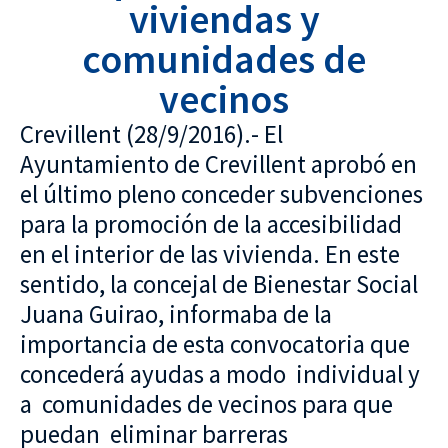
viviendas y
comunidades de
vecinos
Crevillent (28/9/2016).- El
Ayuntamiento de Crevillent aprobó en
el último pleno conceder subvenciones
para la promoción de la accesibilidad
en el interior de las vivienda. En este
sentido, la concejal de Bienestar Social
Juana Guirao, informaba de la
importancia de esta convocatoria que
concederá ayudas a modo individual y
a comunidades de vecinos para que
puedan eliminar barreras