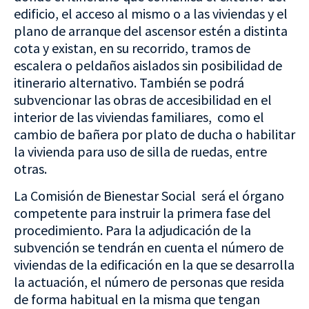
edificio, el acceso al mismo o a las viviendas y el
plano de arranque del ascensor estén a distinta
cota y existan, en su recorrido, tramos de
escalera o peldaños aislados sin posibilidad de
itinerario alternativo. También se podrá
subvencionar las obras de accesibilidad en el
interior de las viviendas familiares, como el
cambio de bañera por plato de ducha o habilitar
la vivienda para uso de silla de ruedas, entre
otras.
La Comisión de Bienestar Social será el órgano
competente para instruir la primera fase del
procedimiento. Para la adjudicación de la
subvención se tendrán en cuenta el número de
viviendas de la edificación en la que se desarrolla
la actuación, el número de personas que resida
de forma habitual en la misma que tengan