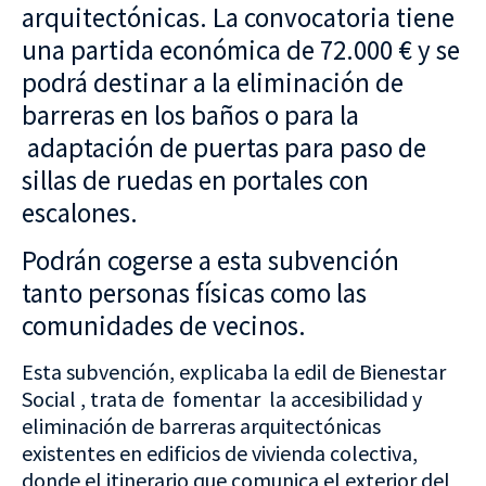
arquitectónicas. La convocatoria tiene
una partida económica de 72.000 € y se
podrá destinar a la eliminación de
barreras en los baños o para la
adaptación de puertas para paso de
sillas de ruedas en portales con
escalones.
Podrán cogerse a esta subvención
tanto personas físicas como las
comunidades de vecinos.
Esta subvención, explicaba la edil de Bienestar
Social , trata de fomentar la accesibilidad y
eliminación de barreras arquitectónicas
existentes en edificios de vivienda colectiva,
donde el itinerario que comunica el exterior del