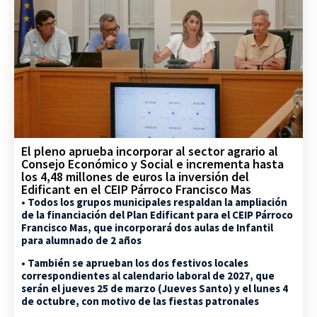
El pleno aprueba incorporar al sector agrario al
Consejo Económico y Social e incrementa hasta
los 4,48 millones de euros la inversión del
Edificant en el CEIP Párroco Francisco Mas
• Todos los grupos municipales respaldan la ampliación
de la financiación del Plan Edificant para el CEIP Párroco
Francisco Mas, que incorporará dos aulas de Infantil
para alumnado de 2 años
• También se aprueban los dos festivos locales
correspondientes al calendario laboral de 2027, que
serán el jueves 25 de marzo (Jueves Santo) y el lunes 4
de octubre, con motivo de las fiestas patronales