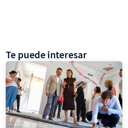
Te puede interesar