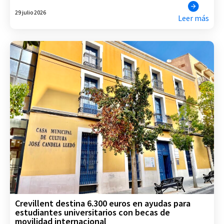
29 julio 2026
Leer más
Crevillent destina 6.300 euros en ayudas para
estudiantes universitarios con becas de
movilidad internacional