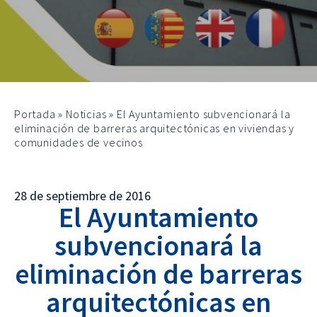
Portada
»
Noticias
»
El Ayuntamiento subvencionará la
eliminación de barreras arquitectónicas en viviendas y
comunidades de vecinos
28 de septiembre de 2016
El Ayuntamiento
subvencionará la
eliminación de barreras
arquitectónicas en