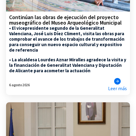
Continúan las obras de ejecución del proyecto
museográfico del Museo Arqueológico Municipal
• El vicepresidente segundo de la Generalitat
Valenciana, José Luis Díez Climent, visita las obras para
comprobar el avance de los trabajos de transformación
para conseguir un nuevo espacio cultural y expositivo
de referencia
• La alcaldesa Lourdes Aznar Miralles agradece la visita y
la financiación de Generalitat Valenciana y Diputación
de Alicante para acometer la actuación
6 agosto 2026
Leer más