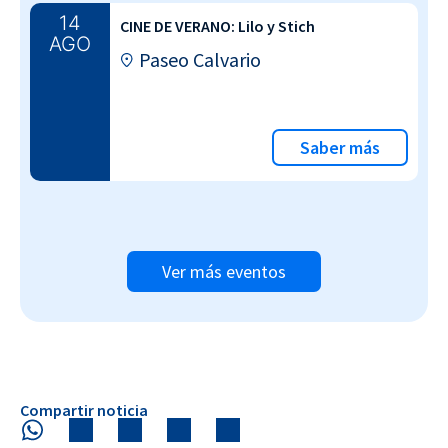
14
CINE DE VERANO: Lilo y Stich
AGO
Paseo Calvario
Saber más
Ver más eventos
Compartir noticia